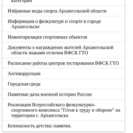
категорий
Избранные виды спорта Архангельской области
Информация о физкультуре и спорте в городе
Архангельске
Инвентаризация спортивных объектов
Документы о награждении жителей Архангельской
области знаками отличия ВФСК ГТО
Расписание работы центров тестирования ВФСК ГТО
Антикоррупция
Городская среда
Памятные даты военной истории России
Реализация Всероссийского физкультурно-
спортивного комплекса "Готов к труду и обороне" на
территории г. Архангельска
Безопасность детства: памятки.