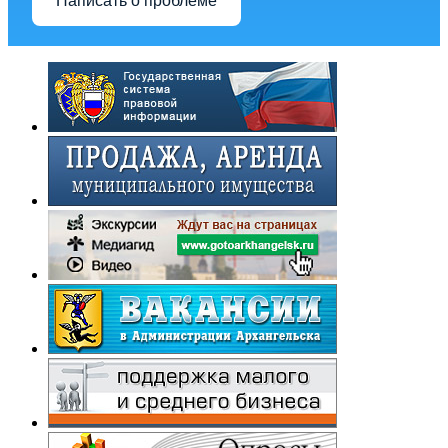
Написать о проблеме