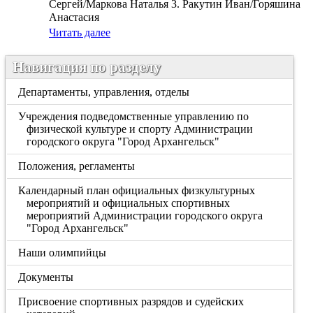
Сергей/Маркова Наталья 3. Ракутин Иван/Горяшина
Анастасия
Читать далее
Навигация по разделу
Департаменты, управления, отделы
Учреждения подведомственные управлению по
физической культуре и спорту Администрации
городского округа "Город Архангельск"
Положения, регламенты
Календарный план официальных физкультурных
мероприятий и официальных спортивных
мероприятий Администрации городского округа
"Город Архангельск"
Наши олимпийцы
Документы
Присвоение спортивных разрядов и судейских