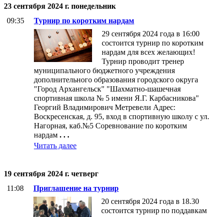
23 сентября 2024 г. понедельник
09:35
Турнир по коротким нардам
29 сентября 2024 года в 16:00
состоится турнир по коротким
нардам для всех желающих!
Турнир проводит тренер
муниципального бюджетного учреждения
дополнительного образования городского округа
"Город Архангельск" "Шахматно-шашечная
спортивная школа № 5 имени Я.Г. Карбасникова"
Георгий Владимирович Метревели Адрес:
Воскресенская, д. 95, вход в спортивную школу с ул.
Нагорная, каб.№5 Соревнование по коротким
нардам
. . .
Читать далее
19 сентября 2024 г. четверг
11:08
Приглашение на турнир
20 сентября 2024 года в 18.30
состоится турнир по поддавкам