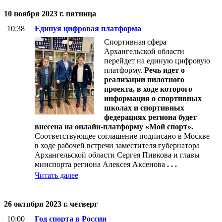
10 ноября 2023 г. пятница
10:38
Единуя цифровая платформа
Спортивная сфера
Архангельской области
перейдет на единую цифровую
платформу.
Речь идет о
реализации пилотного
проекта, в ходе которого
информация о спортивных
школах и спортивных
федерациях региона будет
внесена на онлайн-платформу «Мой спорт».
Соответствующее соглашение подписано в Москве
в ходе рабочей встречи заместителя губернатора
Архангельской области Сергея Пивкова и главы
минспорта региона Алексея Аксенова
. . .
Читать далее
26 октября 2023 г. четверг
10:00
Год спорта в России