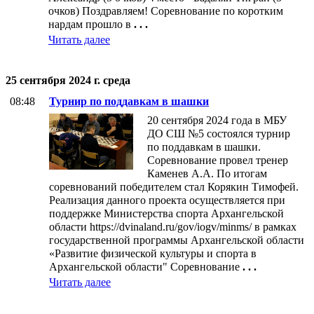
очков) Поздравляем! Соревнование по коротким
нардам прошло в
. . .
Читать далее
25 сентября 2024 г. среда
08:48
Турнир по поддавкам в шашки
20 сентября 2024 года в МБУ
ДО СШ №5 состоялся турнир
по поддавкам в шашки.
Соревнование провел тренер
Каменев А.А. По итогам
соревнований победителем стал Корякин Тимофей.
Реализация данного проекта осуществляется при
поддержке Министерства спорта Архангельской
области https://dvinaland.ru/gov/iogv/minms/ в рамках
государственной программы Архангельской области
«Развитие физической культуры и спорта в
Архангельской области" Соревнование
. . .
Читать далее