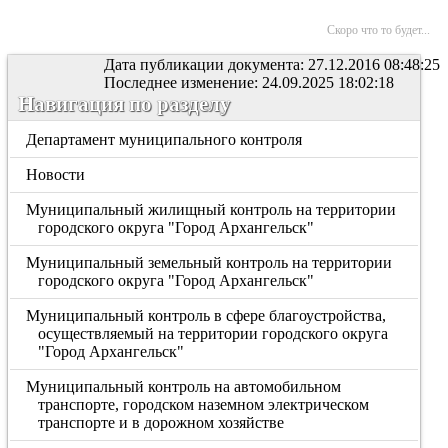
Скоро что то будет...
Дата публикации документа: 27.12.2016 08:48:25
Последнее изменение: 24.09.2025 18:02:18
Навигация по разделу
Департамент муниципального контроля
Новости
Муниципальный жилищный контроль на территории
городского округа "Город Архангельск"
Муниципальный земельный контроль на территории
городского округа "Город Архангельск"
Муниципальный контроль в сфере благоустройства,
осуществляемый на территории городского округа
"Город Архангельск"
Муниципальный контроль на автомобильном
транспорте, городском наземном электрическом
транспорте и в дорожном хозяйстве