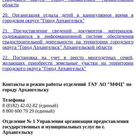
области
20.
Организация отдыха детей в каникулярное время в
городском округе "Город Архангельск"
21. Предоставление сведений, документов, материалов,
содержащихся в информационной системе обеспечения
градостроительной деятельности на территории городского
округа "Город Архангельск" Архангельской области
22. Постановка на учет в реестр многодетных семей,
желающих приобрести земельные участки на территории
городского округа "Город Архангельск"
Контакты и режим работы отделений ГАУ АО "МФЦ" по
городу Архангельску
Телефоны
8 (8182) 42-02-82 (единый)
8 800 600 79 29 (единый)
Отделение № 1 Управления организации предоставления
государственных и муниципальных услуг по г.
Архангельску