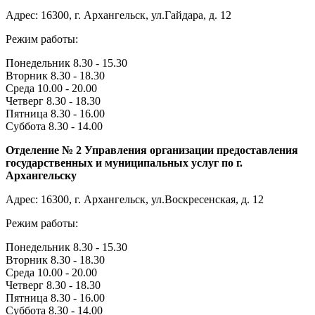
Адрес: 16300, г. Архангельск, ул.Гайдара, д. 12
Режим работы:
Понедельник 8.30 - 15.30
Вторник 8.30 - 18.30
Среда 10.00 - 20.00
Четверг 8.30 - 18.30
Пятница 8.30 - 16.00
Суббота 8.30 - 14.00
Отделение № 2 Управления организации предоставления
государственных и муниципальных услуг по г.
Архангельску
Адрес: 16300, г. Архангельск, ул.Воскресенская, д. 12
Режим работы:
Понедельник 8.30 - 15.30
Вторник 8.30 - 18.30
Среда 10.00 - 20.00
Четверг 8.30 - 18.30
Пятница 8.30 - 16.00
Суббота 8.30 - 14.00