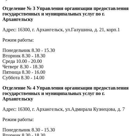
Отделение № 3 Управления организации предоставления
государственных и муниципальных услуг по г.
Архангельску
Адрес: 16300, г. Архангельск, ул.Галушина, д. 21, корп.1
Режим работы:
Понедельник 8.30 - 15.30
Вторник 8.30 - 18.30
Среда 10.00 - 20.00
Четверг 8.30 - 18.30
Пятница 8.30 - 16.00
Суббота 8.30 - 14.00
Отделение № 4 Управления организации предоставления
государственных и муниципальных услуг по г.
Архангельску
Адрес: 16300, г. Архангельск, ул.Адмирала Кузнецова, д. 7
Режим работы:
Понедельник 8.30 - 15.30
Вторник 8.30 - 18.30