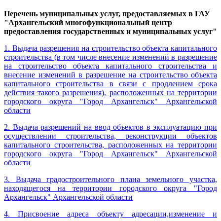
Перечень муниципальных услуг, предоставляемых в ГАУ
"Архангельский многофункциональный центр
предоставления государственных и муниципальных услуг"
1. Выдача разрешения на строительство объекта капитального
строительства (в том числе внесение изменений в разрешение
на строительство объекта капитального строительства и
внесение изменений в разрешение на строительство объекта
капитального строительства в связи с продлением срока
действия такого разрешения), расположенных на территории
городского округа "Город Архангельск" Архангельской
области
2. Выдача разрешений на ввод объектов в эксплуатацию при
осуществлении строительства, реконструкции объектов
капитального строительства, расположенных на территории
городского округа "Город Архангельск" Архангельской
области
3. Выдача градостроительного плана земельного участка,
находящегося на территории городского округа "Город
Архангельск" Архангельской области
4. Присвоение адреса объекту адресации,изменение и