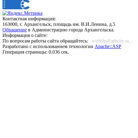
Контактная информация:
163000, г. Архангельск, площадь им. В.И.Ленина, д.5
Обращение
в Администрацию города Архангельска.
Информация о сайте:
По вопросам работы сайта обращайтесь:
_webhlp@arhcity.ru_
Разработано с использованием технологии
Apache::ASP
Генерация страницы: 0.036 сек.