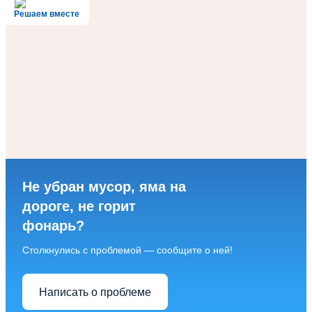
Решаем вместе
Не убран мусор, яма на
дороге, не горит
фонарь?
Столкнулись с проблемой — сообщите о ней!
Написать о проблеме