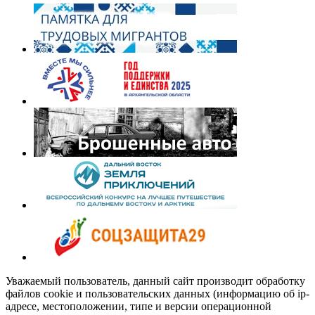
Уважаемый пользователь, данный сайт производит обработку
файлов cookie и пользовательских данных (информацию об ip-
адресе, местоположении, типе и версии операционной