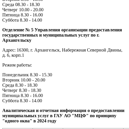
Среда 08.30 - 18.30
Четверг 10.00 - 20.00
Пятница 8.30 - 16.00
Суббота 8.30 - 14.00
Отделение № 5 Управления организации предоставления
государственных и муниципальных услуг по г.
Архангельску
Адрес: 16300, г. Архангельск, Набережная Северной Двины,
д. 6, корп.1
Режим работы:
Понедельник 8.30 - 15.30
Вторник 10.00 - 20.00
Среда 8.30 - 18.30
Четверг 8.30 - 18.30
Пятница 8.30 - 16.00
Суббота 8.30 - 14.00
Аналитическая и отчетная информация о предоставлении
муниципальных услуг в ГАУ АО "МЦФ" по принципу
"одного окна" в 2024 году