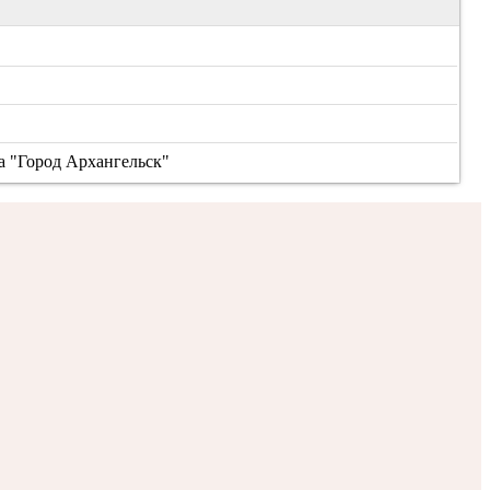
а "Город Архангельск"