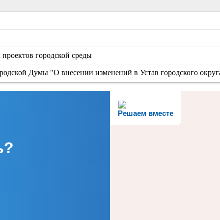
 проектов городской среды
одской Думы "О внесении изменений в Устав городского округ
Решаем вместе
ь?