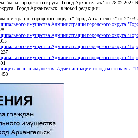
м Главы городского округа "Город Архангельск" от 28.02.2022
круга "Город Архангельск" в новой редакции;
министрации городского округа "Город Архангельск" от 27.03.
иципального имущества Администрации городского округа "Гор
28.
иципального имущества Администрации городского округа "Гор
013
иципального имущества Администрации городского округа "Гор
1237
иципального имущества Администрации городского округа "Гор
491
униципального имущества Администрации городского округа "Г
1453