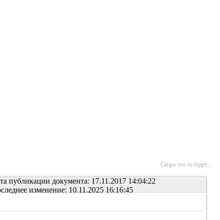
Скоро что то будет...
та публикации документа: 17.11.2017 14:04:22
следнее изменение: 10.11.2025 16:16:45