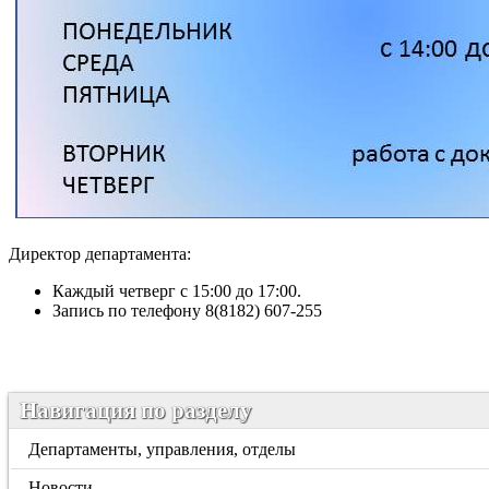
Директор департамента:
Каждый четверг с 15:00 до 17:00.
Запись по телефону 8(8182) 607-255
Навигация по разделу
Департаменты, управления, отделы
Новости