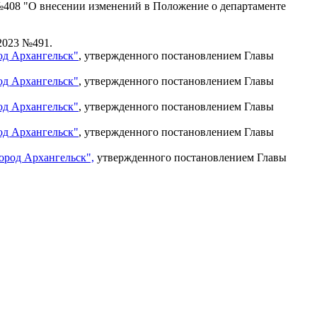
 №408 "О внесении изменений в Положение о департаменте
2023 №491.
од Архангельск"
, утвержденного постановлением Главы
од Архангельск"
, утвержденного постановлением Главы
од Архангельск"
, утвержденного постановлением Главы
од Архангельск"
, утвержденного постановлением Главы
ород Архангельск",
утвержденного постановлением Главы