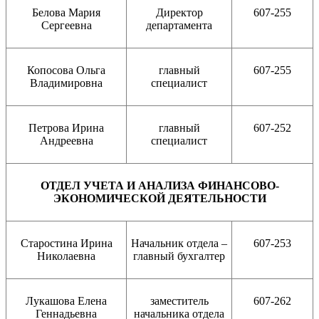
Белова Мария
Директор
607-255
Сергеевна
департамента
Копосова Ольга
главный
607-255
Владимировна
специалист
Петрова Ирина
главный
607-252
Андреевна
специалист
ОТДЕЛ УЧЕТА И АНАЛИЗА ФИНАНСОВО-
ЭКОНОМИЧЕСКОЙ ДЕЯТЕЛЬНОСТИ
Старостина Ирина
Начальник отдела –
607-253
Николаевна
главный бухгалтер
Лукашова Елена
заместитель
607-262
Геннадьевна
начальника отдела