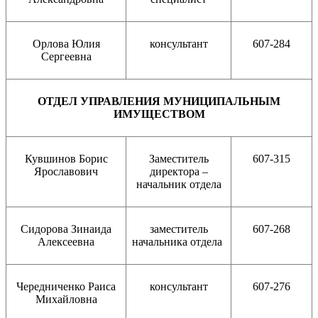
Орлова Юлия
консультант
607-284
Сергеевна
ОТДЕЛ УПРАВЛЕНИЯ МУНИЦИПАЛЬНЫМ
ИМУЩЕСТВОМ
Кувшинов Борис
Заместитель
607-315
Ярославович
директора –
начальник отдела
Сидорова Зинаида
заместитель
607-268
Алексеевна
начальника отдела
Чередниченко Раиса
консультант
607-276
Михайловна