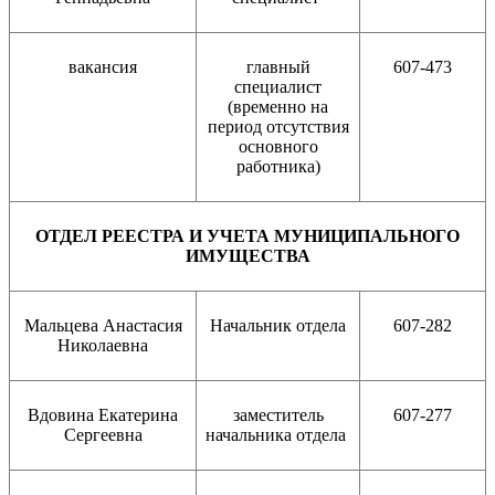
вакансия
главный
607-473
специалист
(временно на
период отсутствия
основного
работника)
ОТДЕЛ РЕЕСТРА И УЧЕТА МУНИЦИПАЛЬНОГО
ИМУЩЕСТВА
Мальцева Анастасия
Начальник отдела
607-282
Николаевна
Вдовина Екатерина
заместитель
607-277
Сергеевна
начальника отдела