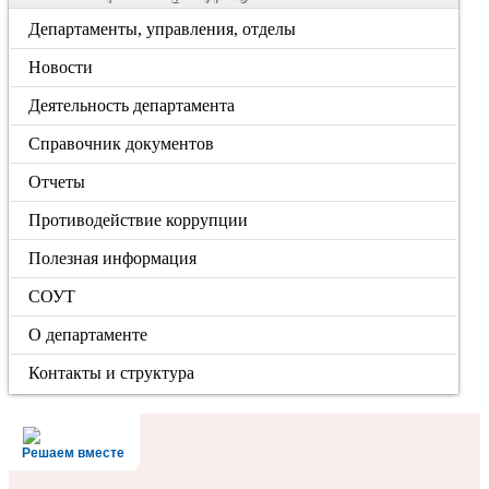
Департаменты, управления, отделы
Новости
Деятельность департамента
Справочник документов
Отчеты
Противодействие коррупции
Полезная информация
СОУТ
О департаменте
Контакты и структура
Решаем вместе