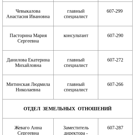
Чевыкалова
главный
607-299
Анастасия Ивановна
специалист
Пасторина Мария
консультант
607-290
Сергеевна
Данилова Екатерина
главный
607-272
Михайловна
специалист
Митинская Людмила
главный
607-266
Николаевна
специалист
ОТДЕЛ ЗЕМЕЛЬНЫХ ОТНОШЕНИЙ
Жеваго Анна
Заместитель
607-287
Сергеевна
директора -