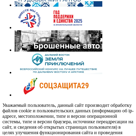
Уважаемый пользователь, данный сайт производит обработку
файлов cookie и пользовательских данных (информацию об ip-
адресе, местоположении, типе и версии операционной
системы, типе и версии браузера, источнике переадресации на
сайт, и сведения об открытых страницах пользователя) в
целях улучшения функционирования сайта и проведения