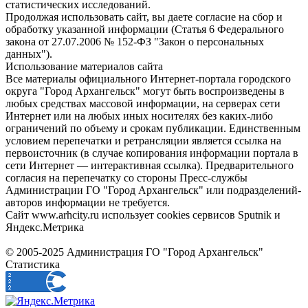
статистических исследований.
Продолжая использовать сайт, вы даете согласие на сбор и
обработку указанной информации (Статья 6 Федерального
закона от 27.07.2006 № 152-ФЗ "Закон о персональных
данных").
Использование материалов сайта
Все материалы официального Интернет-портала городского
округа "Город Архангельск" могут быть воспроизведены в
любых средствах массовой информации, на серверах сети
Интернет или на любых иных носителях без каких-либо
ограничений по объему и срокам публикации. Единственным
условием перепечатки и ретрансляции является ссылка на
первоисточник (в случае копирования информации портала в
сети Интернет — интерактивная ссылка). Предварительного
согласия на перепечатку со стороны Пресс-службы
Администрации ГО "Город Архангельск" или подразделений-
авторов информации не требуется.
Сайт www.arhcity.ru использует cookies сервисов Sputnik и
Яндекс.Метрика
© 2005-2025 Администрация ГО "Город Архангельск"
Статистика