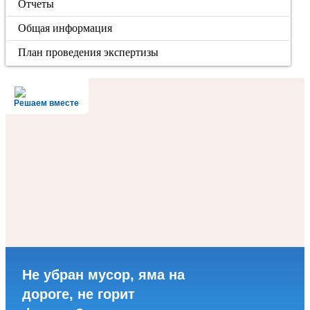
Отчеты
Общая информация
План проведения экспертизы
Решаем вместе
Не убран мусор, яма на
дороге, не горит