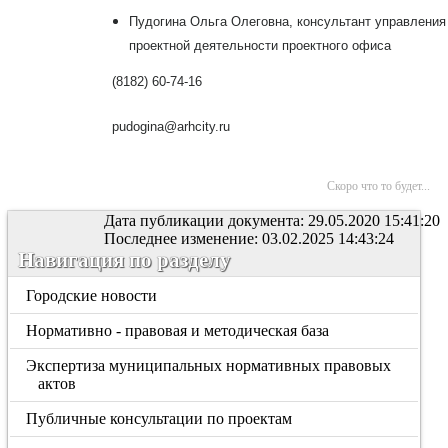
Пудогина Ольга Олеговна, консультант управления
проектной деятельности проектного офиса
(8182) 60-74-16
pudogina@arhcity.ru
Скоро что то будет...
Дата публикации документа: 29.05.2020 15:41:20
Последнее изменение: 03.02.2025 14:43:24
Навигация по разделу
Городские новости
Нормативно - правовая и методическая база
Экспертиза муниципальных нормативных правовых
актов
Публичные консультации по проектам