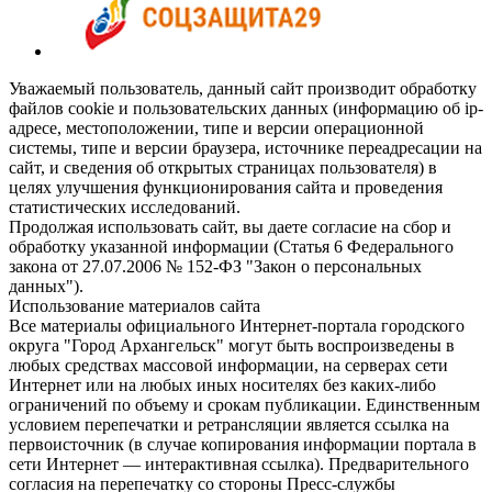
Уважаемый пользователь, данный сайт производит обработку
файлов cookie и пользовательских данных (информацию об ip-
адресе, местоположении, типе и версии операционной
системы, типе и версии браузера, источнике переадресации на
сайт, и сведения об открытых страницах пользователя) в
целях улучшения функционирования сайта и проведения
статистических исследований.
Продолжая использовать сайт, вы даете согласие на сбор и
обработку указанной информации (Статья 6 Федерального
закона от 27.07.2006 № 152-ФЗ "Закон о персональных
данных").
Использование материалов сайта
Все материалы официального Интернет-портала городского
округа "Город Архангельск" могут быть воспроизведены в
любых средствах массовой информации, на серверах сети
Интернет или на любых иных носителях без каких-либо
ограничений по объему и срокам публикации. Единственным
условием перепечатки и ретрансляции является ссылка на
первоисточник (в случае копирования информации портала в
сети Интернет — интерактивная ссылка). Предварительного
согласия на перепечатку со стороны Пресс-службы