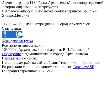
Администрации ГО "Город Архангельск" или подразделений-
авторов информации не требуется.
Сайт www.arhcity.ru использует cookies сервисов Sputnik и
Яндекс.Метрика
© 2005-2025 Администрация ГО "Город Архангельск"
Статистика
Контактная информация:
163000, г. Архангельск, площадь им. В.И.Ленина, д.5
Обращение
в Администрацию города Архангельска.
Информация о сайте:
По вопросам работы сайта обращайтесь:
_webhlp@arhcity.ru_
Разработано с использованием технологии
Apache::ASP
Генерация страницы: 0.023 сек.