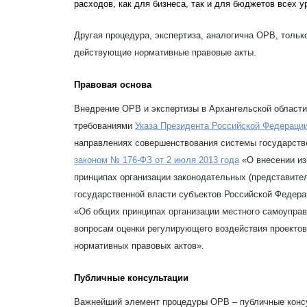
расходов, как для бизнеса, так и для бюджетов всех у
Другая процедура, экспертиза, аналогична ОРВ, тольк
действующие нормативные правовые акты.
Правовая основа
Внедрение ОРВ и экспертизы в Архангельской области
требованиями
Указа Президента Российской Федерации
направлениях совершенствования системы государств
законом № 176-ФЗ от 2 июля 2013 года
«О внесении из
принципах организации законодательных (представите
государственной власти субъектов Российской Федерац
«Об общих принципах организации местного самоуправ
вопросам оценки регулирующего воздействия проектов
нормативных правовых актов».
Публичные консультации
Важнейший элемент процедуры ОРВ – публичные конс