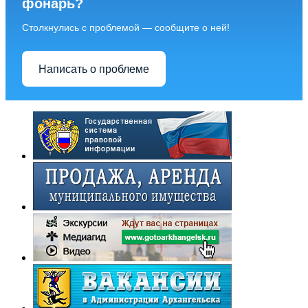
фонарь?
Столкнулись с проблемой — сообщите о ней!
Написать о проблеме