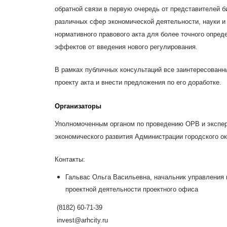
обратной связи в первую очередь от представителей б
различных сфер экономической деятельности, науки и 
нормативного правового акта для более точного опред
эффектов от введения нового регулирования.
В рамках публичных консультаций все заинтересованны
проекту акта и внести предложения по его доработке.
Организаторы
Уполномоченным органом по проведению ОРВ и экспер
экономического развития Администрации городского ок
Контакты:
Гальвас Ольга Васильевна, начальник управления 
проектной деятельности проектного офиса
(8182) 60-71-39
invest@arhcity.ru