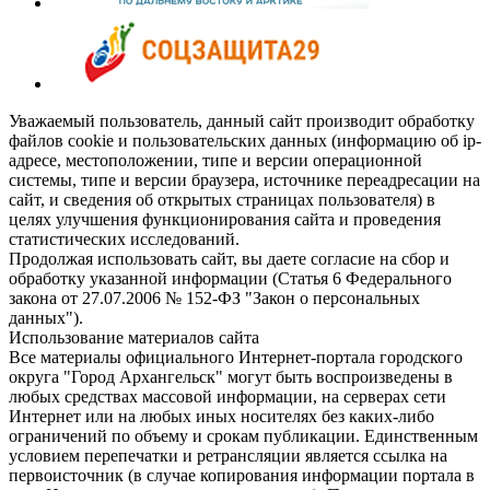
Уважаемый пользователь, данный сайт производит обработку
файлов cookie и пользовательских данных (информацию об ip-
адресе, местоположении, типе и версии операционной
системы, типе и версии браузера, источнике переадресации на
сайт, и сведения об открытых страницах пользователя) в
целях улучшения функционирования сайта и проведения
статистических исследований.
Продолжая использовать сайт, вы даете согласие на сбор и
обработку указанной информации (Статья 6 Федерального
закона от 27.07.2006 № 152-ФЗ "Закон о персональных
данных").
Использование материалов сайта
Все материалы официального Интернет-портала городского
округа "Город Архангельск" могут быть воспроизведены в
любых средствах массовой информации, на серверах сети
Интернет или на любых иных носителях без каких-либо
ограничений по объему и срокам публикации. Единственным
условием перепечатки и ретрансляции является ссылка на
первоисточник (в случае копирования информации портала в