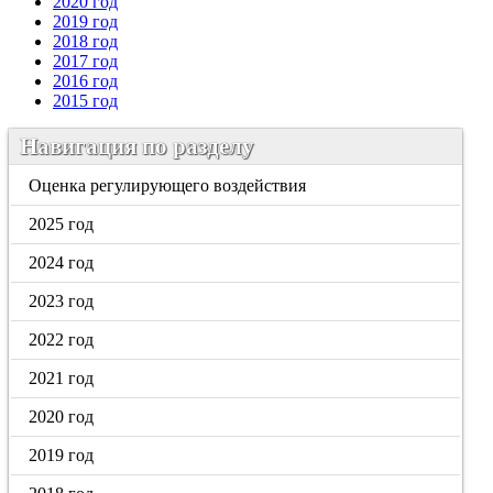
2020 год
2019 год
2018 год
2017 год
2016 год
2015 год
Навигация по разделу
Оценка регулирующего воздействия
2025 год
2024 год
2023 год
2022 год
2021 год
2020 год
2019 год