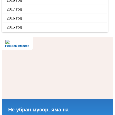
2018 год
2017 год
2016 год
2015 год
Решаем вместе
Не убран мусор, яма на