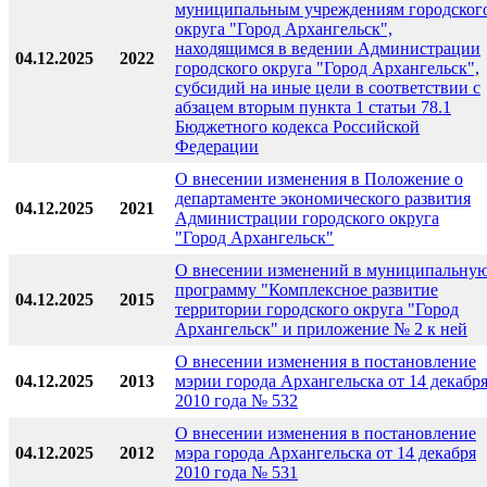
муниципальным учреждениям городског
округа "Город Архангельск",
находящимся в ведении Администрации
04.12.2025
2022
городского округа "Город Архангельск",
субсидий на иные цели в соответствии с
абзацем вторым пункта 1 статьи 78.1
Бюджетного кодекса Российской
Федерации
О внесении изменения в Положение о
департаменте экономического развития
04.12.2025
2021
Администрации городского округа
"Город Архангельск"
О внесении изменений в муниципальну
программу "Комплексное развитие
04.12.2025
2015
территории городского округа "Город
Архангельск" и приложение № 2 к ней
О внесении изменения в постановление
04.12.2025
2013
мэрии города Архангельска от 14 декабр
2010 года № 532
О внесении изменения в постановление
04.12.2025
2012
мэра города Архангельска от 14 декабря
2010 года № 531