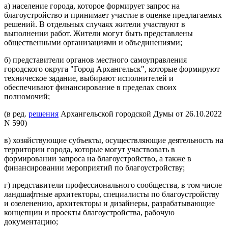
а) население города, которое формирует запрос на
благоустройство и принимает участие в оценке предлагаемых
решений. В отдельных случаях жители участвуют в
выполнении работ. Жители могут быть представлены
общественными организациями и объединениями;
б) представители органов местного самоуправления
городского округа "Город Архангельск", которые формируют
техническое задание, выбирают исполнителей и
обеспечивают финансирование в пределах своих
полномочий;
(в ред.
решения
Архангельской городской Думы от 26.10.2022
N 590)
в) хозяйствующие субъекты, осуществляющие деятельность на
территории города, которые могут участвовать в
формировании запроса на благоустройство, а также в
финансировании мероприятий по благоустройству;
г) представители профессионального сообщества, в том числе
ландшафтные архитекторы, специалисты по благоустройству
и озеленению, архитекторы и дизайнеры, разрабатывающие
концепции и проекты благоустройства, рабочую
документацию;