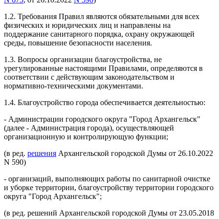
1.2. Требования Правил являются обязательными для всех
физических и юридических лиц и направлены на
поддержание санитарного порядка, охрану окружающей
среды, повышение безопасности населения.
1.3. Вопросы организации благоустройства, не
урегулированные настоящими Правилами, определяются в
соответствии с действующим законодательством и
нормативно-техническими документами.
1.4. Благоустройство города обеспечивается деятельностью:
- Администрации городского округа "Город Архангельск"
(далее - Администрация города), осуществляющей
организационную и контролирующую функции;
(в ред.
решения
Архангельской городской Думы от 26.10.2022
N 590)
- организаций, выполняющих работы по санитарной очистке
и уборке территории, благоустройству территории городского
округа "Город Архангельск";
(в ред. решений Архангельской городской Думы от 23.05.2018