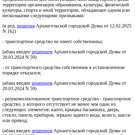
территории организации образования, культуры, физической
культуры, спорта и иной территории, обладающее одним или
несколькими следующими признаками:
(в ред.
решения
Архангельской городской Думы от 12.02.2025
N 162)
- транспортное средство не имеет собственника;
(абзац введен
решением
Архангельской городской Думы от
20.03.2024 N 59)
- от транспортного средства собственник в установленном
порядке отказался;
(абзац введен
решением
Архангельской городской Думы от
20.03.2024 N 59)
- разукомплектованное транспортное средство - транспортное
средство, у которого отсутствует не менее чем один из
следующих элементов: капот, крышка багажника, дверь,
стекло, панель приборов, зеркало заднего вида, колесо, шасси
или привод;
(абзац введен
решением
Архангельской городской Думы от