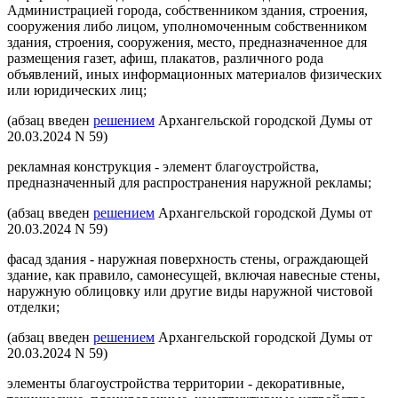
Администрацией города, собственником здания, строения,
сооружения либо лицом, уполномоченным собственником
здания, строения, сооружения, место, предназначенное для
размещения газет, афиш, плакатов, различного рода
объявлений, иных информационных материалов физических
или юридических лиц;
(абзац введен
решением
Архангельской городской Думы от
20.03.2024 N 59)
рекламная конструкция - элемент благоустройства,
предназначенный для распространения наружной рекламы;
(абзац введен
решением
Архангельской городской Думы от
20.03.2024 N 59)
фасад здания - наружная поверхность стены, ограждающей
здание, как правило, самонесущей, включая навесные стены,
наружную облицовку или другие виды наружной чистовой
отделки;
(абзац введен
решением
Архангельской городской Думы от
20.03.2024 N 59)
элементы благоустройства территории - декоративные,