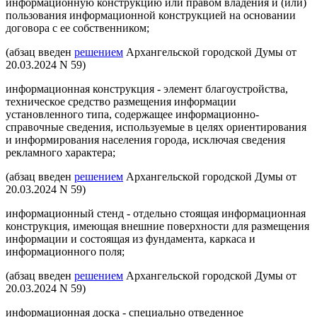
информационную конструкцию или правом владения и (или)
пользования информационной конструкцией на основании
договора с ее собственником;
(абзац введен
решением
Архангельской городской Думы от
20.03.2024 N 59)
информационная конструкция - элемент благоустройства,
техническое средство размещения информации
установленного типа, содержащее информационно-
справочные сведения, используемые в целях ориентирования
и информирования населения города, исключая сведения
рекламного характера;
(абзац введен
решением
Архангельской городской Думы от
20.03.2024 N 59)
информационный стенд - отдельно стоящая информационная
конструкция, имеющая внешние поверхности для размещения
информации и состоящая из фундамента, каркаса и
информационного поля;
(абзац введен
решением
Архангельской городской Думы от
20.03.2024 N 59)
информационная доска - специально отведенное