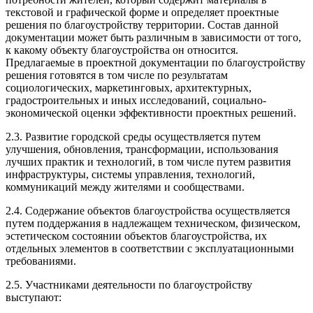
текстовой и графической форме и определяет проектные
решения по благоустройству территории. Состав данной
документации может быть различным в зависимости от того,
к какому объекту благоустройства он относится.
Предлагаемые в проектной документации по благоустройству
решения готовятся в том числе по результатам
социологических, маркетинговых, архитектурных,
градостроительных и иных исследований, социально-
экономической оценки эффективности проектных решений.
2.3. Развитие городской среды осуществляется путем
улучшения, обновления, трансформации, использования
лучших практик и технологий, в том числе путем развития
инфраструктуры, системы управления, технологий,
коммуникаций между жителями и сообществами.
2.4. Содержание объектов благоустройства осуществляется
путем поддержания в надлежащем техническом, физическом,
эстетическом состоянии объектов благоустройства, их
отдельных элементов в соответствии с эксплуатационными
требованиями.
2.5. Участниками деятельности по благоустройству
выступают: