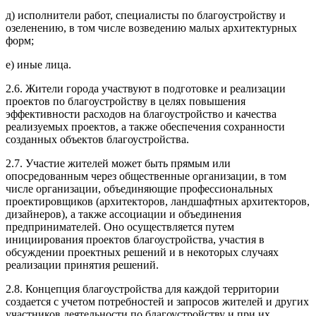
д) исполнители работ, специалисты по благоустройству и
озеленению, в том числе возведению малых архитектурных
форм;
е) иные лица.
2.6. Жители города участвуют в подготовке и реализации
проектов по благоустройству в целях повышения
эффективности расходов на благоустройство и качества
реализуемых проектов, а также обеспечения сохранности
созданных объектов благоустройства.
2.7. Участие жителей может быть прямым или
опосредованным через общественные организации, в том
числе организации, объединяющие профессиональных
проектировщиков (архитекторов, ландшафтных архитекторов,
дизайнеров), а также ассоциации и объединения
предпринимателей. Оно осуществляется путем
инициирования проектов благоустройства, участия в
обсуждении проектных решений и в некоторых случаях
реализации принятия решений.
2.8. Концепция благоустройства для каждой территории
создается с учетом потребностей и запросов жителей и других
участников деятельности по благоустройству и при их