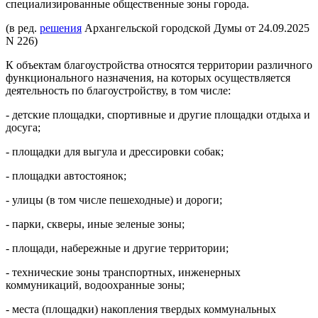
специализированные общественные зоны города.
(в ред.
решения
Архангельской городской Думы от 24.09.2025
N 226)
К объектам благоустройства относятся территории различного
функционального назначения, на которых осуществляется
деятельность по благоустройству, в том числе:
- детские площадки, спортивные и другие площадки отдыха и
досуга;
- площадки для выгула и дрессировки собак;
- площадки автостоянок;
- улицы (в том числе пешеходные) и дороги;
- парки, скверы, иные зеленые зоны;
- площади, набережные и другие территории;
- технические зоны транспортных, инженерных
коммуникаций, водоохранные зоны;
- места (площадки) накопления твердых коммунальных