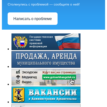
Столкнулись с проблемой — сообщите о ней!
Написать о проблеме