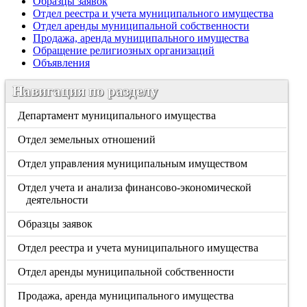
Образцы заявок
Отдел реестра и учета муниципального имущества
Отдел аренды муниципальной собственности
Продажа, аренда муниципального имущества
Обращение религиозных организаций
Объявления
Навигация по разделу
Департамент муниципального имущества
Отдел земельных отношений
Отдел управления муниципальным имуществом
Отдел учета и анализа финансово-экономической
деятельности
Образцы заявок
Отдел реестра и учета муниципального имущества
Отдел аренды муниципальной собственности
Продажа, аренда муниципального имущества