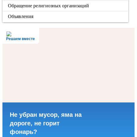
Обращение религиозных организаций
Объявления
Решаем вместе
Не убран мусор, яма на
дороге, не горит
фонарь?