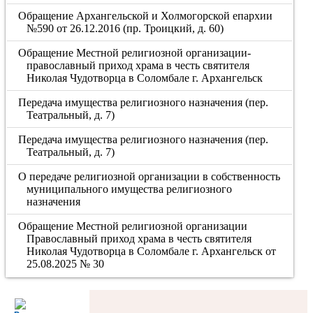
Обращение Архангельской и Холмогорской епархии
№590 от 26.12.2016 (пр. Троицкий, д. 60)
Обращение Местной религиозной организации-
православный приход храма в честь святителя
Николая Чудотворца в Соломбале г. Архангельск
Передача имущества религиозного назначения (пер.
Театральный, д. 7)
Передача имущества религиозного назначения (пер.
Театральный, д. 7)
О передаче религиозной организации в собственность
муниципального имущества религиозного
назначения
Обращение Местной религиозной организации
Православный приход храма в честь святителя
Николая Чудотворца в Соломбале г. Архангельск от
25.08.2025 № 30