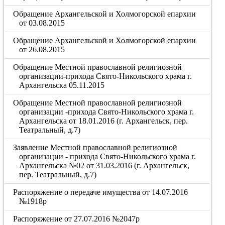
Обращение Архангельской и Холмогорской епархии
от 03.08.2015
Обращение Архангельской и Холмогорской епархии
от 26.08.2015
Обращение Местной православной религиозной
организации-прихода Свято-Никольского храма г.
Архангельска 05.11.2015
Обращение Местной православной религиозной
организации -прихода Свято-Никольского храма г.
Архангельска от 18.01.2016 (г. Архангельск, пер.
Театральный, д.7)
Заявление Местной православной религиозной
организации - прихода Свято-Никольского храма г.
Архангельска №02 от 31.03.2016 (г. Архангельск,
пер. Театральный, д.7)
Распоряжение о передаче имущества от 14.07.2016
№1918р
Распоряжение от 27.07.2016 №2047р