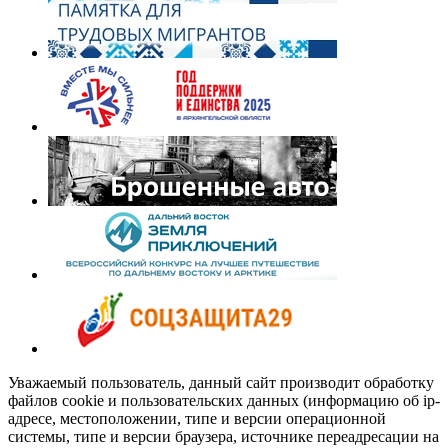
Уважаемый пользователь, данный сайт производит обработку
файлов cookie и пользовательских данных (информацию об ip-
адресе, местоположении, типе и версии операционной
системы, типе и версии браузера, источнике переадресации на