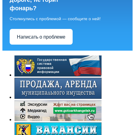
фонарь?
Столкнулись с проблемой — сообщите о ней!
Написать о проблеме