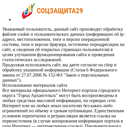
Уважаемый пользователь, данный сайт производит обработку
файлов cookie и пользовательских данных (информацию об ip-
адресе, местоположении, типе и версии операционной
системы, типе и версии браузера, источнике переадресации на
сайт, и сведения об открытых страницах пользователя) в
целях улучшения функционирования сайта и проведения
статистических исследований.
Продолжая использовать сайт, вы даете согласие на сбор и
обработку указанной информации (Статья 6 Федерального
закона от 27.07.2006 № 152-ФЗ "Закон о персональных
данных").
Использование материалов сайта
Все материалы официального Интернет-портала городского
округа "Город Архангельск" могут быть воспроизведены в
любых средствах массовой информации, на серверах сети
Интернет или на любых иных носителях без каких-либо
ограничений по объему и срокам публикации. Единственным
условием перепечатки и ретрансляции является ссылка на
первоисточник (в случае копирования информации портала в
сети Интернет — интерактивная ссылка). Предварительного