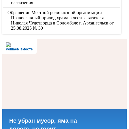
назначения
Обращение Местной религиозной организации
Православный приход храма в честь святителя
Николая Чудотворца в Соломбале г. Архангельск от
25.08.2025 № 30
Решаем вместе
Не убран мусор, яма на
дороге, не горит