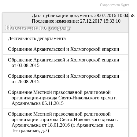
Скоро что то будет...
Дата публикации документа: 28.07.2016 10:04:58
Последнее изменение: 27.12.2017 15:33:10
Навигация по разделу
Деятельность департамента
Обращение Архангельской и Холмогорской епархии
Обращение Архангельской и Холмогорской епархии
от 03.08.2015
Обращение Архангельской и Холмогорской епархии
от 26.08.2015
Обращение Местной православной религиозной
организации-прихода Свято-Никольского храма г.
Архангельска 05.11.2015
Обращение Местной православной религиозной
организации -прихода Свято-Никольского храма г.
Архангельска от 18.01.2016 (г. Архангельск, пер.
Театральный, д.7)