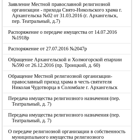
Заявление Местной православной религиозной
организации - прихода Свято-Никольского храма г.
Архангельска №02 от 31.03.2016 (г. Архангельск,
пер. Театральный, д.7)
Распоряжение о передаче имущества от 14.07.2016
№1918р
Распоряжение от 27.07.2016 №2047р
Обращение Архангельской и Холмогорской епархии
№590 от 26.12.2016 (пр. Троицкий, д. 60)
Обращение Местной религиозной организации-
православный приход храма в честь святителя
Николая Чудотворца в Соломбале г. Архангельск
Передача имущества религиозного назначения (пер.
Театральный, д. 7)
Передача имущества религиозного назначения (пер.
Театральный, д. 7)
О передаче религиозной организации в собственность
муниципального имущества религиозного