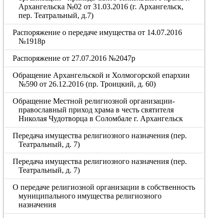
Архангельска №02 от 31.03.2016 (г. Архангельск,
пер. Театральный, д.7)
Распоряжение о передаче имущества от 14.07.2016
№1918р
Распоряжение от 27.07.2016 №2047р
Обращение Архангельской и Холмогорской епархии
№590 от 26.12.2016 (пр. Троицкий, д. 60)
Обращение Местной религиозной организации-
православный приход храма в честь святителя
Николая Чудотворца в Соломбале г. Архангельск
Передача имущества религиозного назначения (пер.
Театральный, д. 7)
Передача имущества религиозного назначения (пер.
Театральный, д. 7)
О передаче религиозной организации в собственность
муниципального имущества религиозного
назначения