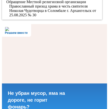
Обращение Местной религиозной организации
Православный приход храма в честь святителя
Николая Чудотворца в Соломбале г. Архангельск от
25.08.2025 № 30
Решаем вместе
Не убран мусор, яма на
дороге, не горит
фонарь?