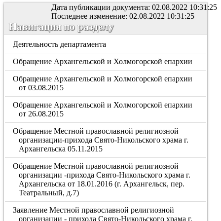
Дата публикации документа: 02.08.2022 10:31:25
Последнее изменение: 02.08.2022 10:31:25
Навигация по разделу
Деятельность департамента
Обращение Архангельской и Холмогорской епархии
Обращение Архангельской и Холмогорской епархии
от 03.08.2015
Обращение Архангельской и Холмогорской епархии
от 26.08.2015
Обращение Местной православной религиозной
организации-прихода Свято-Никольского храма г.
Архангельска 05.11.2015
Обращение Местной православной религиозной
организации -прихода Свято-Никольского храма г.
Архангельска от 18.01.2016 (г. Архангельск, пер.
Театральный, д.7)
Заявление Местной православной религиозной
организации - прихода Свято-Никольского храма г.