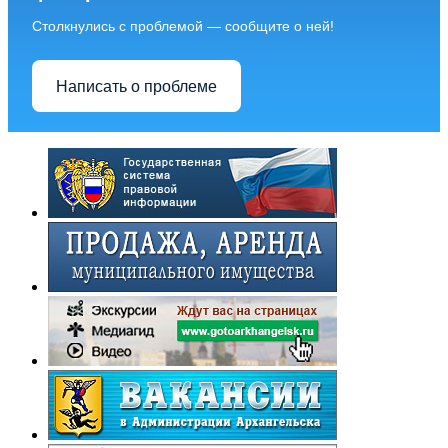
Столкнулись с проблемой — сообщите о ней!
Написать о проблеме