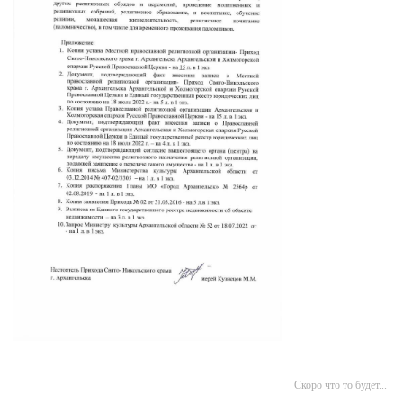
Скоро что то будет...