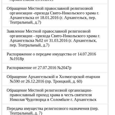
Обращение Местной православной религиозной
организации -прихода Свято-Никольского храма г.
Архангельска от 18.01.2016 (г. Архангельск, пер.
Театральный, д.7)
Заявление Местной православной религиозной
организации - прихода Свято-Никольского храма г.
Архангельска №02 от 31.03.2016 (г. Архангельск,
пер. Театральный, д.7)
Распоряжение о передаче имущества от 14.07.2016
№1918р
Распоряжение от 27.07.2016 №2047р
Обращение Архангельской и Холмогорской епархии
№590 от 26.12.2016 (пр. Троицкий, д. 60)
Обращение Местной религиозной организации-
православный приход храма в честь святителя
Николая Чудотворца в Соломбале г. Архангельск
Передача имущества религиозного назначения (пер.
Театральный, д. 7)