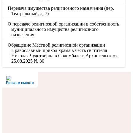
Передача имущества религиозного назначения (пер.
Театральный, д. 7)
О передаче религиозной организации в собственность
муниципального имущества религиозного
назначения
Обращение Местной религиозной организации
Православный приход храма в честь святителя
Николая Чудотворца в Соломбале г. Архангельск от
25.08.2025 № 30
Решаем вместе