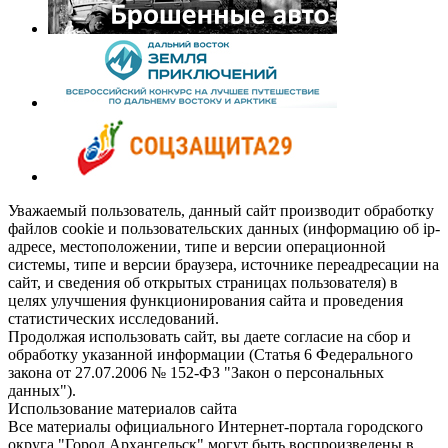
Уважаемый пользователь, данный сайт производит обработку
файлов cookie и пользовательских данных (информацию об ip-
адресе, местоположении, типе и версии операционной
системы, типе и версии браузера, источнике переадресации на
сайт, и сведения об открытых страницах пользователя) в
целях улучшения функционирования сайта и проведения
статистических исследований.
Продолжая использовать сайт, вы даете согласие на сбор и
обработку указанной информации (Статья 6 Федерального
закона от 27.07.2006 № 152-ФЗ "Закон о персональных
данных").
Использование материалов сайта
Все материалы официального Интернет-портала городского
округа "Город Архангельск" могут быть воспроизведены в