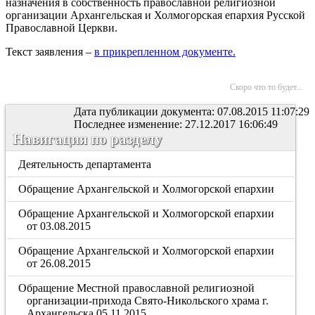
назначения в собственность православной религиозной
организации Архангельская и Холмогорская епархия Русской
Православной Церкви.
Текст заявления –
в прикрепленном документе.
Скоро что то будет...
Дата публикации документа: 07.08.2015 11:07:29
Последнее изменение: 27.12.2017 16:06:49
Навигация по разделу
Деятельность департамента
Обращение Архангельской и Холмогорской епархии
Обращение Архангельской и Холмогорской епархии
от 03.08.2015
Обращение Архангельской и Холмогорской епархии
от 26.08.2015
Обращение Местной православной религиозной
организации-прихода Свято-Никольского храма г.
Архангельска 05.11.2015