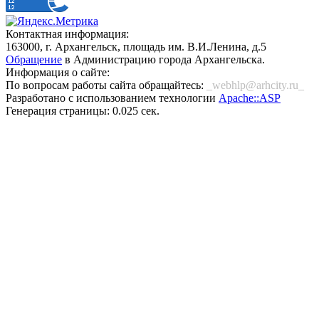
Контактная информация:
163000, г. Архангельск, площадь им. В.И.Ленина, д.5
Обращение
в Администрацию города Архангельска.
Информация о сайте:
По вопросам работы сайта обращайтесь:
_webhlp@arhcity.ru_
Разработано с использованием технологии
Apache::ASP
Генерация страницы: 0.025 сек.