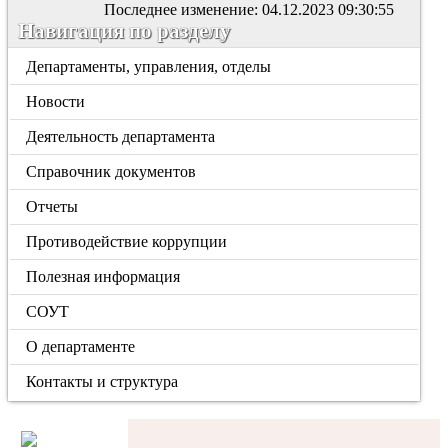
Последнее изменение: 04.12.2023 09:30:55
Навигация по разделу
Департаменты, управления, отделы
Новости
Деятельность департамента
Справочник документов
Отчеты
Противодействие коррупции
Полезная информация
СОУТ
О департаменте
Контакты и структура