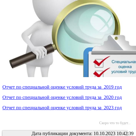
Отчет по
специальной оценке условий труда за 2019 год
Отчет по
специальной оценке условий труда за 2020 год
Отчет по
специальной оценке условий труда за 2023 год
Скоро что то будет...
Дата публикации документа: 10.10.2023 10:42:39