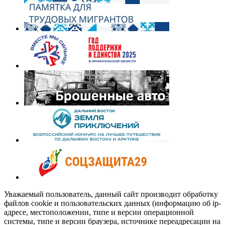
Уважаемый пользователь, данный сайт производит обработку
файлов cookie и пользовательских данных (информацию об ip-
адресе, местоположении, типе и версии операционной
системы, типе и версии браузера, источнике переадресации на