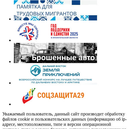
Уважаемый пользователь, данный сайт производит обработку
файлов cookie и пользовательских данных (информацию об ip-
адресе, местоположении, типе и версии операционной