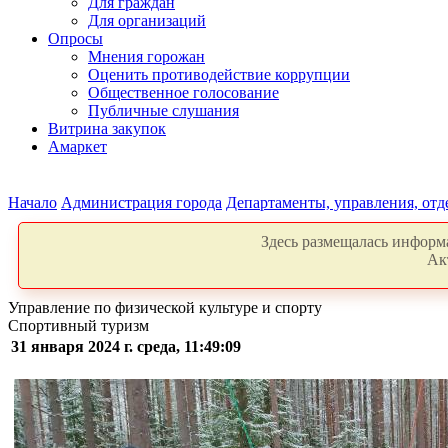
Для граждан
Для организаций
Опросы
Мнения горожан
Оценить противодействие коррупции
Общественное голосование
Публичные слушания
Витрина закупок
Амаркет
Начало
Администрация города
Департаменты, управления, от
Здесь размещалась информа
Ак
Управление по физической культуре и спорту
Спортивный туризм
31 января 2024 г. среда, 11:49:09