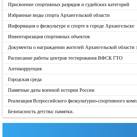
Присвоение спортивных разрядов и судейских категорий
Избранные виды спорта Архангельской области
Информация о физкультуре и спорте в городе Архангельске
Инвентаризация спортивных объектов
Документы о награждении жителей Архангельской области
Расписание работы центров тестирования ВФСК ГТО
Антикоррупция
Городская среда
Памятные даты военной истории России
Реализация Всероссийского физкультурно-спортивного компл
Безопасность детства: памятки.