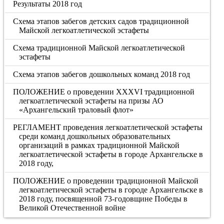
Результаты 2018 год
Схема этапов забегов детских садов традиционной
Майской легкоатлетической эстафеты
Схема традиционной Майской легкоатлетической
эстафеты
Схема этапов забегов дошкольных команд 2018 год
ПОЛОЖЕНИЕ о проведении XXXVI традиционной
легкоатлетической эстафеты на призы АО
«Архангельский траловый флот»
РЕГЛАМЕНТ проведения легкоатлетической эстафеты
среди команд дошкольных образовательных
организаций в рамках традиционной Майской
легкоатлетической эстафеты в городе Архангельске в
2018 году,
ПОЛОЖЕНИЕ о проведении традиционной Майской
легкоатлетической эстафеты в городе Архангельске в
2018 году, посвященной 73-годовщине Победы в
Великой Отечественной войне