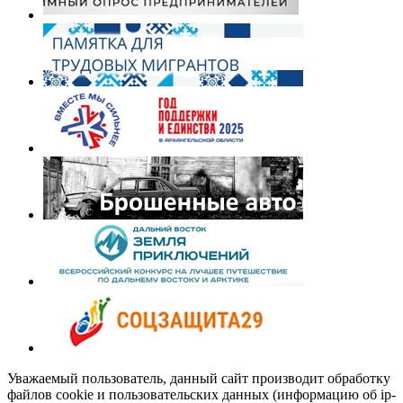
Уважаемый пользователь, данный сайт производит обработку
файлов cookie и пользовательских данных (информацию об ip-