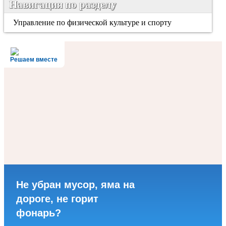
Навигация по разделу
Управление по физической культуре и спорту
Решаем вместе
Не убран мусор, яма на
дороге, не горит
фонарь?