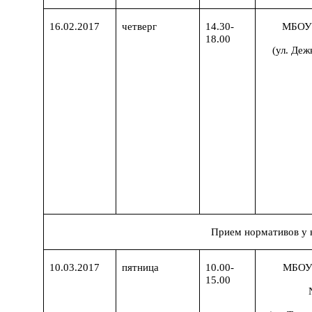
16.02.2017
четверг
14.30-
МБОУ
18.00
(ул. Деж
Прием нормативов у 
10.03.2017
пятница
10.00-
МБОУ 
15.00