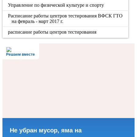
Управление по физической культуре и спорту
Расписание работы центров тестирования ВФСК ГТО
на февраль - март 2017 г.
расписание работы центров тестирования
Решаем вместе
Не убран мусор, яма на