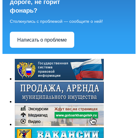
дороге, не горит
фонарь?
Столкнулись с проблемой — сообщите о ней!
Написать о проблеме