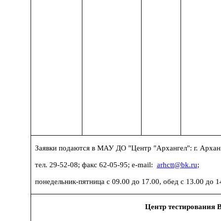
Заявки подаются в МАУ ДО "Центр "Архангел": г. Арханг
тел. 29-52-08; факс 62-05-95; e-mail:
arhctt@bk.ru
;
понедельник-пятница с 09.00 до 17.00, обед с 13.00 до 1
Центр тестирования