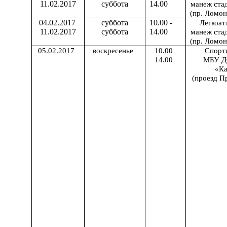
11.02.2017
суббота
14.00
манеж ста
(пр. Ломон
04.02.2017
суббота
10.00 -
Легкоат
11.02.2017
суббота
14.00
манеж ста
(пр. Ломон
05.02.2017
воскресенье
10.00
Спорт
14.00
МБУ 
«Ка
(проезд Пр