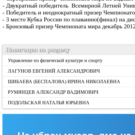
- Двукратный победитель
Всемирной Летней Уни
- Победитель и неоднократный призер Чемпионатов
- 3 место Кубка России по плаванию(финал) на дис
- Бронзовый призер Чемпионата мира декабрь 2012
Навигация по разделу
Управление по физической культуре и спорту
ЛАГУНОВ ЕВГЕНИЙ АЛЕКСАНДРОВИЧ
ШИБАЕВА (БЕСПАЛОВА) ИРИНА НИКОЛАЕВНА
РУМЯНЦЕВ АЛЕКСАНДР ВАДИМОВИЧ
ПОДОЛЬСКАЯ НАТАЛЬЯ ЮРЬЕВНА