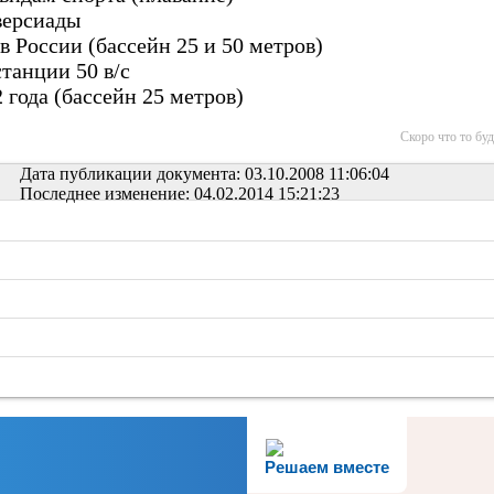
версиады
 России (бассейн 25 и 50 метров)
танции 50 в/с
 года (бассейн 25 метров)
Скоро что то буде
Дата публикации документа: 03.10.2008 11:06:04
Последнее изменение: 04.02.2014 15:21:23
Решаем вместе