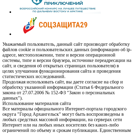
Уважаемый пользователь, данный сайт производит обработку
файлов cookie и пользовательских данных (информацию об ip-
адресе, местоположении, типе и версии операционной
системы, типе и версии браузера, источнике переадресации на
сайт, и сведения об открытых страницах пользователя) в
целях улучшения функционирования сайта и проведения
статистических исследований.
Продолжая использовать сайт, вы даете согласие на сбор и
обработку указанной информации (Статья 6 Федерального
закона от 27.07.2006 № 152-ФЗ "Закон о персональных
данных").
Использование материалов сайта
Все материалы официального Интернет-портала городского
округа "Город Архангельск" могут быть воспроизведены в
любых средствах массовой информации, на серверах сети
Интернет или на любых иных носителях без каких-либо
ограничений по объему и срокам публикации. Единственным