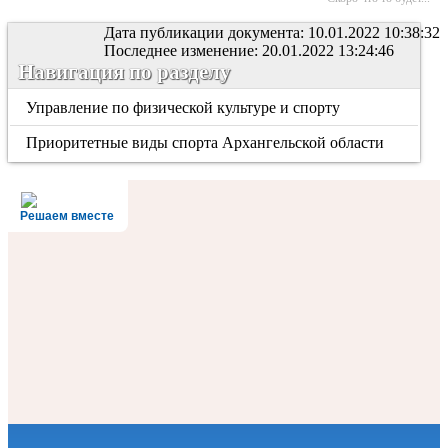
Дата публикации документа: 10.01.2022 10:38:32
Последнее изменение: 20.01.2022 13:24:46
Навигация по разделу
Управление по физической культуре и спорту
Приоритетные виды спорта Архангельской области
Решаем вместе