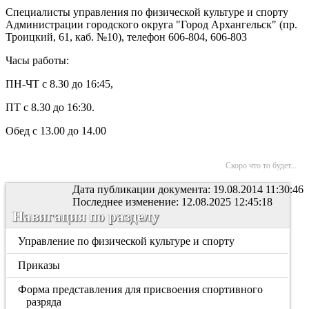
Специалисты управления по физической культуре и спорту
Администрации городского округа "Город Архангельск"
(пр.
Троицкий, 61, каб. №10), телефон 606-804, 606-803
Часы работы:
ПН-ЧТ с 8.30 до 16:45,
ПТ с 8.30 до 16:30.
Обед с 13.00 до 14.00
Скоро что то будет...
Дата публикации документа: 19.08.2014 11:30:46
Последнее изменение: 12.08.2025 12:45:18
Навигация по разделу
Управление по физической культуре и спорту
Приказы
Форма представления для присвоения спортивного
разряда