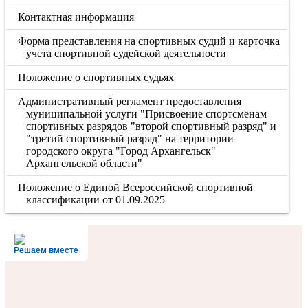
Контактная информация
Форма представления на спортивных судий и карточка
учета спортивной судейской деятельности
Положение о спортивных судьях
Административный регламент предоставления
муниципальной услуги "Присвоение спортсменам
спортивных разрядов "второй спортивный разряд" и
"третий спортивный разряд" на территории
городского округа "Город Архангельск"
Архангельской области"
Положение о Единой Всероссийской спортивной
классификации от 01.09.2025
Решаем вместе