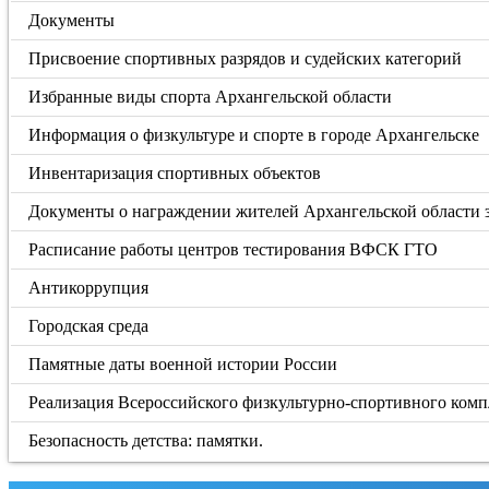
Документы
Присвоение спортивных разрядов и судейских категорий
Избранные виды спорта Архангельской области
Информация о физкультуре и спорте в городе Архангельске
Инвентаризация спортивных объектов
Документы о награждении жителей Архангельской области
Расписание работы центров тестирования ВФСК ГТО
Антикоррупция
Городская среда
Памятные даты военной истории России
Реализация Всероссийского физкультурно-спортивного компл
Безопасность детства: памятки.