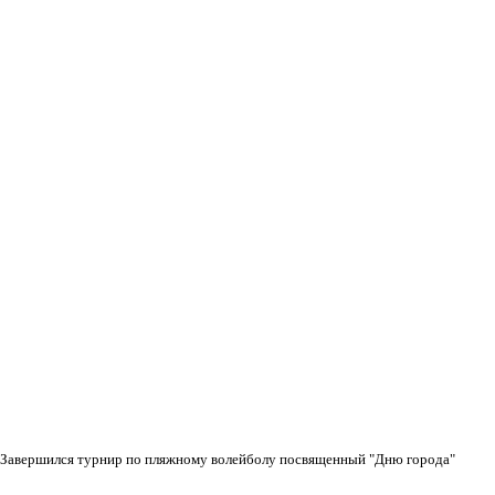
Завершился турнир по пляжному волейболу посвященный "Дню города"