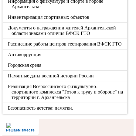
Информация о физкультуре и спорте в городе
Архангельске
Инвентаризация спортивных объектов
Документы о награждении жителей Архангельской
области знаками отличия ВФСК ГТО
Расписание работы центров тестирования ВФСК ГТО
Антикоррупция
Городская среда
Памятные даты военной истории России
Реализация Всероссийского физкультурно-
спортивного комплекса "Готов к труду и обороне" на
территории г. Архангельска
Безопасность детства: памятки.
Решаем вместе