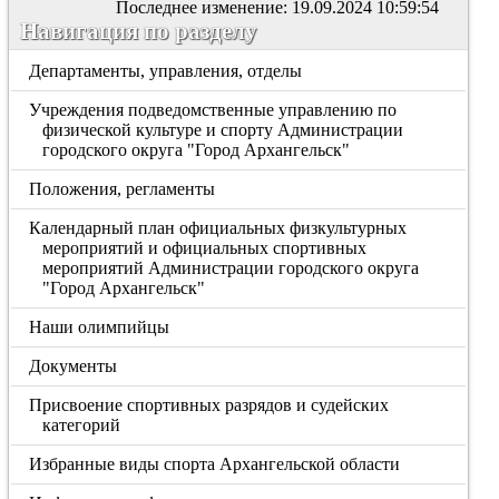
Последнее изменение: 19.09.2024 10:59:54
Навигация по разделу
Департаменты, управления, отделы
Учреждения подведомственные управлению по
физической культуре и спорту Администрации
городского округа "Город Архангельск"
Положения, регламенты
Календарный план официальных физкультурных
мероприятий и официальных спортивных
мероприятий Администрации городского округа
"Город Архангельск"
Наши олимпийцы
Документы
Присвоение спортивных разрядов и судейских
категорий
Избранные виды спорта Архангельской области