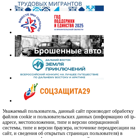
Уважаемый пользователь, данный сайт производит обработку
файлов cookie и пользовательских данных (информацию об ip-
адресе, местоположении, типе и версии операционной
системы, типе и версии браузера, источнике переадресации на
сайт, и сведения об открытых страницах пользователя) в