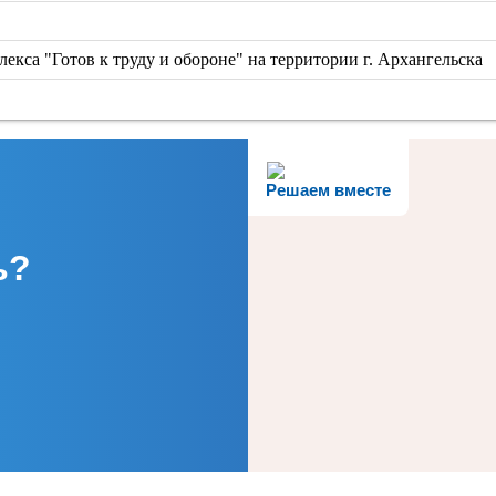
екса "Готов к труду и обороне" на территории г. Архангельска
Решаем вместе
ь?