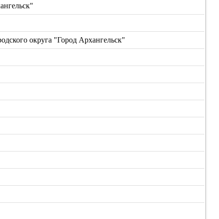
ангельск"
дского округа "Город Архангельск"