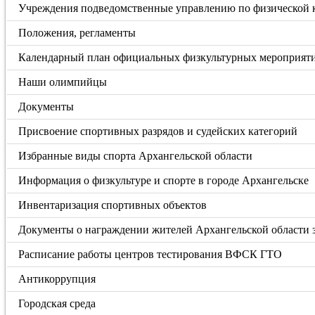
Учреждения подведомственные управлению по физической к
Положения, регламенты
Календарный план официальных физкультурных мероприяти
Наши олимпийцы
Документы
Присвоение спортивных разрядов и судейских категорий
Избранные виды спорта Архангельской области
Информация о физкультуре и спорте в городе Архангельске
Инвентаризация спортивных объектов
Документы о награждении жителей Архангельской области
Расписание работы центров тестирования ВФСК ГТО
Антикоррупция
Городская среда