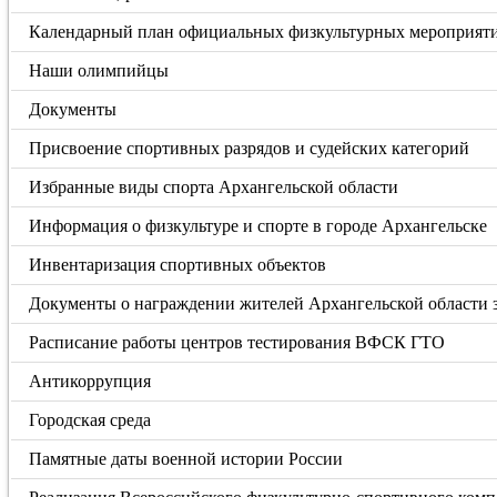
Календарный план официальных физкультурных мероприяти
Наши олимпийцы
Документы
Присвоение спортивных разрядов и судейских категорий
Избранные виды спорта Архангельской области
Информация о физкультуре и спорте в городе Архангельске
Инвентаризация спортивных объектов
Документы о награждении жителей Архангельской области
Расписание работы центров тестирования ВФСК ГТО
Антикоррупция
Городская среда
Памятные даты военной истории России