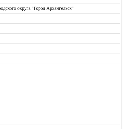
дского округа "Город Архангельск"