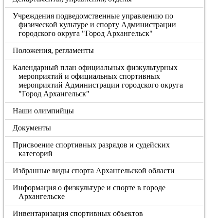
Учреждения подведомственные управлению по
физической культуре и спорту Администрации
городского округа "Город Архангельск"
Положения, регламенты
Календарный план официальных физкультурных
мероприятий и официальных спортивных
мероприятий Администрации городского округа
"Город Архангельск"
Наши олимпийцы
Документы
Присвоение спортивных разрядов и судейских
категорий
Избранные виды спорта Архангельской области
Информация о физкультуре и спорте в городе
Архангельске
Инвентаризация спортивных объектов