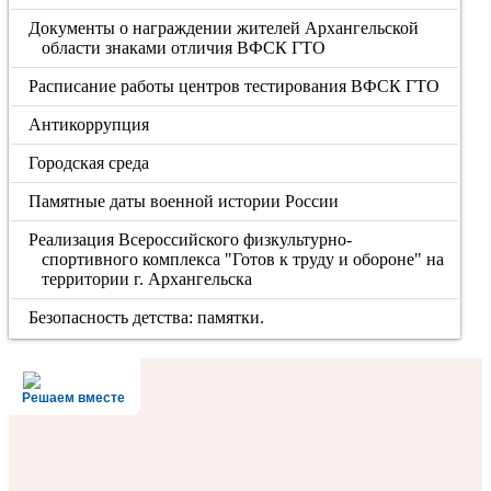
Документы о награждении жителей Архангельской
области знаками отличия ВФСК ГТО
Расписание работы центров тестирования ВФСК ГТО
Антикоррупция
Городская среда
Памятные даты военной истории России
Реализация Всероссийского физкультурно-
спортивного комплекса "Готов к труду и обороне" на
территории г. Архангельска
Безопасность детства: памятки.
Решаем вместе