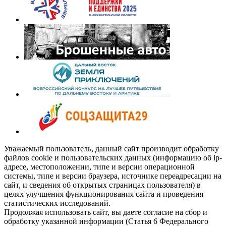
Уважаемый пользователь, данный сайт производит обработку
файлов cookie и пользовательских данных (информацию об ip-
адресе, местоположении, типе и версии операционной
системы, типе и версии браузера, источнике переадресации на
сайт, и сведения об открытых страницах пользователя) в
целях улучшения функционирования сайта и проведения
статистических исследований.
Продолжая использовать сайт, вы даете согласие на сбор и
обработку указанной информации (Статья 6 Федерального