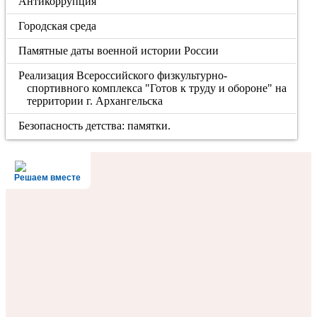
Антикоррупция
Городская среда
Памятные даты военной истории России
Реализация Всероссийского физкультурно-
спортивного комплекса "Готов к труду и обороне" на
территории г. Архангельска
Безопасность детства: памятки.
Решаем вместе