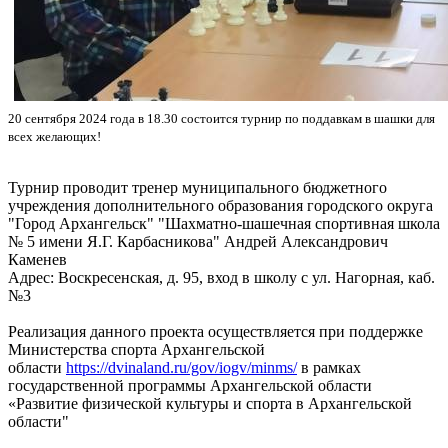
20 сентября 2024 года в 18.30 состоится турнир по поддавкам в шашки для
всех желающих!
Турнир проводит тренер муниципального бюджетного
учреждения дополнительного образования городского округа
"Город Архангельск" "Шахматно-шашечная спортивная школа
№ 5 имени Я.Г. Карбасникова" Андрей Александрович
Каменев
Адрес: Воскресенская, д. 95, вход в школу с ул. Нагорная, каб.
№3
Реализация данного проекта осуществляется при поддержке
Министерства спорта Архангельской
области
https://dvinaland.ru/gov/iogv/minms/
в рамках
государственной программы Архангельской области
«Развитие физической культуры и спорта в Архангельской
области"