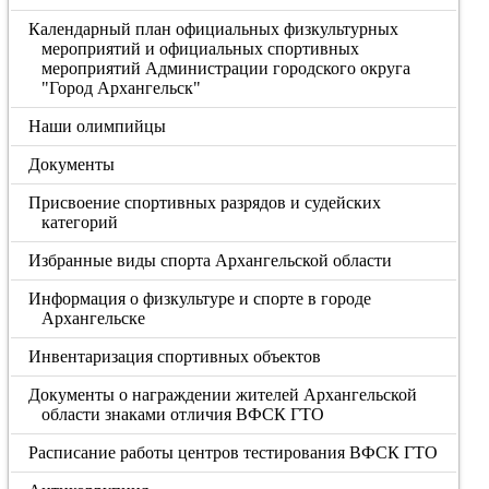
Календарный план официальных физкультурных
мероприятий и официальных спортивных
мероприятий Администрации городского округа
"Город Архангельск"
Наши олимпийцы
Документы
Присвоение спортивных разрядов и судейских
категорий
Избранные виды спорта Архангельской области
Информация о физкультуре и спорте в городе
Архангельске
Инвентаризация спортивных объектов
Документы о награждении жителей Архангельской
области знаками отличия ВФСК ГТО
Расписание работы центров тестирования ВФСК ГТО