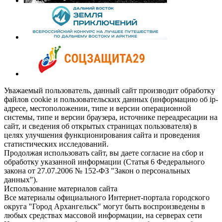
Уважаемый пользователь, данный сайт производит обработку
файлов cookie и пользовательских данных (информацию об ip-
адресе, местоположении, типе и версии операционной
системы, типе и версии браузера, источнике переадресации на
сайт, и сведения об открытых страницах пользователя) в
целях улучшения функционирования сайта и проведения
статистических исследований.
Продолжая использовать сайт, вы даете согласие на сбор и
обработку указанной информации (Статья 6 Федерального
закона от 27.07.2006 № 152-ФЗ "Закон о персональных
данных").
Использование материалов сайта
Все материалы официального Интернет-портала городского
округа "Город Архангельск" могут быть воспроизведены в
любых средствах массовой информации, на серверах сети