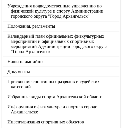
Учреждения подведомственные управлению по
физической культуре и спорту Администрации
городского округа "Город Архангельск"
Положения, регламенты
Календарный план официальных физкультурных
мероприятий и официальных спортивных
мероприятий Администрации городского округа
"Город Архангельск"
Наши олимпийцы
Документы
Присвоение спортивных разрядов и судейских
категорий
Избранные виды спорта Архангельской области
Информация о физкультуре и спорте в городе
Архангельске
Инвентаризация спортивных объектов