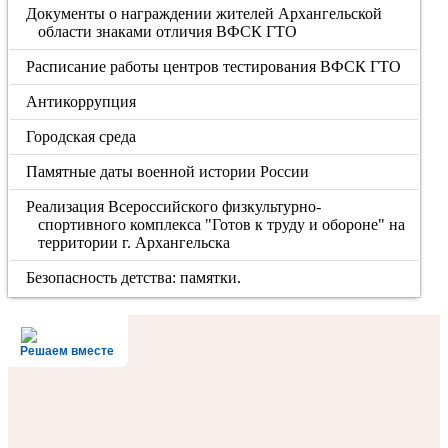
Документы о награждении жителей Архангельской
области знаками отличия ВФСК ГТО
Расписание работы центров тестирования ВФСК ГТО
Антикоррупция
Городская среда
Памятные даты военной истории России
Реализация Всероссийского физкультурно-
спортивного комплекса "Готов к труду и обороне" на
территории г. Архангельска
Безопасность детства: памятки.
Решаем вместе