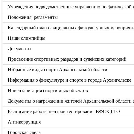
Учреждения подведомственные управлению по физической к
Положения, регламенты
Календарный план официальных физкультурных мероприяти
Наши олимпийцы
Документы
Присвоение спортивных разрядов и судейских категорий
Избранные виды спорта Архангельской области
Информация о физкультуре и спорте в городе Архангельске
Инвентаризация спортивных объектов
Документы о награждении жителей Архангельской области
Расписание работы центров тестирования ВФСК ГТО
Антикоррупция
Городская среда