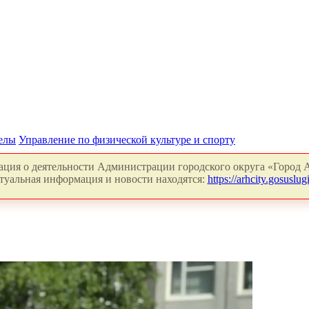
делы
Управление по физической культуре и спорту
ция о деятельности Администрации городского округа «Город А
туальная информация и новости находятся:
https://arhcity.gosuslugi