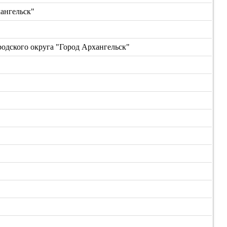
ангельск"
дского округа "Город Архангельск"