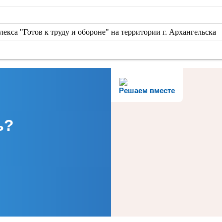
екса "Готов к труду и обороне" на территории г. Архангельска
Решаем вместе
ь?