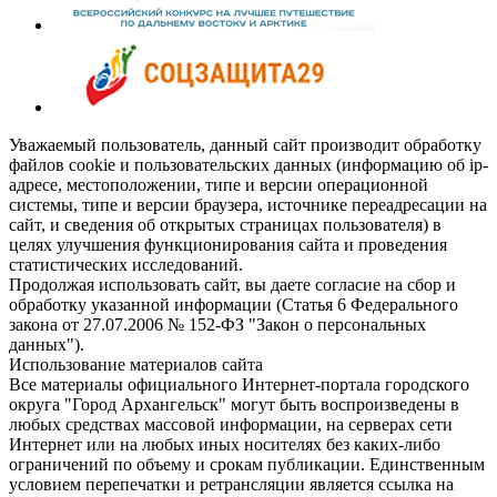
Уважаемый пользователь, данный сайт производит обработку
файлов cookie и пользовательских данных (информацию об ip-
адресе, местоположении, типе и версии операционной
системы, типе и версии браузера, источнике переадресации на
сайт, и сведения об открытых страницах пользователя) в
целях улучшения функционирования сайта и проведения
статистических исследований.
Продолжая использовать сайт, вы даете согласие на сбор и
обработку указанной информации (Статья 6 Федерального
закона от 27.07.2006 № 152-ФЗ "Закон о персональных
данных").
Использование материалов сайта
Все материалы официального Интернет-портала городского
округа "Город Архангельск" могут быть воспроизведены в
любых средствах массовой информации, на серверах сети
Интернет или на любых иных носителях без каких-либо
ограничений по объему и срокам публикации. Единственным
условием перепечатки и ретрансляции является ссылка на