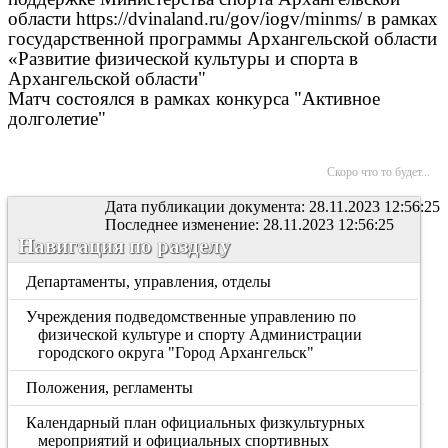
области https://dvinaland.ru/gov/iogv/minms/ в рамках
государственной программы Архангельской области
«Развитие физической культуры и спорта в
Архангельской области"
Матч состоялся в рамках конкурса "Активное
долголетие"
Скоро что то будет...
Дата публикации документа: 28.11.2023 12:56:25
Последнее изменение: 28.11.2023 12:56:25
Навигация по разделу
Департаменты, управления, отделы
Учреждения подведомственные управлению по
физической культуре и спорту Администрации
городского округа "Город Архангельск"
Положения, регламенты
Календарный план официальных физкультурных
мероприятий и официальных спортивных