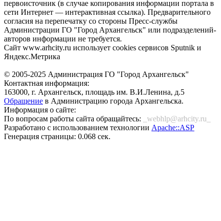
первоисточник (в случае копирования информации портала в
сети Интернет — интерактивная ссылка). Предварительного
согласия на перепечатку со стороны Пресс-службы
Администрации ГО "Город Архангельск" или подразделений-
авторов информации не требуется.
Сайт www.arhcity.ru использует cookies сервисов Sputnik и
Яндекс.Метрика
© 2005-2025 Администрация ГО "Город Архангельск"
Контактная информация:
163000, г. Архангельск, площадь им. В.И.Ленина, д.5
Обращение
в Администрацию города Архангельска.
Информация о сайте:
По вопросам работы сайта обращайтесь:
_webhlp@arhcity.ru_
Разработано с использованием технологии
Apache::ASP
Генерация страницы: 0.068 сек.