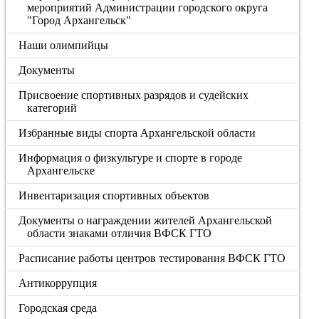
мероприятий Администрации городского округа
"Город Архангельск"
Наши олимпийцы
Документы
Присвоение спортивных разрядов и судейских
категорий
Избранные виды спорта Архангельской области
Информация о физкультуре и спорте в городе
Архангельске
Инвентаризация спортивных объектов
Документы о награждении жителей Архангельской
области знаками отличия ВФСК ГТО
Расписание работы центров тестирования ВФСК ГТО
Антикоррупция
Городская среда