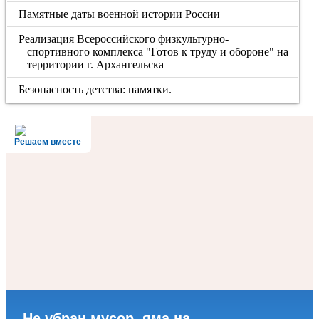
Памятные даты военной истории России
Реализация Всероссийского физкультурно-
спортивного комплекса "Готов к труду и обороне" на
территории г. Архангельска
Безопасность детства: памятки.
Решаем вместе
Не убран мусор, яма на