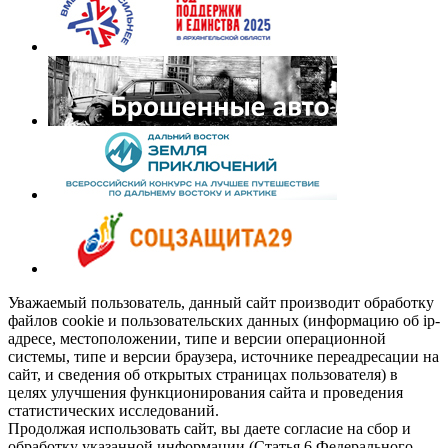
Уважаемый пользователь, данный сайт производит обработку
файлов cookie и пользовательских данных (информацию об ip-
адресе, местоположении, типе и версии операционной
системы, типе и версии браузера, источнике переадресации на
сайт, и сведения об открытых страницах пользователя) в
целях улучшения функционирования сайта и проведения
статистических исследований.
Продолжая использовать сайт, вы даете согласие на сбор и
обработку указанной информации (Статья 6 Федерального