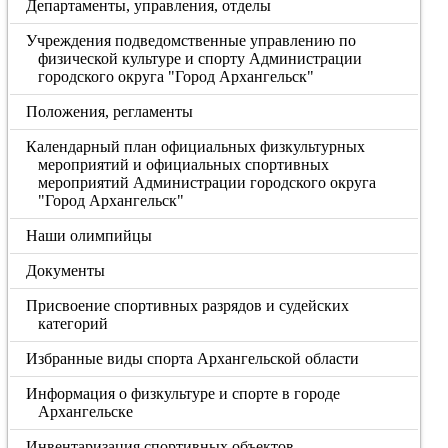
Департаменты, управления, отделы
Учреждения подведомственные управлению по
физической культуре и спорту Администрации
городского округа "Город Архангельск"
Положения, регламенты
Календарный план официальных физкультурных
мероприятий и официальных спортивных
мероприятий Администрации городского округа
"Город Архангельск"
Наши олимпийцы
Документы
Присвоение спортивных разрядов и судейских
категорий
Избранные виды спорта Архангельской области
Информация о физкультуре и спорте в городе
Архангельске
Инвентаризация спортивных объектов