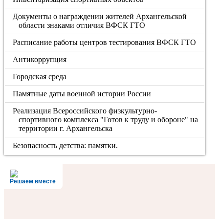
Документы о награждении жителей Архангельской
области знаками отличия ВФСК ГТО
Расписание работы центров тестирования ВФСК ГТО
Антикоррупция
Городская среда
Памятные даты военной истории России
Реализация Всероссийского физкультурно-
спортивного комплекса "Готов к труду и обороне" на
территории г. Архангельска
Безопасность детства: памятки.
Решаем вместе