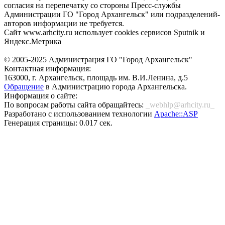
согласия на перепечатку со стороны Пресс-службы
Администрации ГО "Город Архангельск" или подразделений-
авторов информации не требуется.
Сайт www.arhcity.ru использует cookies сервисов Sputnik и
Яндекс.Метрика
© 2005-2025 Администрация ГО "Город Архангельск"
Контактная информация:
163000, г. Архангельск, площадь им. В.И.Ленина, д.5
Обращение
в Администрацию города Архангельска.
Информация о сайте:
По вопросам работы сайта обращайтесь:
_webhlp@arhcity.ru_
Разработано с использованием технологии
Apache::ASP
Генерация страницы: 0.017 сек.