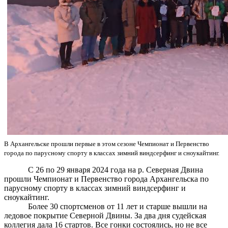
В Архангельске прошли первые в этом сезоне Чемпионат и Первенство
города по парусному спорту в классах зимний виндсерфинг и сноукайтинг.
С 26 по 29 января 2024 года на р. Северная Двина
прошли Чемпионат и Первенство города Архангельска по
парусному спорту в классах зимний виндсерфинг и
сноукайтинг.
Более 30 спортсменов от 11 лет и старше вышли на
ледовое покрытие Северной Двины. За два дня судейская
коллегия дала 16 стартов. Все гонки состоялись, но не все