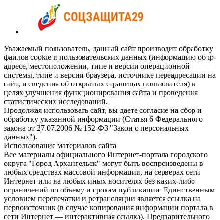
Уважаемый пользователь, данный сайт производит обработку
файлов cookie и пользовательских данных (информацию об ip-
адресе, местоположении, типе и версии операционной
системы, типе и версии браузера, источнике переадресации на
сайт, и сведения об открытых страницах пользователя) в
целях улучшения функционирования сайта и проведения
статистических исследований.
Продолжая использовать сайт, вы даете согласие на сбор и
обработку указанной информации (Статья 6 Федерального
закона от 27.07.2006 № 152-ФЗ "Закон о персональных
данных").
Использование материалов сайта
Все материалы официального Интернет-портала городского
округа "Город Архангельск" могут быть воспроизведены в
любых средствах массовой информации, на серверах сети
Интернет или на любых иных носителях без каких-либо
ограничений по объему и срокам публикации. Единственным
условием перепечатки и ретрансляции является ссылка на
первоисточник (в случае копирования информации портала в
сети Интернет — интерактивная ссылка). Предварительного