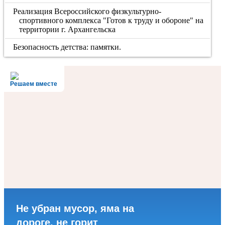
Реализация Всероссийского физкультурно-
спортивного комплекса "Готов к труду и обороне" на
территории г. Архангельска
Безопасность детства: памятки.
Решаем вместе
Не убран мусор, яма на
дороге, не горит