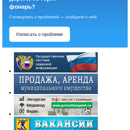
фонарь?
Столкнулись с проблемой — сообщите о ней!
Написать о проблеме