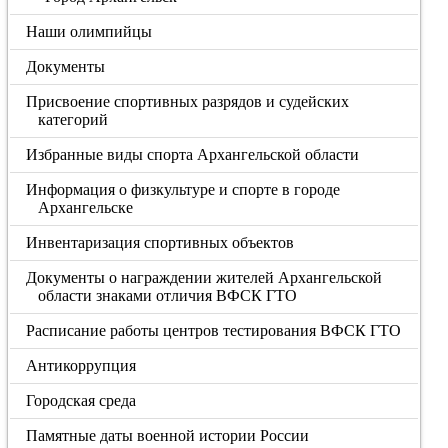
Наши олимпийцы
Документы
Присвоение спортивных разрядов и судейских
категорий
Избранные виды спорта Архангельской области
Информация о физкультуре и спорте в городе
Архангельске
Инвентаризация спортивных объектов
Документы о награждении жителей Архангельской
области знаками отличия ВФСК ГТО
Расписание работы центров тестирования ВФСК ГТО
Антикоррупция
Городская среда
Памятные даты военной истории России