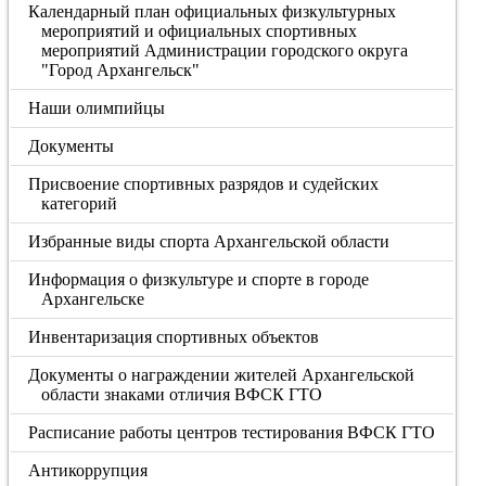
Календарный план официальных физкультурных
мероприятий и официальных спортивных
мероприятий Администрации городского округа
"Город Архангельск"
Наши олимпийцы
Документы
Присвоение спортивных разрядов и судейских
категорий
Избранные виды спорта Архангельской области
Информация о физкультуре и спорте в городе
Архангельске
Инвентаризация спортивных объектов
Документы о награждении жителей Архангельской
области знаками отличия ВФСК ГТО
Расписание работы центров тестирования ВФСК ГТО
Антикоррупция