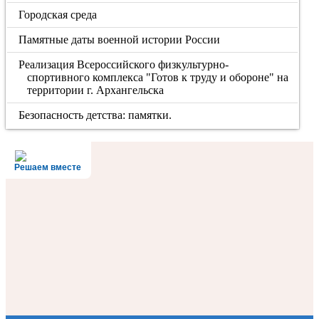
Городская среда
Памятные даты военной истории России
Реализация Всероссийского физкультурно-
спортивного комплекса "Готов к труду и обороне" на
территории г. Архангельска
Безопасность детства: памятки.
Решаем вместе