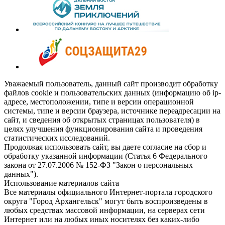
Уважаемый пользователь, данный сайт производит обработку
файлов cookie и пользовательских данных (информацию об ip-
адресе, местоположении, типе и версии операционной
системы, типе и версии браузера, источнике переадресации на
сайт, и сведения об открытых страницах пользователя) в
целях улучшения функционирования сайта и проведения
статистических исследований.
Продолжая использовать сайт, вы даете согласие на сбор и
обработку указанной информации (Статья 6 Федерального
закона от 27.07.2006 № 152-ФЗ "Закон о персональных
данных").
Использование материалов сайта
Все материалы официального Интернет-портала городского
округа "Город Архангельск" могут быть воспроизведены в
любых средствах массовой информации, на серверах сети
Интернет или на любых иных носителях без каких-либо