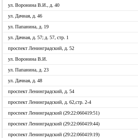
ул. Воронина В.И., д. 40
ул. Дачная, д. 46
ул. Папанина, д. 19
ул. Дачная, д. 57; д. 57, стр. 1
проспект Ленинградский, д. 52
ул. Воронина В.И.
ул. Папанина, д. 23
ул. Дачная, д. 48
проспект Ленинградский, д. 54
проспект Ленинградский, д. 62,стр. 2-4
проспект Ленинградский (29:22:060419:51)
проспект Ленинградский (29:22:060419:44)
проспект Ленинградский (29:22:060419:19)