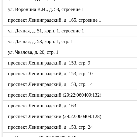
ул. Воронина В.И., д. 53, строение 1
проспект Ленинградский, д. 165, строение 1
ул. Дачная, д. 51, корп. 1, строение 1
ул. Дачная, д. 53, корп. 1, стр. 1
ул. Чкалова, д. 20, стр. 1
проспект Ленинградский, д. 153, стр. 9
проспект Ленинградский, д. 153, стр. 10
проспект Ленинградский, д. 153, стр. 14
проспект Ленинградский (29:22:060409:132)
проспект Ленинградский, д. 163
проспект Ленинградский (29:22:060409:128)
проспект Ленинградский, д. 153, стр. 24