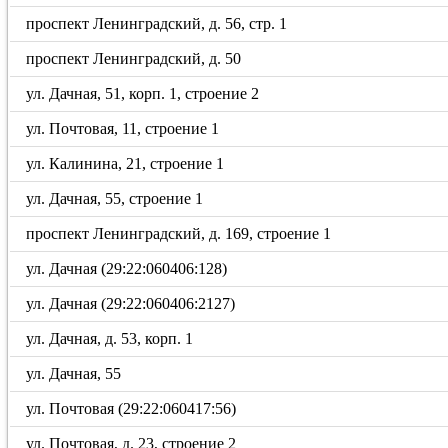
проспект Ленинградский, д. 56, стр. 1
проспект Ленинградский, д. 50
ул. Дачная, 51, корп. 1, строение 2
ул. Почтовая, 11, строение 1
ул. Калинина, 21, строение 1
ул. Дачная, 55, строение 1
проспект Ленинградский, д. 169, строение 1
ул. Дачная (29:22:060406:128)
ул. Дачная (29:22:060406:2127)
ул. Дачная, д. 53, корп. 1
ул. Дачная, 55
ул. Почтовая (29:22:060417:56)
ул. Почтовая, д. 23, строение 2