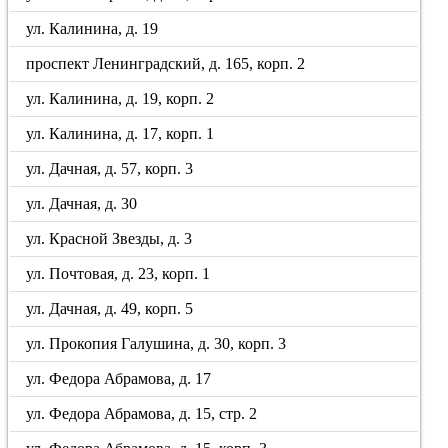
ул. Калинина, д. 19
проспект Ленинградский, д. 165, корп. 2
ул. Калинина, д. 19, корп. 2
ул. Калинина, д. 17, корп. 1
ул. Дачная, д. 57, корп. 3
ул. Дачная, д. 30
ул. Красной Звезды, д. 3
ул. Почтовая, д. 23, корп. 1
ул. Дачная, д. 49, корп. 5
ул. Прокопия Галушина, д. 30, корп. 3
ул. Федора Абрамова, д. 17
ул. Федора Абрамова, д. 15, стр. 2