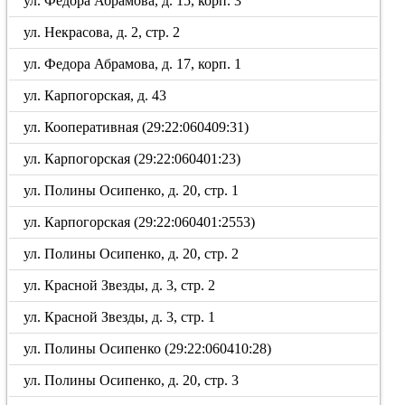
ул. Федора Абрамова, д. 15, корп. 3
ул. Некрасова, д. 2, стр. 2
ул. Федора Абрамова, д. 17, корп. 1
ул. Карпогорская, д. 43
ул. Кооперативная (29:22:060409:31)
ул. Карпогорская (29:22:060401:23)
ул. Полины Осипенко, д. 20, стр. 1
ул. Карпогорская (29:22:060401:2553)
ул. Полины Осипенко, д. 20, стр. 2
ул. Красной Звезды, д. 3, стр. 2
ул. Красной Звезды, д. 3, стр. 1
ул. Полины Осипенко (29:22:060410:28)
ул. Полины Осипенко, д. 20, стр. 3