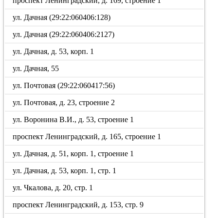
проспект Ленинградский, д. 169, строение 1
ул. Дачная (29:22:060406:128)
ул. Дачная (29:22:060406:2127)
ул. Дачная, д. 53, корп. 1
ул. Дачная, 55
ул. Почтовая (29:22:060417:56)
ул. Почтовая, д. 23, строение 2
ул. Воронина В.И., д. 53, строение 1
проспект Ленинградский, д. 165, строение 1
ул. Дачная, д. 51, корп. 1, строение 1
ул. Дачная, д. 53, корп. 1, стр. 1
ул. Чкалова, д. 20, стр. 1
проспект Ленинградский, д. 153, стр. 9