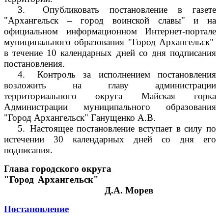
3.
Опубликовать постановление в газете
"Архангельск – город воинской славы" и на
официальном информационном Интернет-портале
муниципального образования "Город Архангельск"
в течение 10 календарных дней со дня подписания
постановления.
4.
Контроль за исполнением постановления
возложить на главу администрации
территориального округа Майская горка
Администрации муниципального образования
"Город Архангельск" Ганущенко А.В.
5.
Настоящее постановление вступает в силу по
истечении 30 календарных дней со дня его
подписания.
Глава городского округа
"Город Архангельск"
Д.А. Морев
Постановление