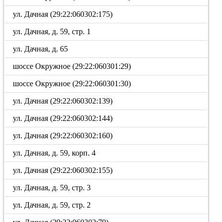
ул. Дачная (29:22:060302:175)
ул. Дачная, д. 59, стр. 1
ул. Дачная, д. 65
шоссе Окружное (29:22:060301:29)
шоссе Окружное (29:22:060301:30)
ул. Дачная (29:22:060302:139)
ул. Дачная (29:22:060302:144)
ул. Дачная (29:22:060302:160)
ул. Дачная, д. 59, корп. 4
ул. Дачная (29:22:060302:155)
ул. Дачная, д. 59, стр. 3
ул. Дачная, д. 59, стр. 2