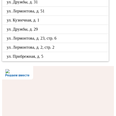
ул. Дружбы, д. 31
ул. Лермонтова, д. 51
ул. Кузнечная, д. 1
ул. Дружбы, д. 29
ул. Лермонтова, д. 23, стр. 6
ул. Лермонтова, д. 2, стр. 2
ул. Прибрежная, д. 5
Решаем вместе