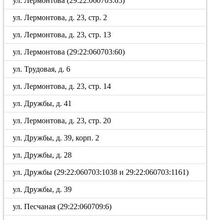
ул. Лермонтова (29:22:060703:65)
ул. Лермонтова, д. 23, стр. 2
ул. Лермонтова, д. 23, стр. 13
ул. Лермонтова (29:22:060703:60)
ул. Трудовая, д. 6
ул. Лермонтова, д. 23, стр. 14
ул. Дружбы, д. 41
ул. Лермонтова, д. 23, стр. 20
ул. Дружбы, д. 39, корп. 2
ул. Дружбы, д. 28
ул. Дружбы (29:22:060703:1038 и 29:22:060703:1161)
ул. Дружбы, д. 39
ул. Песчаная (29:22:060709:6)