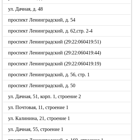
ул. Дачная, д. 48
проспект Ленинградский, д. 54
проспект Ленинградский, д. 62,стр. 2-4
проспект Ленинградский (29:22:060419:51)
проспект Ленинградский (29:22:060419:44)
проспект Ленинградский (29:22:060419:19)
проспект Ленинградский, д. 56, стр. 1
проспект Ленинградский, д. 50
ул. Дачная, 51, корп. 1, строение 2
ул. Почтовая, 11, строение 1
ул. Калинина, 21, строение 1
ул. Дачная, 55, строение 1