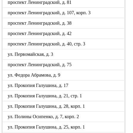
проспект Ленинградский, д. 81
проспект Ленинградский, д. 107, корп. 3
проспект Ленинградский, д. 38
проспект Ленинградский, д. 42
проспект Ленинградский, д. 40, стр. 3
ул. Первомайская, д. 3
проспект Ленинградский, д. 75
ул. Федора Абрамова, д. 9
ул. Прокопия Галушина, д. 17
ул. Прокопия Галушина, д. 21, стр. 1
ул. Прокопия Галушина, д. 28, корп. 1
ул. Полины Осипенко, д. 7, корп. 2
ул. Прокопия Галушина, д. 25, корп. 1