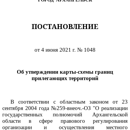
ПОСТАНОВЛЕНИЕ
от 4 июня 2021 г. № 1048
Об утверждении карты-схемы границ
прилегающих территорий
В соответствии с областным законом от 23
сентября 2004 года №259-внеоч.-ОЗ "О реализации
государственных полномочий Архангельской
области в сфере правового регулирования
организации и осуществления местного