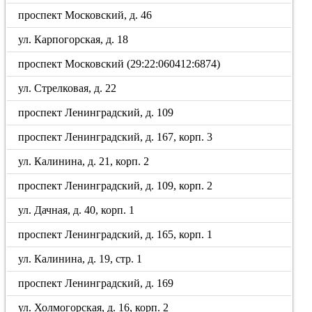
проспект Московский, д. 46
ул. Карпогорская, д. 18
проспект Московский (29:22:060412:6874)
ул. Стрелковая, д. 22
проспект Ленинградский, д. 109
проспект Ленинградский, д. 167, корп. 3
ул. Калинина, д. 21, корп. 2
проспект Ленинградский, д. 109, корп. 2
ул. Дачная, д. 40, корп. 1
проспект Ленинградский, д. 165, корп. 1
ул. Калинина, д. 19, стр. 1
проспект Ленинградский, д. 169
ул. Холмогорская, д. 16, корп. 2