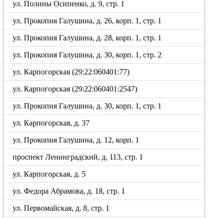
ул. Полины Осипенко, д. 9, стр. 1
ул. Прокопия Галушина, д. 26, корп. 1, стр. 1
ул. Прокопия Галушина, д. 28, корп. 1, стр. 1
ул. Прокопия Галушина, д. 30, корп. 1, стр. 2
ул. Карпогорская (29:22:060401:77)
ул. Карпогорская (29:22:060401:2547)
ул. Прокопия Галушина, д. 30, корп. 1, стр. 1
ул. Карпогорская, д. 37
ул. Прокопия Галушина, д. 12, корп. 1
проспект Ленинградский, д. 113, стр. 1
ул. Карпогорская, д. 5
ул. Федора Абрамова, д. 18, стр. 1
ул. Первомайская, д. 8, стр. 1