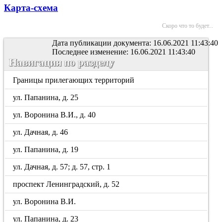
Карта-схема
Скоро что то будет...
Дата публикации документа: 16.06.2021 11:43:40
Последнее изменение: 16.06.2021 11:43:40
Навигация по разделу
Границы прилегающих территорий
ул. Папанина, д. 25
ул. Воронина В.И., д. 40
ул. Дачная, д. 46
ул. Папанина, д. 19
ул. Дачная, д. 57; д. 57, стр. 1
проспект Ленинградский, д. 52
ул. Воронина В.И.
ул. Папанина, д. 23