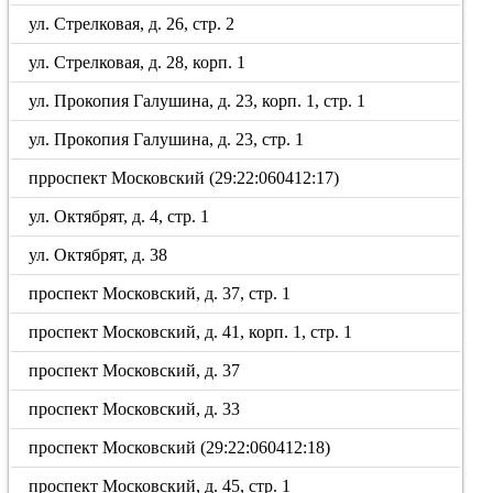
ул. Стрелковая, д. 26, стр. 2
ул. Стрелковая, д. 28, корп. 1
ул. Прокопия Галушина, д. 23, корп. 1, стр. 1
ул. Прокопия Галушина, д. 23, стр. 1
прроспект Московский (29:22:060412:17)
ул. Октябрят, д. 4, стр. 1
ул. Октябрят, д. 38
проспект Московский, д. 37, стр. 1
проспект Московский, д. 41, корп. 1, стр. 1
проспект Московский, д. 37
проспект Московский, д. 33
проспект Московский (29:22:060412:18)
проспект Московский, д. 45, стр. 1