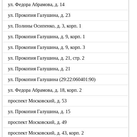
ул. Федора Абрамова, д. 14
ул. Прокопия Галушина, д. 23
ул. Полины Осипенко, д. 3, корп. 1
ул. Прокопия Галушина, д. 9, корп. 1
ул. Прокопия Галушина, д. 9, корп. 3
ул. Прокопия Галушина, д. 21, стр. 2
ул. Прокопия Галушина, д. 21
ул. Прокопия Галушина (29:22:060401:90)
ул. Федора Абрамова, д. 18, корп. 2
проспект Московский, д. 53
ул. Прокопия Галушина, д. 15
проспект Московский, д. 49
проспект Московский, д. 43, корп. 2