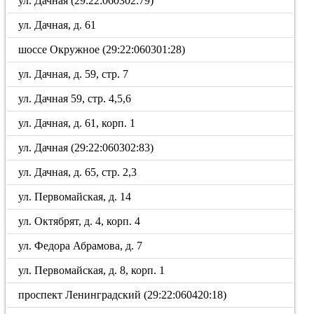
ул. Дачная (29:22:060302:79)
ул. Дачная, д. 61
шоссе Окружное (29:22:060301:28)
ул. Дачная, д. 59, стр. 7
ул. Дачная 59, стр. 4,5,6
ул. Дачная, д. 61, корп. 1
ул. Дачная (29:22:060302:83)
ул. Дачная, д. 65, стр. 2,3
ул. Первомайская, д. 14
ул. Октябрят, д. 4, корп. 4
ул. Федора Абрамова, д. 7
ул. Первомайская, д. 8, корп. 1
проспект Ленинградский (29:22:060420:18)