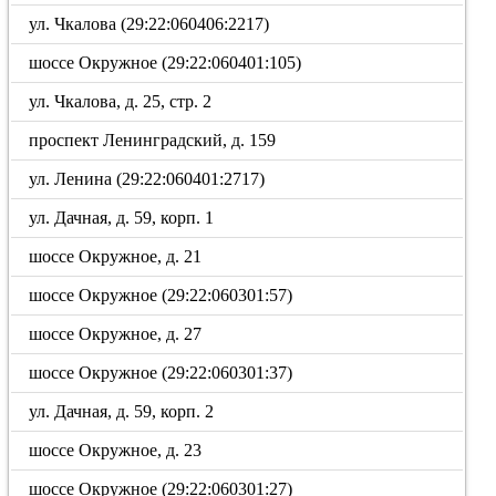
ул. Чкалова (29:22:060406:2217)
шоссе Окружное (29:22:060401:105)
ул. Чкалова, д. 25, стр. 2
проспект Ленинградский, д. 159
ул. Ленина (29:22:060401:2717)
ул. Дачная, д. 59, корп. 1
шоссе Окружное, д. 21
шоссе Окружное (29:22:060301:57)
шоссе Окружное, д. 27
шоссе Окружное (29:22:060301:37)
ул. Дачная, д. 59, корп. 2
шоссе Окружное, д. 23
шоссе Окружное (29:22:060301:27)