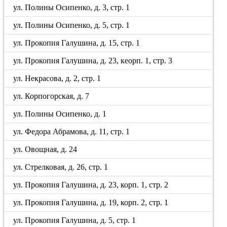
ул. Полины Осипенко, д. 3, стр. 1
ул. Полины Осипенко, д. 5, стр. 1
ул. Прокопия Галушина, д. 15, стр. 1
ул. Прокопия Галушина, д. 23, кеорп. 1, стр. 3
ул. Некрасова, д. 2, стр. 1
ул. Корпогорская, д. 7
ул. Полины Осипенко, д. 1
ул. Федора Абрамова, д. 11, стр. 1
ул. Овощная, д. 24
ул. Стрелковая, д. 26, стр. 1
ул. Прокопия Галушина, д. 23, корп. 1, стр. 2
ул. Прокопия Галушина, д. 19, корп. 2, стр. 1
ул. Прокопия Галушина, д. 5, стр. 1