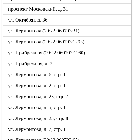
проспект Московский, д. 31
ул. Октябрят, д. 36
ул. Лермонтова (29:22:060703:31)
ул. Лермонтова (29:22:060703:1293)
ул. Прибрежная (29:22:060703:1160)
ул. Прибрежная, д. 7
ул. Лермонтова, д. 6, стр. 1
ул. Лермонтова, д. 2, стр. 1
ул. Лермонтова, д. 23, стр. 7
ул. Лермонтова, д. 5, стр. 1
ул. Лермонтова, д. 23, стр. 8
ул. Лермонтова, д. 7, стр. 1