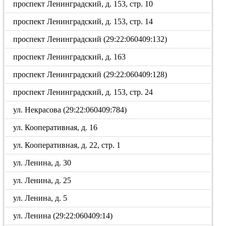
проспект Ленинградский, д. 153, стр. 10
проспект Ленинградский, д. 153, стр. 14
проспект Ленинградский (29:22:060409:132)
проспект Ленинградский, д. 163
проспект Ленинградский (29:22:060409:128)
проспект Ленинградский, д. 153, стр. 24
ул. Некрасова (29:22:060409:784)
ул. Кооперативная, д. 16
ул. Кооперативная, д. 22, стр. 1
ул. Ленина, д. 30
ул. Ленина, д. 25
ул. Ленина, д. 5
ул. Ленина (29:22:060409:14)