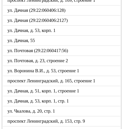
проспект Ленинградский, д. 169, строение 1
ул. Дачная (29:22:060406:128)
ул. Дачная (29:22:060406:2127)
ул. Дачная, д. 53, корп. 1
ул. Дачная, 55
ул. Почтовая (29:22:060417:56)
ул. Почтовая, д. 23, строение 2
ул. Воронина В.И., д. 53, строение 1
проспект Ленинградский, д. 165, строение 1
ул. Дачная, д. 51, корп. 1, строение 1
ул. Дачная, д. 53, корп. 1, стр. 1
ул. Чкалова, д. 20, стр. 1
проспект Ленинградский, д. 153, стр. 9