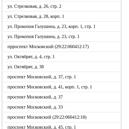
ул. Стрелковая, д. 26, стр. 2
ул. Стрелковая, д. 28, корп. 1
ул. Прокопия Галушина, д. 23, корп. 1, стр. 1
ул. Прокопия Галушина, д. 23, стр. 1
прроспект Московский (29:22:060412:17)
ул. Октябрят, д. 4, стр. 1
ул. Октябрят, д. 38
проспект Московский, д. 37, стр. 1
проспект Московский, д. 41, корп. 1, стр. 1
проспект Московский, д. 37
проспект Московский, д. 33
проспект Московский (29:22:060412:18)
проспект Московский, д. 45, стр. 1