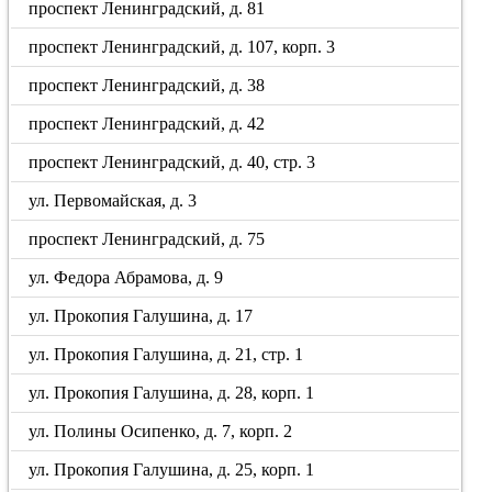
проспект Ленинградский, д. 81
проспект Ленинградский, д. 107, корп. 3
проспект Ленинградский, д. 38
проспект Ленинградский, д. 42
проспект Ленинградский, д. 40, стр. 3
ул. Первомайская, д. 3
проспект Ленинградский, д. 75
ул. Федора Абрамова, д. 9
ул. Прокопия Галушина, д. 17
ул. Прокопия Галушина, д. 21, стр. 1
ул. Прокопия Галушина, д. 28, корп. 1
ул. Полины Осипенко, д. 7, корп. 2
ул. Прокопия Галушина, д. 25, корп. 1