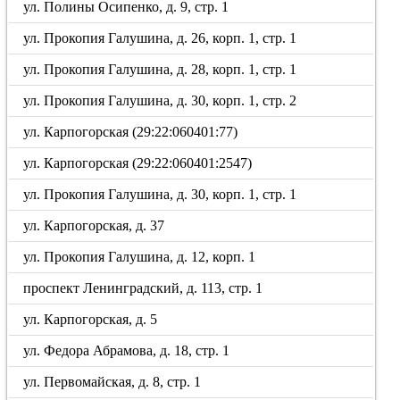
ул. Полины Осипенко, д. 9, стр. 1
ул. Прокопия Галушина, д. 26, корп. 1, стр. 1
ул. Прокопия Галушина, д. 28, корп. 1, стр. 1
ул. Прокопия Галушина, д. 30, корп. 1, стр. 2
ул. Карпогорская (29:22:060401:77)
ул. Карпогорская (29:22:060401:2547)
ул. Прокопия Галушина, д. 30, корп. 1, стр. 1
ул. Карпогорская, д. 37
ул. Прокопия Галушина, д. 12, корп. 1
проспект Ленинградский, д. 113, стр. 1
ул. Карпогорская, д. 5
ул. Федора Абрамова, д. 18, стр. 1
ул. Первомайская, д. 8, стр. 1