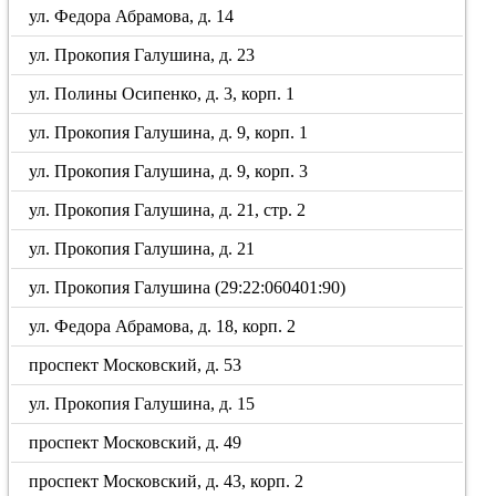
ул. Федора Абрамова, д. 14
ул. Прокопия Галушина, д. 23
ул. Полины Осипенко, д. 3, корп. 1
ул. Прокопия Галушина, д. 9, корп. 1
ул. Прокопия Галушина, д. 9, корп. 3
ул. Прокопия Галушина, д. 21, стр. 2
ул. Прокопия Галушина, д. 21
ул. Прокопия Галушина (29:22:060401:90)
ул. Федора Абрамова, д. 18, корп. 2
проспект Московский, д. 53
ул. Прокопия Галушина, д. 15
проспект Московский, д. 49
проспект Московский, д. 43, корп. 2