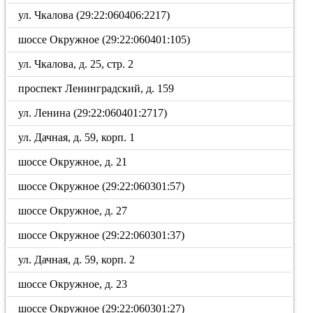
ул. Чкалова (29:22:060406:2217)
шоссе Окружное (29:22:060401:105)
ул. Чкалова, д. 25, стр. 2
проспект Ленинградский, д. 159
ул. Ленина (29:22:060401:2717)
ул. Дачная, д. 59, корп. 1
шоссе Окружное, д. 21
шоссе Окружное (29:22:060301:57)
шоссе Окружное, д. 27
шоссе Окружное (29:22:060301:37)
ул. Дачная, д. 59, корп. 2
шоссе Окружное, д. 23
шоссе Окружное (29:22:060301:27)