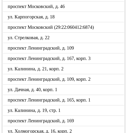
проспект Московский, д. 46
ул. Карпогорская, д. 18
проспект Московский (29:22:060412:6874)
ул. Стрелковая, д. 22
проспект Ленинградский, д. 109
проспект Ленинградский, д. 167, корп. 3
ул. Калинина, д. 21, корп. 2
проспект Ленинградский, д. 109, корп. 2
ул. Дачная, д. 40, корп. 1
проспект Ленинградский, д. 165, корп. 1
ул. Калинина, д. 19, стр. 1
проспект Ленинградский, д. 169
ул. Холмогорская, д. 16, корп. 2