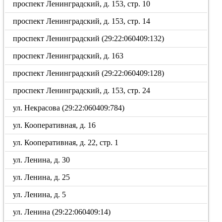
проспект Ленинградский, д. 153, стр. 10
проспект Ленинградский, д. 153, стр. 14
проспект Ленинградский (29:22:060409:132)
проспект Ленинградский, д. 163
проспект Ленинградский (29:22:060409:128)
проспект Ленинградский, д. 153, стр. 24
ул. Некрасова (29:22:060409:784)
ул. Кооперативная, д. 16
ул. Кооперативная, д. 22, стр. 1
ул. Ленина, д. 30
ул. Ленина, д. 25
ул. Ленина, д. 5
ул. Ленина (29:22:060409:14)