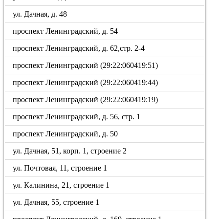
ул. Дачная, д. 48
проспект Ленинградский, д. 54
проспект Ленинградский, д. 62,стр. 2-4
проспект Ленинградский (29:22:060419:51)
проспект Ленинградский (29:22:060419:44)
проспект Ленинградский (29:22:060419:19)
проспект Ленинградский, д. 56, стр. 1
проспект Ленинградский, д. 50
ул. Дачная, 51, корп. 1, строение 2
ул. Почтовая, 11, строение 1
ул. Калинина, 21, строение 1
ул. Дачная, 55, строение 1