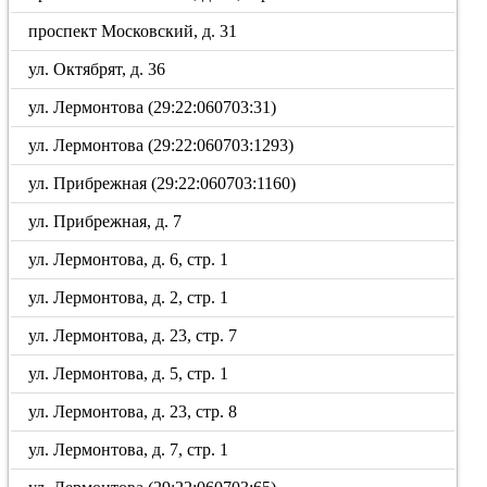
проспект Московский, д. 31
ул. Октябрят, д. 36
ул. Лермонтова (29:22:060703:31)
ул. Лермонтова (29:22:060703:1293)
ул. Прибрежная (29:22:060703:1160)
ул. Прибрежная, д. 7
ул. Лермонтова, д. 6, стр. 1
ул. Лермонтова, д. 2, стр. 1
ул. Лермонтова, д. 23, стр. 7
ул. Лермонтова, д. 5, стр. 1
ул. Лермонтова, д. 23, стр. 8
ул. Лермонтова, д. 7, стр. 1