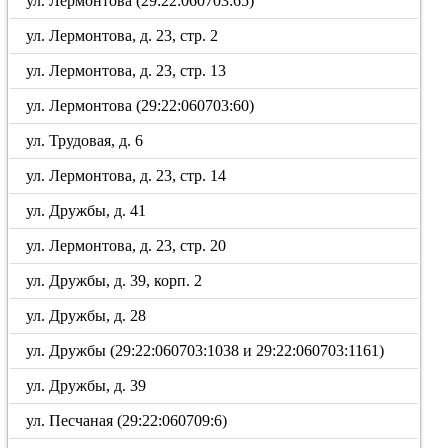
ул. Лермонтова (29:22:060703:65)
ул. Лермонтова, д. 23, стр. 2
ул. Лермонтова, д. 23, стр. 13
ул. Лермонтова (29:22:060703:60)
ул. Трудовая, д. 6
ул. Лермонтова, д. 23, стр. 14
ул. Дружбы, д. 41
ул. Лермонтова, д. 23, стр. 20
ул. Дружбы, д. 39, корп. 2
ул. Дружбы, д. 28
ул. Дружбы (29:22:060703:1038 и 29:22:060703:1161)
ул. Дружбы, д. 39
ул. Песчаная (29:22:060709:6)