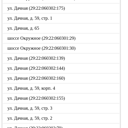
ул. Дачная (29:22:060302:175)
ул. Дачная, д. 59, стр. 1
ул. Дачная, д. 65
шоссе Окружное (29:22:060301:29)
шоссе Окружное (29:22:060301:30)
ул. Дачная (29:22:060302:139)
ул. Дачная (29:22:060302:144)
ул. Дачная (29:22:060302:160)
ул. Дачная, д. 59, корп. 4
ул. Дачная (29:22:060302:155)
ул. Дачная, д. 59, стр. 3
ул. Дачная, д. 59, стр. 2