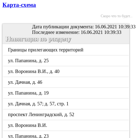
Карта-схема
Скоро что то будет...
Дата публикации документа: 16.06.2021 10:39:33
Последнее изменение: 16.06.2021 10:39:33
Навигация по разделу
Границы прилегающих территорий
ул. Папанина, д. 25
ул. Воронина В.И., д. 40
ул. Дачная, д. 46
ул. Папанина, д. 19
ул. Дачная, д. 57; д. 57, стр. 1
проспект Ленинградский, д. 52
ул. Воронина В.И.
ул. Папанина, д. 23