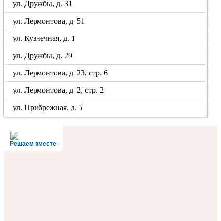
ул. Дружбы, д. 31
ул. Лермонтова, д. 51
ул. Кузнечная, д. 1
ул. Дружбы, д. 29
ул. Лермонтова, д. 23, стр. 6
ул. Лермонтова, д. 2, стр. 2
ул. Прибрежная, д. 5
Решаем вместе