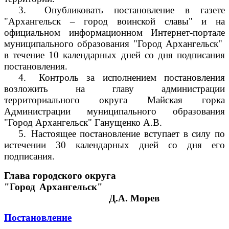
3.
Опубликовать постановление в газете
"Архангельск – город воинской славы" и на
официальном информационном Интернет-портале
муниципального образования "Город Архангельск"
в течение 10 календарных дней со дня подписания
постановления.
4.
Контроль за исполнением постановления
возложить на главу администрации
территориального округа Майская горка
Администрации муниципального образования
"Город Архангельск" Ганущенко А.В.
5.
Настоящее постановление вступает в силу по
истечении 30 календарных дней со дня его
подписания.
Глава городского округа
"Город Архангельск"
Д.А. Морев
Постановление