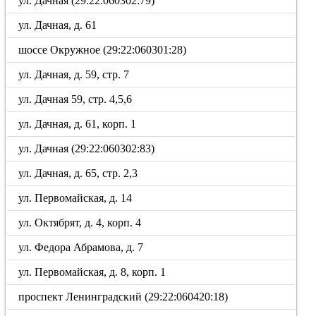
ул. Дачная (29:22:060302:79)
ул. Дачная, д. 61
шоссе Окружное (29:22:060301:28)
ул. Дачная, д. 59, стр. 7
ул. Дачная 59, стр. 4,5,6
ул. Дачная, д. 61, корп. 1
ул. Дачная (29:22:060302:83)
ул. Дачная, д. 65, стр. 2,3
ул. Первомайская, д. 14
ул. Октябрят, д. 4, корп. 4
ул. Федора Абрамова, д. 7
ул. Первомайская, д. 8, корп. 1
проспект Ленинградский (29:22:060420:18)