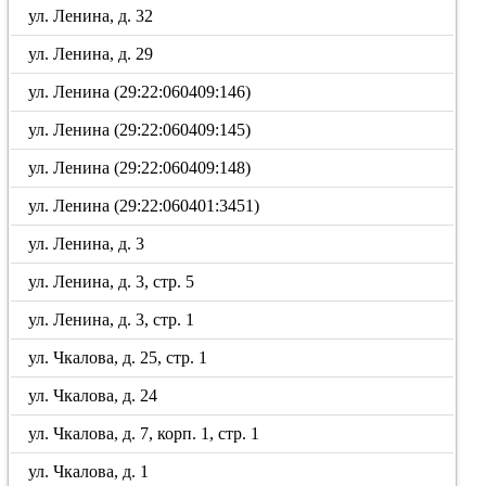
ул. Ленина, д. 32
ул. Ленина, д. 29
ул. Ленина (29:22:060409:146)
ул. Ленина (29:22:060409:145)
ул. Ленина (29:22:060409:148)
ул. Ленина (29:22:060401:3451)
ул. Ленина, д. 3
ул. Ленина, д. 3, стр. 5
ул. Ленина, д. 3, стр. 1
ул. Чкалова, д. 25, стр. 1
ул. Чкалова, д. 24
ул. Чкалова, д. 7, корп. 1, стр. 1
ул. Чкалова, д. 1