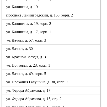
ул. Калинина, д. 19
проспект Ленинградский, д. 165, корп. 2
ул. Калинина, д. 19, корп. 2
ул. Калинина, д. 17, корп. 1
ул. Дачная, д. 57, корп. 3
ул. Дачная, д. 30
ул. Красной Звезды, д. 3
ул. Почтовая, д. 23, корп. 1
ул. Дачная, д. 49, корп. 5
ул. Прокопия Галушина, д. 30, корп. 3
ул. Федора Абрамова, д. 17
ул. Федора Абрамова, д. 15, стр. 2