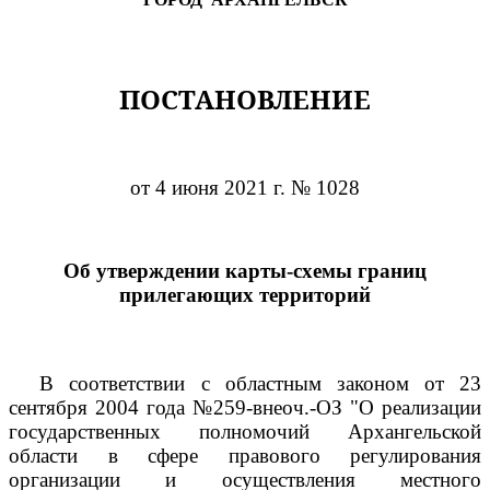
ПОСТАНОВЛЕНИЕ
от 4 июня 2021 г. № 1028
Об утверждении карты-схемы границ
прилегающих территорий
В соответствии с областным законом от 23
сентября 2004 года №259-внеоч.-ОЗ "О реализации
государственных полномочий Архангельской
области в сфере правового регулирования
организации и осуществления местного