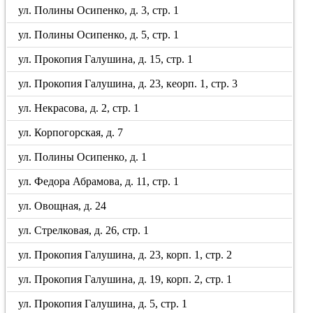
ул. Полины Осипенко, д. 3, стр. 1
ул. Полины Осипенко, д. 5, стр. 1
ул. Прокопия Галушина, д. 15, стр. 1
ул. Прокопия Галушина, д. 23, кеорп. 1, стр. 3
ул. Некрасова, д. 2, стр. 1
ул. Корпогорская, д. 7
ул. Полины Осипенко, д. 1
ул. Федора Абрамова, д. 11, стр. 1
ул. Овощная, д. 24
ул. Стрелковая, д. 26, стр. 1
ул. Прокопия Галушина, д. 23, корп. 1, стр. 2
ул. Прокопия Галушина, д. 19, корп. 2, стр. 1
ул. Прокопия Галушина, д. 5, стр. 1