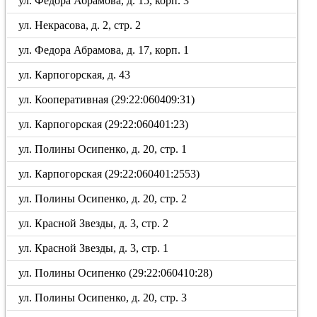
ул. Федора Абрамова, д. 15, корп. 3
ул. Некрасова, д. 2, стр. 2
ул. Федора Абрамова, д. 17, корп. 1
ул. Карпогорская, д. 43
ул. Кооперативная (29:22:060409:31)
ул. Карпогорская (29:22:060401:23)
ул. Полины Осипенко, д. 20, стр. 1
ул. Карпогорская (29:22:060401:2553)
ул. Полины Осипенко, д. 20, стр. 2
ул. Красной Звезды, д. 3, стр. 2
ул. Красной Звезды, д. 3, стр. 1
ул. Полины Осипенко (29:22:060410:28)
ул. Полины Осипенко, д. 20, стр. 3