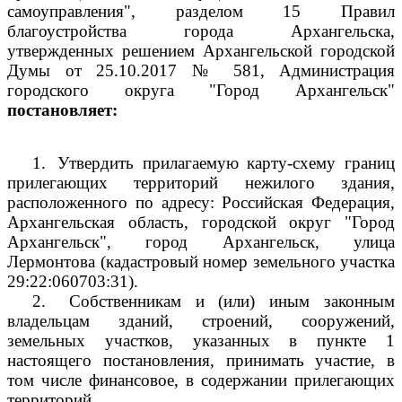
самоуправления", разделом 15 Правил
благоустройства города Архангельска,
утвержденных решением Архангельской городской
Думы от 25.10.2017 № 581, Администрация
городского округа "Город Архангельск"
постановляет:
1.
Утвердить прилагаемую карту-схему границ
прилегающих территорий нежилого здания,
расположенного по адресу: Российская Федерация,
Архангельская область, городской округ "Город
Архангельск", город Архангельск, улица
Лермонтова (кадастровый номер земельного участка
29:22:060703:31).
2.
Собственникам и (или) иным законным
владельцам зданий, строений, сооружений,
земельных участков, указанных в пункте 1
настоящего постановления, принимать участие, в
том числе финансовое, в содержании прилегающих
территорий.