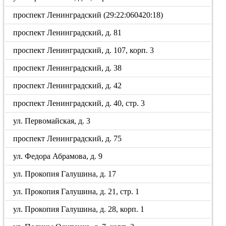
проспект Ленинградский (29:22:060420:18)
проспект Ленинградский, д. 81
проспект Ленинградский, д. 107, корп. 3
проспект Ленинградский, д. 38
проспект Ленинградский, д. 42
проспект Ленинградский, д. 40, стр. 3
ул. Первомайская, д. 3
проспект Ленинградский, д. 75
ул. Федора Абрамова, д. 9
ул. Прокопия Галушина, д. 17
ул. Прокопия Галушина, д. 21, стр. 1
ул. Прокопия Галушина, д. 28, корп. 1