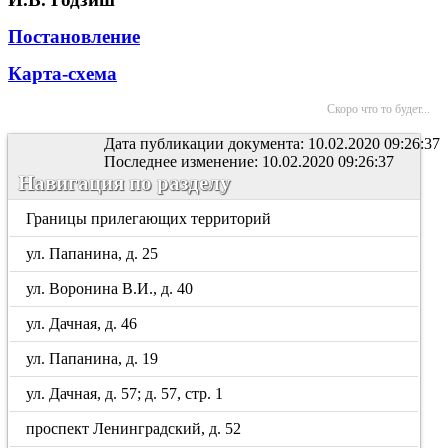
Постановление
Карта-схема
Скоро что то будет...
Дата публикации документа: 10.02.2020 09:26:37
Последнее изменение: 10.02.2020 09:26:37
Навигация по разделу
Границы прилегающих территорий
ул. Папанина, д. 25
ул. Воронина В.И., д. 40
ул. Дачная, д. 46
ул. Папанина, д. 19
ул. Дачная, д. 57; д. 57, стр. 1
проспект Ленинградский, д. 52