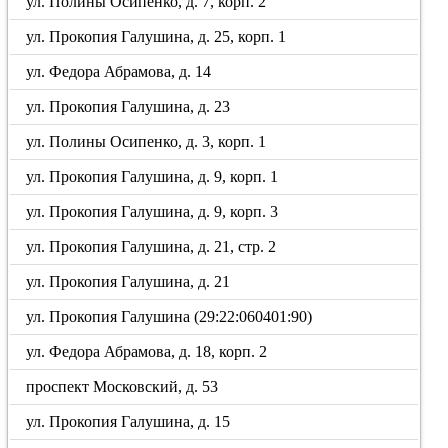
ул. Полины Осипенко, д. 7, корп. 2
ул. Прокопия Галушина, д. 25, корп. 1
ул. Федора Абрамова, д. 14
ул. Прокопия Галушина, д. 23
ул. Полины Осипенко, д. 3, корп. 1
ул. Прокопия Галушина, д. 9, корп. 1
ул. Прокопия Галушина, д. 9, корп. 3
ул. Прокопия Галушина, д. 21, стр. 2
ул. Прокопия Галушина, д. 21
ул. Прокопия Галушина (29:22:060401:90)
ул. Федора Абрамова, д. 18, корп. 2
проспект Московский, д. 53
ул. Прокопия Галушина, д. 15