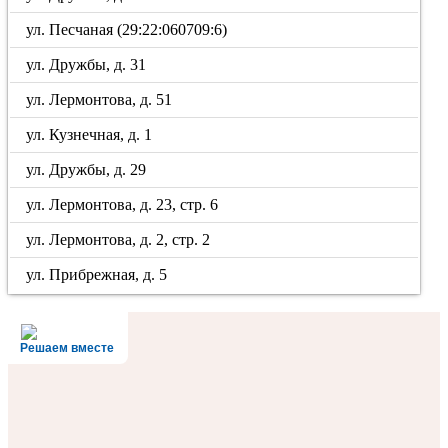
ул. Песчаная (29:22:060709:6)
ул. Дружбы, д. 31
ул. Лермонтова, д. 51
ул. Кузнечная, д. 1
ул. Дружбы, д. 29
ул. Лермонтова, д. 23, стр. 6
ул. Лермонтова, д. 2, стр. 2
ул. Прибрежная, д. 5
Решаем вместе