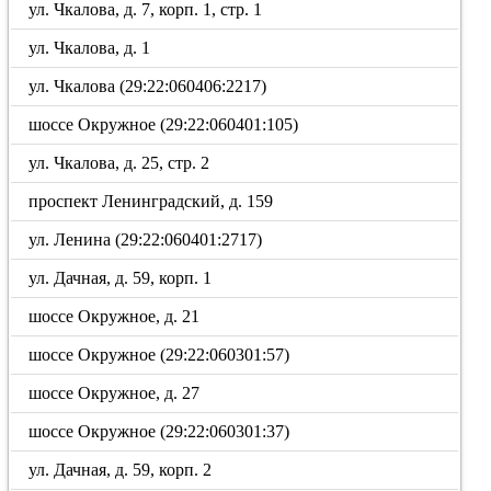
ул. Чкалова, д. 7, корп. 1, стр. 1
ул. Чкалова, д. 1
ул. Чкалова (29:22:060406:2217)
шоссе Окружное (29:22:060401:105)
ул. Чкалова, д. 25, стр. 2
проспект Ленинградский, д. 159
ул. Ленина (29:22:060401:2717)
ул. Дачная, д. 59, корп. 1
шоссе Окружное, д. 21
шоссе Окружное (29:22:060301:57)
шоссе Окружное, д. 27
шоссе Окружное (29:22:060301:37)
ул. Дачная, д. 59, корп. 2