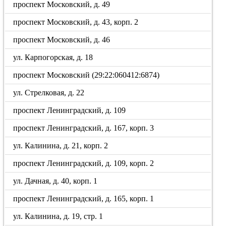
проспект Московский, д. 49
проспект Московский, д. 43, корп. 2
проспект Московский, д. 46
ул. Карпогорская, д. 18
проспект Московский (29:22:060412:6874)
ул. Стрелковая, д. 22
проспект Ленинградский, д. 109
проспект Ленинградский, д. 167, корп. 3
ул. Калинина, д. 21, корп. 2
проспект Ленинградский, д. 109, корп. 2
ул. Дачная, д. 40, корп. 1
проспект Ленинградский, д. 165, корп. 1
ул. Калинина, д. 19, стр. 1