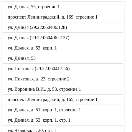
ул. Дачная, 55, строение 1
проспект Ленинградский, д. 169, строение 1
ул. Дачная (29:22:060406:128)
ул. Дачная (29:22:060406:2127)
ул. Дачная, д. 53, корп. 1
ул. Дачная, 55
ул. Почтовая (29:22:060417:56)
ул. Почтовая, д. 23, строение 2
ул. Воронина В.И., д. 53, строение 1
проспект Ленинградский, д. 165, строение 1
ул. Дачная, д. 51, корп. 1, строение 1
ул. Дачная, д. 53, корп. 1, стр. 1
ул. Чкалова, д. 20, стр. 1