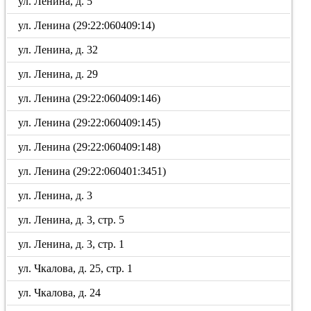
ул. Ленина, д. 5
ул. Ленина (29:22:060409:14)
ул. Ленина, д. 32
ул. Ленина, д. 29
ул. Ленина (29:22:060409:146)
ул. Ленина (29:22:060409:145)
ул. Ленина (29:22:060409:148)
ул. Ленина (29:22:060401:3451)
ул. Ленина, д. 3
ул. Ленина, д. 3, стр. 5
ул. Ленина, д. 3, стр. 1
ул. Чкалова, д. 25, стр. 1
ул. Чкалова, д. 24