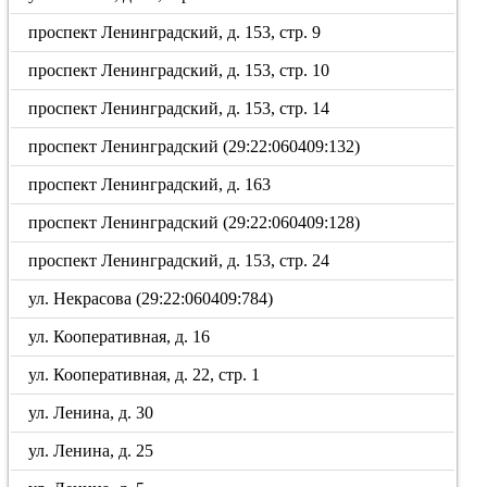
проспект Ленинградский, д. 153, стр. 9
проспект Ленинградский, д. 153, стр. 10
проспект Ленинградский, д. 153, стр. 14
проспект Ленинградский (29:22:060409:132)
проспект Ленинградский, д. 163
проспект Ленинградский (29:22:060409:128)
проспект Ленинградский, д. 153, стр. 24
ул. Некрасова (29:22:060409:784)
ул. Кооперативная, д. 16
ул. Кооперативная, д. 22, стр. 1
ул. Ленина, д. 30
ул. Ленина, д. 25