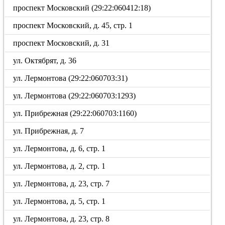
проспект Московский (29:22:060412:18)
проспект Московский, д. 45, стр. 1
проспект Московский, д. 31
ул. Октябрят, д. 36
ул. Лермонтова (29:22:060703:31)
ул. Лермонтова (29:22:060703:1293)
ул. Прибрежная (29:22:060703:1160)
ул. Прибрежная, д. 7
ул. Лермонтова, д. 6, стр. 1
ул. Лермонтова, д. 2, стр. 1
ул. Лермонтова, д. 23, стр. 7
ул. Лермонтова, д. 5, стр. 1
ул. Лермонтова, д. 23, стр. 8