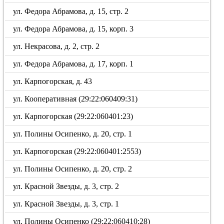
ул. Федора Абрамова, д. 15, стр. 2
ул. Федора Абрамова, д. 15, корп. 3
ул. Некрасова, д. 2, стр. 2
ул. Федора Абрамова, д. 17, корп. 1
ул. Карпогорская, д. 43
ул. Кооперативная (29:22:060409:31)
ул. Карпогорская (29:22:060401:23)
ул. Полины Осипенко, д. 20, стр. 1
ул. Карпогорская (29:22:060401:2553)
ул. Полины Осипенко, д. 20, стр. 2
ул. Красной Звезды, д. 3, стр. 2
ул. Красной Звезды, д. 3, стр. 1
ул. Полины Осипенко (29:22:060410:28)