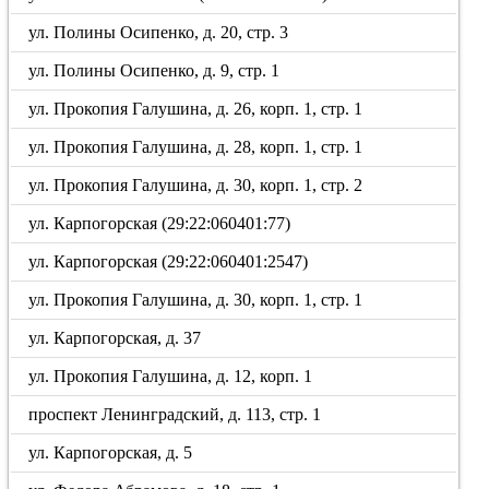
ул. Полины Осипенко, д. 20, стр. 3
ул. Полины Осипенко, д. 9, стр. 1
ул. Прокопия Галушина, д. 26, корп. 1, стр. 1
ул. Прокопия Галушина, д. 28, корп. 1, стр. 1
ул. Прокопия Галушина, д. 30, корп. 1, стр. 2
ул. Карпогорская (29:22:060401:77)
ул. Карпогорская (29:22:060401:2547)
ул. Прокопия Галушина, д. 30, корп. 1, стр. 1
ул. Карпогорская, д. 37
ул. Прокопия Галушина, д. 12, корп. 1
проспект Ленинградский, д. 113, стр. 1
ул. Карпогорская, д. 5