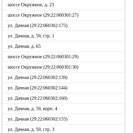
шоссе Окружное, д. 23
шоссе Окружное (29:22:060301:27)
ул. Дачная (29:22:060302:175)
ул. Дачная, д. 59, стр. 1
ул. Дачная, д. 65
шоссе Окружное (29:22:060301:29)
шоссе Окружное (29:22:060301:30)
ул. Дачная (29:22:060302:139)
ул. Дачная (29:22:060302:144)
ул. Дачная (29:22:060302:160)
ул. Дачная, д. 59, корп. 4
ул. Дачная (29:22:060302:155)
ул. Дачная, д. 59, стр. 3