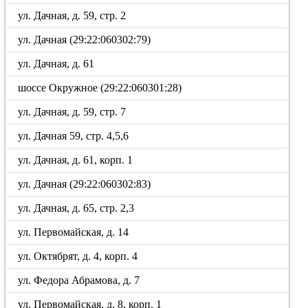
ул. Дачная, д. 59, стр. 2
ул. Дачная (29:22:060302:79)
ул. Дачная, д. 61
шоссе Окружное (29:22:060301:28)
ул. Дачная, д. 59, стр. 7
ул. Дачная 59, стр. 4,5,6
ул. Дачная, д. 61, корп. 1
ул. Дачная (29:22:060302:83)
ул. Дачная, д. 65, стр. 2,3
ул. Первомайская, д. 14
ул. Октябрят, д. 4, корп. 4
ул. Федора Абрамова, д. 7
ул. Первомайская, д. 8, корп. 1