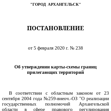
"ГОРОД
АРХАНГЕЛЬСК"
ПОСТАНОВЛЕНИЕ
от 5 февраля 2020 г. № 238
Об утверждении карты-схемы границ
прилегающих территорий
В соответствии с областным законом от 23
сентября 2004 года №259-внеоч.-ОЗ "О реализации
государственных полномочий Архангельской
области в сфере правового регулирования