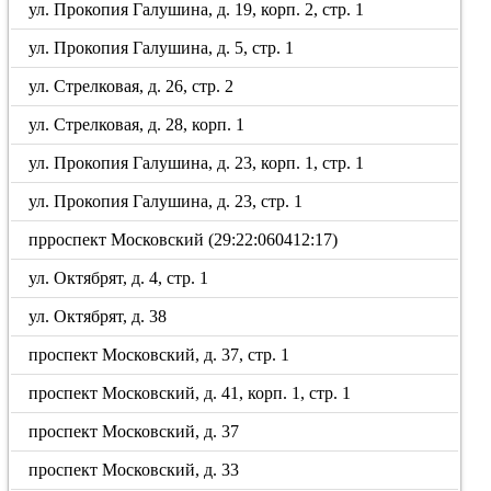
ул. Прокопия Галушина, д. 19, корп. 2, стр. 1
ул. Прокопия Галушина, д. 5, стр. 1
ул. Стрелковая, д. 26, стр. 2
ул. Стрелковая, д. 28, корп. 1
ул. Прокопия Галушина, д. 23, корп. 1, стр. 1
ул. Прокопия Галушина, д. 23, стр. 1
прроспект Московский (29:22:060412:17)
ул. Октябрят, д. 4, стр. 1
ул. Октябрят, д. 38
проспект Московский, д. 37, стр. 1
проспект Московский, д. 41, корп. 1, стр. 1
проспект Московский, д. 37
проспект Московский, д. 33