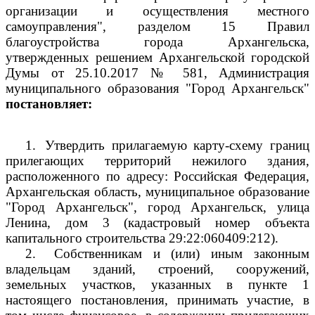
организации и осуществления местного
самоуправления", разделом 15 Правил
благоустройства города Архангельска,
утвержденных решением Архангельской городской
Думы от 25.10.2017 № 581, Администрация
муниципального образования "Город Архангельск"
постановляет:
1.
Утвердить прилагаемую карту-схему границ
прилегающих территорий нежилого здания,
расположенного по адресу: Российская Федерация,
Архангельская область, муниципальное образование
"Город Архангельск", город Архангельск, улица
Ленина, дом 3 (кадастровый номер объекта
капитального строительства
29:22:060409:212).
2.
Собственникам и (или) иным законным
владельцам зданий, строений, сооружений,
земельных участков, указанных в пункте 1
настоящего постановления, принимать участие, в