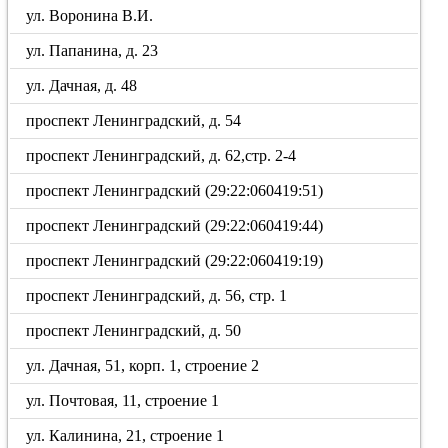
ул. Воронина В.И.
ул. Папанина, д. 23
ул. Дачная, д. 48
проспект Ленинградский, д. 54
проспект Ленинградский, д. 62,стр. 2-4
проспект Ленинградский (29:22:060419:51)
проспект Ленинградский (29:22:060419:44)
проспект Ленинградский (29:22:060419:19)
проспект Ленинградский, д. 56, стр. 1
проспект Ленинградский, д. 50
ул. Дачная, 51, корп. 1, строение 2
ул. Почтовая, 11, строение 1
ул. Калинина, 21, строение 1