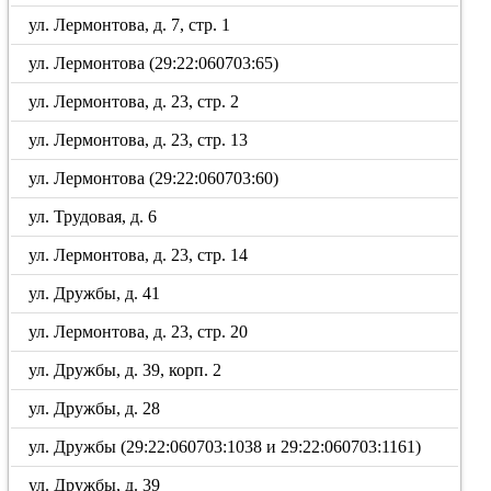
ул. Лермонтова, д. 7, стр. 1
ул. Лермонтова (29:22:060703:65)
ул. Лермонтова, д. 23, стр. 2
ул. Лермонтова, д. 23, стр. 13
ул. Лермонтова (29:22:060703:60)
ул. Трудовая, д. 6
ул. Лермонтова, д. 23, стр. 14
ул. Дружбы, д. 41
ул. Лермонтова, д. 23, стр. 20
ул. Дружбы, д. 39, корп. 2
ул. Дружбы, д. 28
ул. Дружбы (29:22:060703:1038 и 29:22:060703:1161)
ул. Дружбы, д. 39