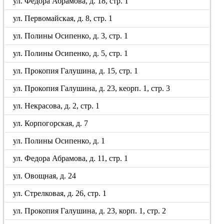
ул. Федора Абрамова, д. 18, стр. 1
ул. Первомайская, д. 8, стр. 1
ул. Полины Осипенко, д. 3, стр. 1
ул. Полины Осипенко, д. 5, стр. 1
ул. Прокопия Галушина, д. 15, стр. 1
ул. Прокопия Галушина, д. 23, кеорп. 1, стр. 3
ул. Некрасова, д. 2, стр. 1
ул. Корпогорская, д. 7
ул. Полины Осипенко, д. 1
ул. Федора Абрамова, д. 11, стр. 1
ул. Овощная, д. 24
ул. Стрелковая, д. 26, стр. 1
ул. Прокопия Галушина, д. 23, корп. 1, стр. 2