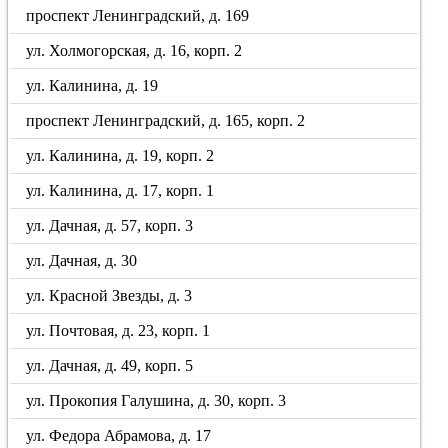
проспект Ленинградский, д. 169
ул. Холмогорская, д. 16, корп. 2
ул. Калинина, д. 19
проспект Ленинградский, д. 165, корп. 2
ул. Калинина, д. 19, корп. 2
ул. Калинина, д. 17, корп. 1
ул. Дачная, д. 57, корп. 3
ул. Дачная, д. 30
ул. Красной Звезды, д. 3
ул. Почтовая, д. 23, корп. 1
ул. Дачная, д. 49, корп. 5
ул. Прокопия Галушина, д. 30, корп. 3
ул. Федора Абрамова, д. 17