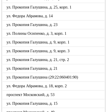
ул. Прокопия Галушина, д. 25, корп. 1
ул. Федора Абрамова, д. 14
ул. Прокопия Галушина, д. 23
ул. Полины Осипенко, д. 3, корп. 1
ул. Прокопия Галушина, д. 9, корп. 1
ул. Прокопия Галушина, д. 9, корп. 3
ул. Прокопия Галушина, д. 21, стр. 2
ул. Прокопия Галушина, д. 21
ул. Прокопия Галушина (29:22:060401:90)
ул. Федора Абрамова, д. 18, корп. 2
проспект Московский, д. 53
ул. Прокопия Галушина, д. 15