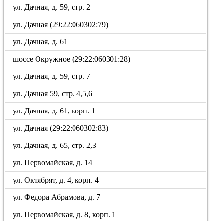
ул. Дачная, д. 59, стр. 2
ул. Дачная (29:22:060302:79)
ул. Дачная, д. 61
шоссе Окружное (29:22:060301:28)
ул. Дачная, д. 59, стр. 7
ул. Дачная 59, стр. 4,5,6
ул. Дачная, д. 61, корп. 1
ул. Дачная (29:22:060302:83)
ул. Дачная, д. 65, стр. 2,3
ул. Первомайская, д. 14
ул. Октябрят, д. 4, корп. 4
ул. Федора Абрамова, д. 7
ул. Первомайская, д. 8, корп. 1