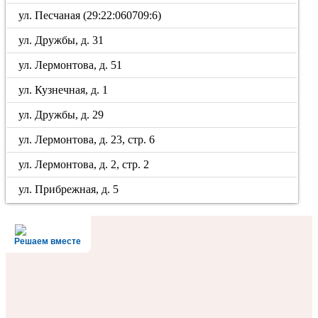
ул. Песчаная (29:22:060709:6)
ул. Дружбы, д. 31
ул. Лермонтова, д. 51
ул. Кузнечная, д. 1
ул. Дружбы, д. 29
ул. Лермонтова, д. 23, стр. 6
ул. Лермонтова, д. 2, стр. 2
ул. Прибрежная, д. 5
Решаем вместе