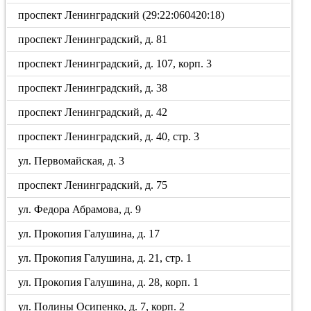
проспект Ленинградский (29:22:060420:18)
проспект Ленинградский, д. 81
проспект Ленинградский, д. 107, корп. 3
проспект Ленинградский, д. 38
проспект Ленинградский, д. 42
проспект Ленинградский, д. 40, стр. 3
ул. Первомайская, д. 3
проспект Ленинградский, д. 75
ул. Федора Абрамова, д. 9
ул. Прокопия Галушина, д. 17
ул. Прокопия Галушина, д. 21, стр. 1
ул. Прокопия Галушина, д. 28, корп. 1
ул. Полины Осипенко, д. 7, корп. 2