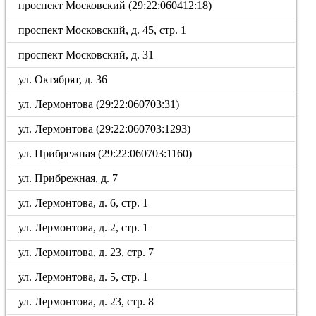
проспект Московский (29:22:060412:18)
проспект Московский, д. 45, стр. 1
проспект Московский, д. 31
ул. Октябрят, д. 36
ул. Лермонтова (29:22:060703:31)
ул. Лермонтова (29:22:060703:1293)
ул. Прибрежная (29:22:060703:1160)
ул. Прибрежная, д. 7
ул. Лермонтова, д. 6, стр. 1
ул. Лермонтова, д. 2, стр. 1
ул. Лермонтова, д. 23, стр. 7
ул. Лермонтова, д. 5, стр. 1
ул. Лермонтова, д. 23, стр. 8