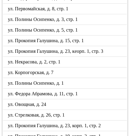
ул. Первомайская, д. 8, стр. 1
ул. Полины Осипенко, д. 3, стр. 1
ул. Полины Осипенко, д. 5, стр. 1
ул. Прокопия Галушина, д. 15, стр. 1
ул. Прокопия Галушина, д. 23, кеорп. 1, стр. 3
ул. Некрасова, д. 2, стр. 1
ул. Корпогорская, д. 7
ул. Полины Осипенко, д. 1
ул. Федора Абрамова, д. 11, стр. 1
ул. Овощная, д. 24
ул. Стрелковая, д. 26, стр. 1
ул. Прокопия Галушина, д. 23, корп. 1, стр. 2