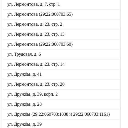
ул. Лермонтова, д. 7, стр. 1
ул. Лермонтова (29:22:060703:65)
ул. Лермонтова, д. 23, стр. 2
ул. Лермонтова, д. 23, стр. 13
ул. Лермонтова (29:22:060703:60)
ул. Трудовая, д. 6
ул. Лермонтова, д. 23, стр. 14
ул. Дружбы, д. 41
ул. Лермонтова, д. 23, стр. 20
ул. Дружбы, д. 39, корп. 2
ул. Дружбы, д. 28
ул. Дружбы (29:22:060703:1038 и 29:22:060703:1161)
ул. Дружбы, д. 39