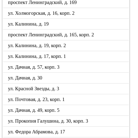
проспект Ленинградский, д. 169
ул. Холмогорская, д. 16, корп. 2
ул. Калинина, д. 19
проспект Ленинградский, д. 165, корп. 2
ул. Калинина, д. 19, корп. 2
ул. Калинина, д. 17, корп. 1
ул. Дачная, д. 57, корп. 3
ул. Дачная, д. 30
ул. Красной Звезды, д. 3
ул. Почтовая, д. 23, корп. 1
ул. Дачная, д. 49, корп. 5
ул. Прокопия Галушина, д. 30, корп. 3
ул. Федора Абрамова, д. 17