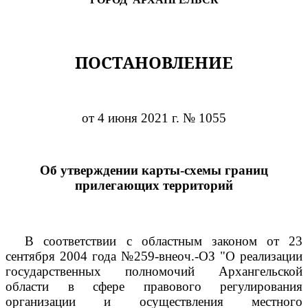
ПОСТАНОВЛЕНИЕ
от 4 июня 2021 г. № 1055
Об утверждении карты-схемы границ
прилегающих территорий
В соответствии с областным законом от 23
сентября 2004 года №259-внеоч.-ОЗ "О реализации
государственных полномочий Архангельской
области в сфере правового регулирования
организации и осуществления местного