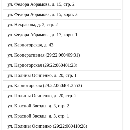
ул. Федора Абрамова, д. 15, стр. 2
ул. Федора Абрамова, д. 15, корп. 3
ул. Некрасова, д. 2, стр. 2
ул. Федора Абрамова, д. 17, корп. 1
ул. Карпогорская, д. 43
ул. Кооперативная (29:22:060409:31)
ул. Карпогорская (29:22:060401:23)
ул. Полины Осипенко, д. 20, стр. 1
ул. Карпогорская (29:22:060401:2553)
ул. Полины Осипенко, д. 20, стр. 2
ул. Красной Звезды, д. 3, стр. 2
ул. Красной Звезды, д. 3, стр. 1
ул. Полины Осипенко (29:22:060410:28)