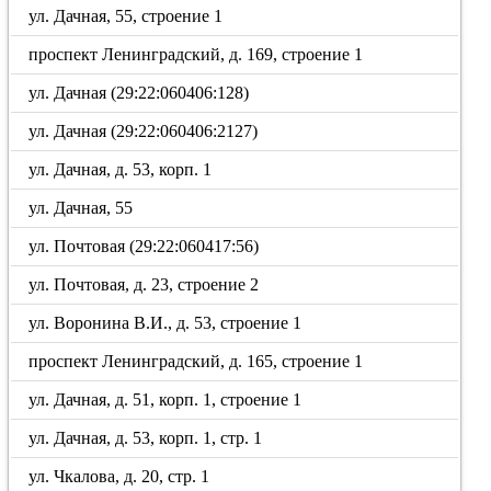
ул. Дачная, 55, строение 1
проспект Ленинградский, д. 169, строение 1
ул. Дачная (29:22:060406:128)
ул. Дачная (29:22:060406:2127)
ул. Дачная, д. 53, корп. 1
ул. Дачная, 55
ул. Почтовая (29:22:060417:56)
ул. Почтовая, д. 23, строение 2
ул. Воронина В.И., д. 53, строение 1
проспект Ленинградский, д. 165, строение 1
ул. Дачная, д. 51, корп. 1, строение 1
ул. Дачная, д. 53, корп. 1, стр. 1
ул. Чкалова, д. 20, стр. 1