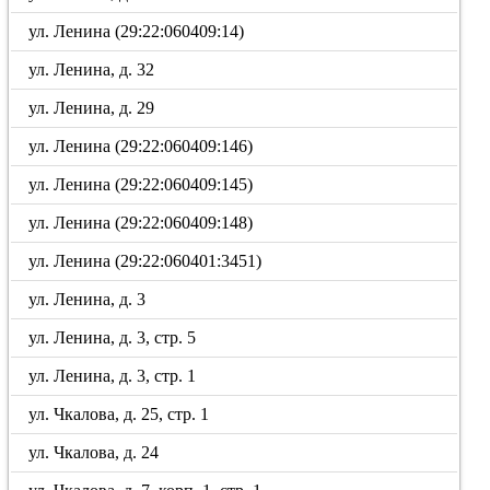
ул. Ленина (29:22:060409:14)
ул. Ленина, д. 32
ул. Ленина, д. 29
ул. Ленина (29:22:060409:146)
ул. Ленина (29:22:060409:145)
ул. Ленина (29:22:060409:148)
ул. Ленина (29:22:060401:3451)
ул. Ленина, д. 3
ул. Ленина, д. 3, стр. 5
ул. Ленина, д. 3, стр. 1
ул. Чкалова, д. 25, стр. 1
ул. Чкалова, д. 24