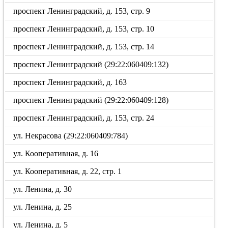
проспект Ленинградский, д. 153, стр. 9
проспект Ленинградский, д. 153, стр. 10
проспект Ленинградский, д. 153, стр. 14
проспект Ленинградский (29:22:060409:132)
проспект Ленинградский, д. 163
проспект Ленинградский (29:22:060409:128)
проспект Ленинградский, д. 153, стр. 24
ул. Некрасова (29:22:060409:784)
ул. Кооперативная, д. 16
ул. Кооперативная, д. 22, стр. 1
ул. Ленина, д. 30
ул. Ленина, д. 25
ул. Ленина, д. 5