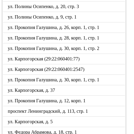
ул. Полины Осипенко, д. 20, стр. 3
ул. Полины Осипенко, д. 9, стр. 1
ул. Прокопия Галушина, д. 26, корп. 1, стр. 1
ул. Прокопия Галушина, д. 28, корп. 1, стр. 1
ул. Прокопия Галушина, д. 30, корп. 1, стр. 2
ул. Карпогорская (29:22:060401:77)
ул. Карпогорская (29:22:060401:2547)
ул. Прокопия Галушина, д. 30, корп. 1, стр. 1
ул. Карпогорская, д. 37
ул. Прокопия Галушина, д. 12, корп. 1
проспект Ленинградский, д. 113, стр. 1
ул. Карпогорская, д. 5
ул. Федора Абрамова, д. 18, стр. 1