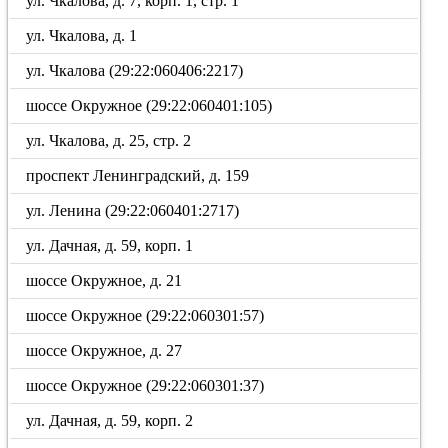
ул. Чкалова, д. 7, корп. 1, стр. 1
ул. Чкалова, д. 1
ул. Чкалова (29:22:060406:2217)
шоссе Окружное (29:22:060401:105)
ул. Чкалова, д. 25, стр. 2
проспект Ленинградский, д. 159
ул. Ленина (29:22:060401:2717)
ул. Дачная, д. 59, корп. 1
шоссе Окружное, д. 21
шоссе Окружное (29:22:060301:57)
шоссе Окружное, д. 27
шоссе Окружное (29:22:060301:37)
ул. Дачная, д. 59, корп. 2