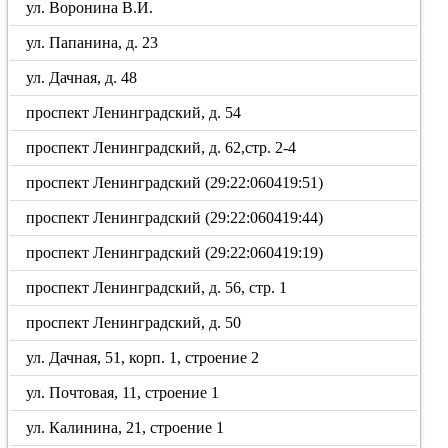
ул. Воронина В.И.
ул. Папанина, д. 23
ул. Дачная, д. 48
проспект Ленинградский, д. 54
проспект Ленинградский, д. 62,стр. 2-4
проспект Ленинградский (29:22:060419:51)
проспект Ленинградский (29:22:060419:44)
проспект Ленинградский (29:22:060419:19)
проспект Ленинградский, д. 56, стр. 1
проспект Ленинградский, д. 50
ул. Дачная, 51, корп. 1, строение 2
ул. Почтовая, 11, строение 1
ул. Калинина, 21, строение 1