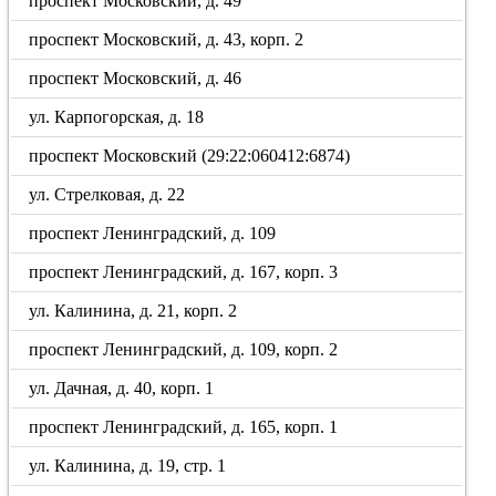
проспект Московский, д. 49
проспект Московский, д. 43, корп. 2
проспект Московский, д. 46
ул. Карпогорская, д. 18
проспект Московский (29:22:060412:6874)
ул. Стрелковая, д. 22
проспект Ленинградский, д. 109
проспект Ленинградский, д. 167, корп. 3
ул. Калинина, д. 21, корп. 2
проспект Ленинградский, д. 109, корп. 2
ул. Дачная, д. 40, корп. 1
проспект Ленинградский, д. 165, корп. 1
ул. Калинина, д. 19, стр. 1