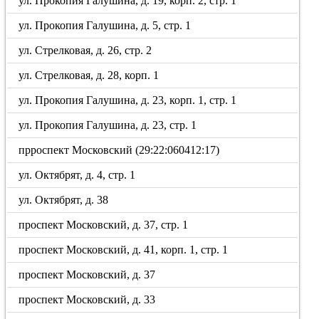
ул. Прокопия Галушина, д. 19, корп. 2, стр. 1
ул. Прокопия Галушина, д. 5, стр. 1
ул. Стрелковая, д. 26, стр. 2
ул. Стрелковая, д. 28, корп. 1
ул. Прокопия Галушина, д. 23, корп. 1, стр. 1
ул. Прокопия Галушина, д. 23, стр. 1
прроспект Московский (29:22:060412:17)
ул. Октябрят, д. 4, стр. 1
ул. Октябрят, д. 38
проспект Московский, д. 37, стр. 1
проспект Московский, д. 41, корп. 1, стр. 1
проспект Московский, д. 37
проспект Московский, д. 33