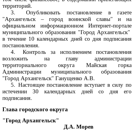
территорий.
3.
Опубликовать постановление в газете
"Архангельск – город воинской славы" и на
официальном информационном Интернет-портале
муниципального образования "Город Архангельск"
в течение 10 календарных дней со дня подписания
постановления.
4.
Контроль за исполнением постановления
возложить на главу администрации
территориального округа Майская горка
Администрации муниципального образования
"Город Архангельск" Ганущенко А.В.
5.
Настоящее постановление вступает в силу по
истечении 30 календарных дней со дня его
подписания.
Глава городского округа
"Город Архангельск"
Д.А. Морев