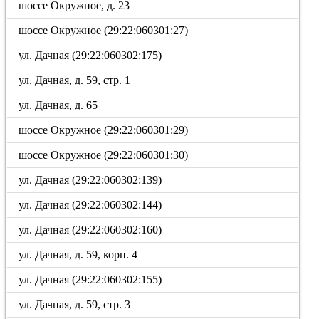
шоссе Окружное, д. 23
шоссе Окружное (29:22:060301:27)
ул. Дачная (29:22:060302:175)
ул. Дачная, д. 59, стр. 1
ул. Дачная, д. 65
шоссе Окружное (29:22:060301:29)
шоссе Окружное (29:22:060301:30)
ул. Дачная (29:22:060302:139)
ул. Дачная (29:22:060302:144)
ул. Дачная (29:22:060302:160)
ул. Дачная, д. 59, корп. 4
ул. Дачная (29:22:060302:155)
ул. Дачная, д. 59, стр. 3