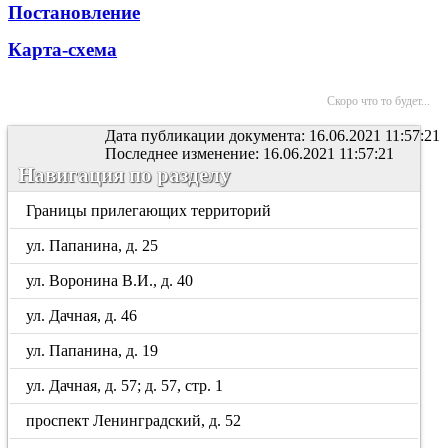
Постановление
Карта-схема
Скоро что то будет...
Дата публикации документа: 16.06.2021 11:57:21
Последнее изменение: 16.06.2021 11:57:21
Навигация по разделу
Границы прилегающих территорий
ул. Папанина, д. 25
ул. Воронина В.И., д. 40
ул. Дачная, д. 46
ул. Папанина, д. 19
ул. Дачная, д. 57; д. 57, стр. 1
проспект Ленинградский, д. 52