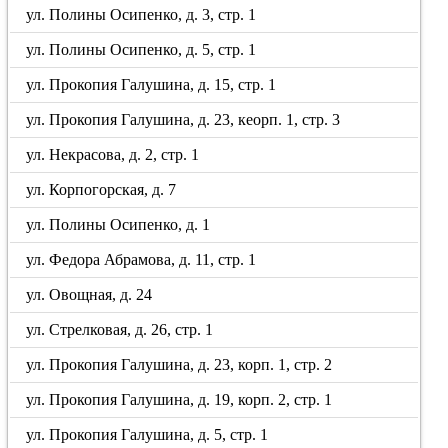
ул. Полины Осипенко, д. 3, стр. 1
ул. Полины Осипенко, д. 5, стр. 1
ул. Прокопия Галушина, д. 15, стр. 1
ул. Прокопия Галушина, д. 23, кеорп. 1, стр. 3
ул. Некрасова, д. 2, стр. 1
ул. Корпогорская, д. 7
ул. Полины Осипенко, д. 1
ул. Федора Абрамова, д. 11, стр. 1
ул. Овощная, д. 24
ул. Стрелковая, д. 26, стр. 1
ул. Прокопия Галушина, д. 23, корп. 1, стр. 2
ул. Прокопия Галушина, д. 19, корп. 2, стр. 1
ул. Прокопия Галушина, д. 5, стр. 1