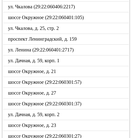
ул. Чкалова (29:22:060406:2217)
шоссе Окружное (29:22:060401:105)
ул. Чкалова, д. 25, стр. 2
проспект Ленинградский, д. 159
ул. Ленина (29:22:060401:2717)
ул. Дачная, д. 59, корп. 1
шоссе Окружное, д. 21
шоссе Окружное (29:22:060301:57)
шоссе Окружное, д. 27
шоссе Окружное (29:22:060301:37)
ул. Дачная, д. 59, корп. 2
шоссе Окружное, д. 23
шоссе Окружное (29:22:060301:27)