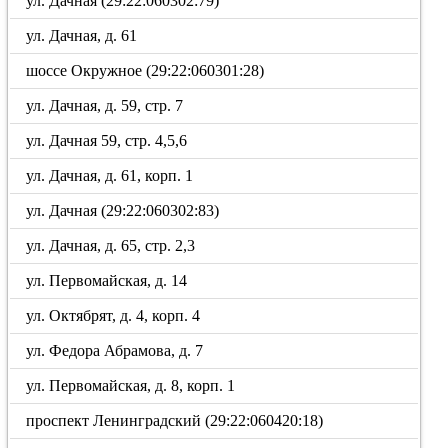
ул. Дачная (29:22:060302:79)
ул. Дачная, д. 61
шоссе Окружное (29:22:060301:28)
ул. Дачная, д. 59, стр. 7
ул. Дачная 59, стр. 4,5,6
ул. Дачная, д. 61, корп. 1
ул. Дачная (29:22:060302:83)
ул. Дачная, д. 65, стр. 2,3
ул. Первомайская, д. 14
ул. Октябрят, д. 4, корп. 4
ул. Федора Абрамова, д. 7
ул. Первомайская, д. 8, корп. 1
проспект Ленинградский (29:22:060420:18)