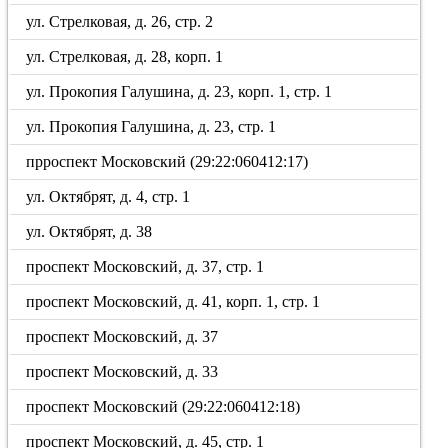
ул. Стрелковая, д. 26, стр. 2
ул. Стрелковая, д. 28, корп. 1
ул. Прокопия Галушина, д. 23, корп. 1, стр. 1
ул. Прокопия Галушина, д. 23, стр. 1
прроспект Московский (29:22:060412:17)
ул. Октябрят, д. 4, стр. 1
ул. Октябрят, д. 38
проспект Московский, д. 37, стр. 1
проспект Московский, д. 41, корп. 1, стр. 1
проспект Московский, д. 37
проспект Московский, д. 33
проспект Московский (29:22:060412:18)
проспект Московский, д. 45, стр. 1