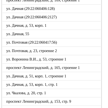
проспект Ленинградский, д. 169, строение 1
ул. Дачная (29:22:060406:128)
ул. Дачная (29:22:060406:2127)
ул. Дачная, д. 53, корп. 1
ул. Дачная, 55
ул. Почтовая (29:22:060417:56)
ул. Почтовая, д. 23, строение 2
ул. Воронина В.И., д. 53, строение 1
проспект Ленинградский, д. 165, строение 1
ул. Дачная, д. 51, корп. 1, строение 1
ул. Дачная, д. 53, корп. 1, стр. 1
ул. Чкалова, д. 20, стр. 1
проспект Ленинградский, д. 153, стр. 9