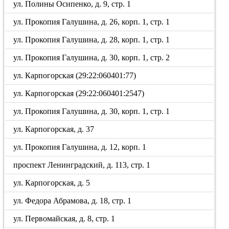
ул. Полины Осипенко, д. 9, стр. 1
ул. Прокопия Галушина, д. 26, корп. 1, стр. 1
ул. Прокопия Галушина, д. 28, корп. 1, стр. 1
ул. Прокопия Галушина, д. 30, корп. 1, стр. 2
ул. Карпогорская (29:22:060401:77)
ул. Карпогорская (29:22:060401:2547)
ул. Прокопия Галушина, д. 30, корп. 1, стр. 1
ул. Карпогорская, д. 37
ул. Прокопия Галушина, д. 12, корп. 1
проспект Ленинградский, д. 113, стр. 1
ул. Карпогорская, д. 5
ул. Федора Абрамова, д. 18, стр. 1
ул. Первомайская, д. 8, стр. 1