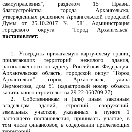
самоуправления", разделом 15 Правил
благоустройства города Архангельска,
утвержденных решением Архангельской городской
Думы от 25.10.2017 № 581, Администрация
городского округа
"Город Архангельск"
постановляет:
1.
Утвердить прилагаемую карту-схему границ
прилегающих территорий нежилого здания,
расположенного по адресу: Российская Федерация,
Архангельская область, городской округ "Город
Архангельск", город Архангельск, улица
Лермонтова, дом 51 (кадастровый номер объекта
капитального строительства
29:22:060709:27).
2.
Собственникам и (или) иным законным
владельцам зданий, строений, сооружений,
земельных участков, указанных в пункте 1
настоящего постановления, принимать участие, в
том числе финансовое, в содержании прилегающих
территорий.