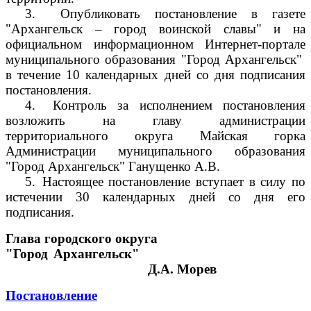
3.
Опубликовать постановление в газете
"Архангельск – город воинской славы" и на
официальном информационном Интернет-портале
муниципального образования "Город Архангельск"
в течение 10 календарных дней со дня подписания
постановления.
4.
Контроль за исполнением постановления
возложить на главу администрации
территориального округа Майская горка
Администрации муниципального образования
"Город Архангельск" Ганущенко А.В.
5.
Настоящее постановление вступает в силу по
истечении 30 календарных дней со дня его
подписания.
Глава городского округа
"Город Архангельск"
Д.А. Морев
Постановление