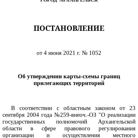
ПОСТАНОВЛЕНИЕ
от 4 июня 2021 г. № 1052
Об утверждении карты-схемы границ
прилегающих территорий
В соответствии с областным законом от 23
сентября 2004 года №259-внеоч.-ОЗ "О реализации
государственных полномочий Архангельской
области в сфере правового регулирования
организации и осуществления местного