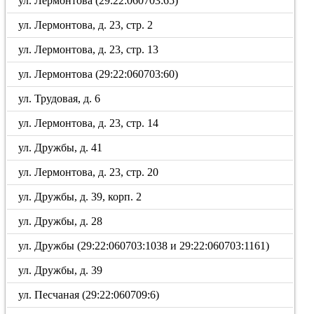
ул. Лермонтова (29:22:060703:65)
ул. Лермонтова, д. 23, стр. 2
ул. Лермонтова, д. 23, стр. 13
ул. Лермонтова (29:22:060703:60)
ул. Трудовая, д. 6
ул. Лермонтова, д. 23, стр. 14
ул. Дружбы, д. 41
ул. Лермонтова, д. 23, стр. 20
ул. Дружбы, д. 39, корп. 2
ул. Дружбы, д. 28
ул. Дружбы (29:22:060703:1038 и 29:22:060703:1161)
ул. Дружбы, д. 39
ул. Песчаная (29:22:060709:6)