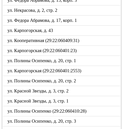
ул. Федора Абрамова, д. 15, корп. 3
ул. Некрасова, д. 2, стр. 2
ул. Федора Абрамова, д. 17, корп. 1
ул. Карпогорская, д. 43
ул. Кооперативная (29:22:060409:31)
ул. Карпогорская (29:22:060401:23)
ул. Полины Осипенко, д. 20, стр. 1
ул. Карпогорская (29:22:060401:2553)
ул. Полины Осипенко, д. 20, стр. 2
ул. Красной Звезды, д. 3, стр. 2
ул. Красной Звезды, д. 3, стр. 1
ул. Полины Осипенко (29:22:060410:28)
ул. Полины Осипенко, д. 20, стр. 3