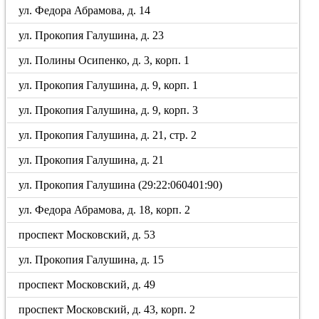
ул. Федора Абрамова, д. 14
ул. Прокопия Галушина, д. 23
ул. Полины Осипенко, д. 3, корп. 1
ул. Прокопия Галушина, д. 9, корп. 1
ул. Прокопия Галушина, д. 9, корп. 3
ул. Прокопия Галушина, д. 21, стр. 2
ул. Прокопия Галушина, д. 21
ул. Прокопия Галушина (29:22:060401:90)
ул. Федора Абрамова, д. 18, корп. 2
проспект Московский, д. 53
ул. Прокопия Галушина, д. 15
проспект Московский, д. 49
проспект Московский, д. 43, корп. 2