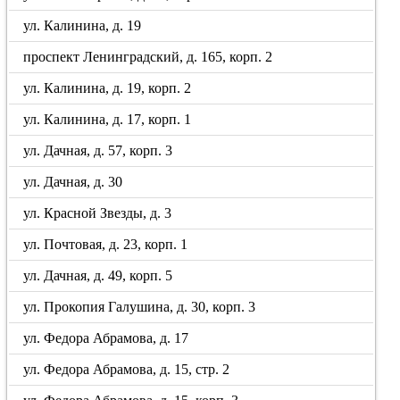
ул. Калинина, д. 19
проспект Ленинградский, д. 165, корп. 2
ул. Калинина, д. 19, корп. 2
ул. Калинина, д. 17, корп. 1
ул. Дачная, д. 57, корп. 3
ул. Дачная, д. 30
ул. Красной Звезды, д. 3
ул. Почтовая, д. 23, корп. 1
ул. Дачная, д. 49, корп. 5
ул. Прокопия Галушина, д. 30, корп. 3
ул. Федора Абрамова, д. 17
ул. Федора Абрамова, д. 15, стр. 2