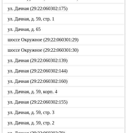
ул. Дачная (29:22:060302:175)
ул. Дачная, д. 59, стр. 1
ул. Дачная, д. 65
шоссе Окружное (29:22:060301:29)
шоссе Окружное (29:22:060301:30)
ул. Дачная (29:22:060302:139)
ул. Дачная (29:22:060302:144)
ул. Дачная (29:22:060302:160)
ул. Дачная, д. 59, корп. 4
ул. Дачная (29:22:060302:155)
ул. Дачная, д. 59, стр. 3
ул. Дачная, д. 59, стр. 2