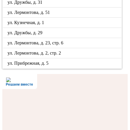
ул. Дружбы, д. 31
ул. Лермонтова, д. 51
ул. Кузнечная, д. 1
ул. Дружбы, д. 29
ул. Лермонтова, д. 23, стр. 6
ул. Лермонтова, д. 2, стр. 2
ул. Прибрежная, д. 5
Решаем вместе