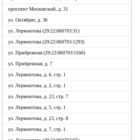
проспект Московский, д. 31
ул. Октябрят, д. 36
ул. Лермонтова (29:22:060703:31)
ул. Лермонтова (29:22:060703:1293)
ул. Прибрежная (29:22:060703:1160)
ул. Прибрежная, д. 7
ул. Лермонтова, д. 6, стр. 1
ул. Лермонтова, д. 2, стр. 1
ул. Лермонтова, д. 23, стр. 7
ул. Лермонтова, д. 5, стр. 1
ул. Лермонтова, д. 23, стр. 8
ул. Лермонтова, д. 7, стр. 1