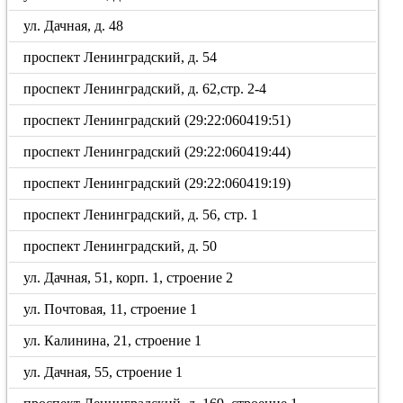
ул. Дачная, д. 48
проспект Ленинградский, д. 54
проспект Ленинградский, д. 62,стр. 2-4
проспект Ленинградский (29:22:060419:51)
проспект Ленинградский (29:22:060419:44)
проспект Ленинградский (29:22:060419:19)
проспект Ленинградский, д. 56, стр. 1
проспект Ленинградский, д. 50
ул. Дачная, 51, корп. 1, строение 2
ул. Почтовая, 11, строение 1
ул. Калинина, 21, строение 1
ул. Дачная, 55, строение 1