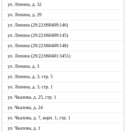
ул. Ленина, д. 32
ул. Ленина, д. 29
ул. Ленина (29:22:060409:146)
ул. Ленина (29:22:060409:145)
ул. Ленина (29:22:060409:148)
ул. Ленина (29:22:060401:3451)
ул. Ленина, д. 3
ул. Ленина, д. 3, стр. 5
ул. Ленина, д. 3, стр. 1
ул. Чкалова, д. 25, стр. 1
ул. Чкалова, д. 24
ул. Чкалова, д. 7, корп. 1, стр. 1
ул. Чкалова, д. 1