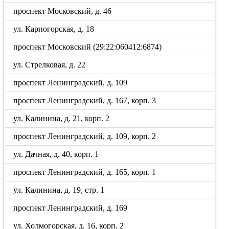
проспект Московский, д. 46
ул. Карпогорская, д. 18
проспект Московский (29:22:060412:6874)
ул. Стрелковая, д. 22
проспект Ленинградский, д. 109
проспект Ленинградский, д. 167, корп. 3
ул. Калинина, д. 21, корп. 2
проспект Ленинградский, д. 109, корп. 2
ул. Дачная, д. 40, корп. 1
проспект Ленинградский, д. 165, корп. 1
ул. Калинина, д. 19, стр. 1
проспект Ленинградский, д. 169
ул. Холмогорская, д. 16, корп. 2