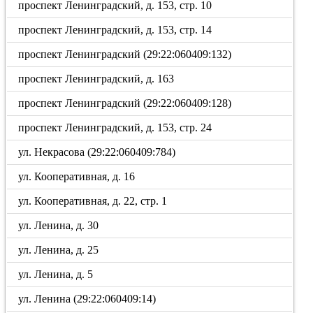
проспект Ленинградский, д. 153, стр. 10
проспект Ленинградский, д. 153, стр. 14
проспект Ленинградский (29:22:060409:132)
проспект Ленинградский, д. 163
проспект Ленинградский (29:22:060409:128)
проспект Ленинградский, д. 153, стр. 24
ул. Некрасова (29:22:060409:784)
ул. Кооперативная, д. 16
ул. Кооперативная, д. 22, стр. 1
ул. Ленина, д. 30
ул. Ленина, д. 25
ул. Ленина, д. 5
ул. Ленина (29:22:060409:14)