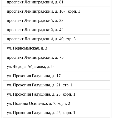
проспект Ленинградский, д. 81
проспект Ленинградский, д. 107, корп. 3
проспект Ленинградский, д. 38
проспект Ленинградский, д. 42
проспект Ленинградский, д. 40, стр. 3
ул. Первомайская, д. 3
проспект Ленинградский, д. 75
ул. Федора Абрамова, д. 9
ул. Прокопия Галушина, д. 17
ул. Прокопия Галушина, д. 21, стр. 1
ул. Прокопия Галушина, д. 28, корп. 1
ул. Полины Осипенко, д. 7, корп. 2
ул. Прокопия Галушина, д. 25, корп. 1