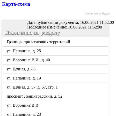
Карта-схема
Скоро что то будет...
Дата публикации документа: 16.06.2021 11:52:00
Последнее изменение: 16.06.2021 11:52:00
Навигация по разделу
Границы прилегающих территорий
ул. Папанина, д. 25
ул. Воронина В.И., д. 40
ул. Дачная, д. 46
ул. Папанина, д. 19
ул. Дачная, д. 57; д. 57, стр. 1
проспект Ленинградский, д. 52
ул. Воронина В.И.
ул. Папанина, д. 23