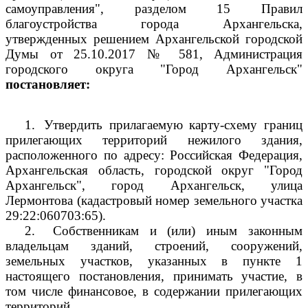
самоуправления", разделом 15 Правил
благоустройства города Архангельска,
утвержденных решением Архангельской городской
Думы от 25.10.2017 № 581, Администрация
городского округа "Город Архангельск"
постановляет:
1.
Утвердить прилагаемую карту-схему границ
прилегающих территорий нежилого здания,
расположенного по адресу: Российская Федерация,
Архангельская область, городской округ "Город
Архангельск", город Архангельск, улица
Лермонтова (кадастровый номер земельного участка
29:22:060703:65).
2.
Собственникам и (или) иным законным
владельцам зданий, строений, сооружений,
земельных участков, указанных в пункте 1
настоящего постановления, принимать участие, в
том числе финансовое, в содержании прилегающих
территорий.