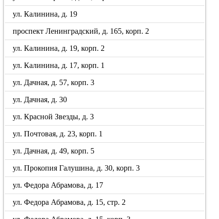
ул. Калинина, д. 19
проспект Ленинградский, д. 165, корп. 2
ул. Калинина, д. 19, корп. 2
ул. Калинина, д. 17, корп. 1
ул. Дачная, д. 57, корп. 3
ул. Дачная, д. 30
ул. Красной Звезды, д. 3
ул. Почтовая, д. 23, корп. 1
ул. Дачная, д. 49, корп. 5
ул. Прокопия Галушина, д. 30, корп. 3
ул. Федора Абрамова, д. 17
ул. Федора Абрамова, д. 15, стр. 2