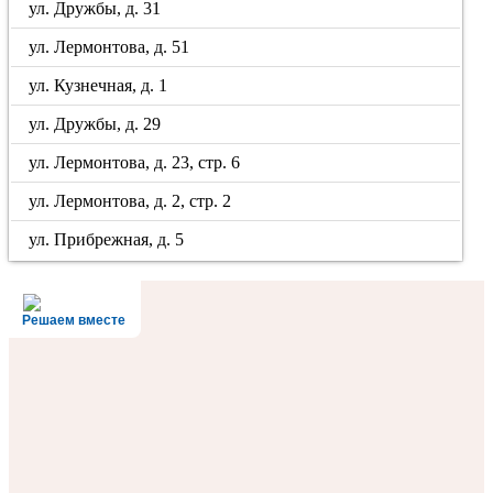
ул. Дружбы, д. 31
ул. Лермонтова, д. 51
ул. Кузнечная, д. 1
ул. Дружбы, д. 29
ул. Лермонтова, д. 23, стр. 6
ул. Лермонтова, д. 2, стр. 2
ул. Прибрежная, д. 5
Решаем вместе