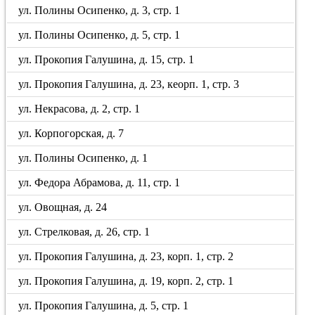
ул. Полины Осипенко, д. 3, стр. 1
ул. Полины Осипенко, д. 5, стр. 1
ул. Прокопия Галушина, д. 15, стр. 1
ул. Прокопия Галушина, д. 23, кеорп. 1, стр. 3
ул. Некрасова, д. 2, стр. 1
ул. Корпогорская, д. 7
ул. Полины Осипенко, д. 1
ул. Федора Абрамова, д. 11, стр. 1
ул. Овощная, д. 24
ул. Стрелковая, д. 26, стр. 1
ул. Прокопия Галушина, д. 23, корп. 1, стр. 2
ул. Прокопия Галушина, д. 19, корп. 2, стр. 1
ул. Прокопия Галушина, д. 5, стр. 1