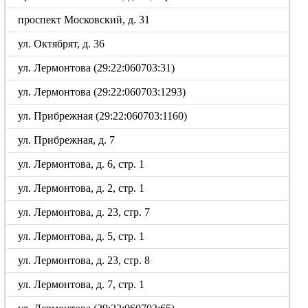
проспект Московский, д. 31
ул. Октябрят, д. 36
ул. Лермонтова (29:22:060703:31)
ул. Лермонтова (29:22:060703:1293)
ул. Прибрежная (29:22:060703:1160)
ул. Прибрежная, д. 7
ул. Лермонтова, д. 6, стр. 1
ул. Лермонтова, д. 2, стр. 1
ул. Лермонтова, д. 23, стр. 7
ул. Лермонтова, д. 5, стр. 1
ул. Лермонтова, д. 23, стр. 8
ул. Лермонтова, д. 7, стр. 1