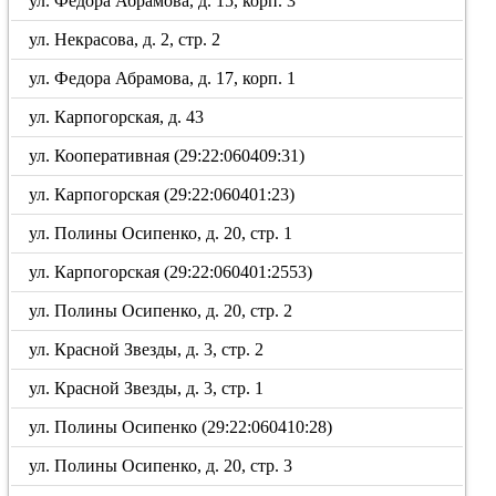
ул. Федора Абрамова, д. 15, корп. 3
ул. Некрасова, д. 2, стр. 2
ул. Федора Абрамова, д. 17, корп. 1
ул. Карпогорская, д. 43
ул. Кооперативная (29:22:060409:31)
ул. Карпогорская (29:22:060401:23)
ул. Полины Осипенко, д. 20, стр. 1
ул. Карпогорская (29:22:060401:2553)
ул. Полины Осипенко, д. 20, стр. 2
ул. Красной Звезды, д. 3, стр. 2
ул. Красной Звезды, д. 3, стр. 1
ул. Полины Осипенко (29:22:060410:28)
ул. Полины Осипенко, д. 20, стр. 3