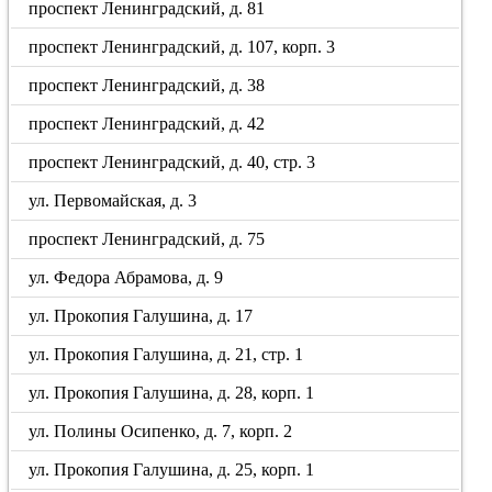
проспект Ленинградский, д. 81
проспект Ленинградский, д. 107, корп. 3
проспект Ленинградский, д. 38
проспект Ленинградский, д. 42
проспект Ленинградский, д. 40, стр. 3
ул. Первомайская, д. 3
проспект Ленинградский, д. 75
ул. Федора Абрамова, д. 9
ул. Прокопия Галушина, д. 17
ул. Прокопия Галушина, д. 21, стр. 1
ул. Прокопия Галушина, д. 28, корп. 1
ул. Полины Осипенко, д. 7, корп. 2
ул. Прокопия Галушина, д. 25, корп. 1