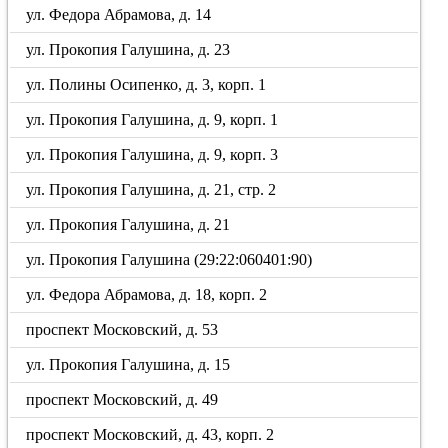
ул. Федора Абрамова, д. 14
ул. Прокопия Галушина, д. 23
ул. Полины Осипенко, д. 3, корп. 1
ул. Прокопия Галушина, д. 9, корп. 1
ул. Прокопия Галушина, д. 9, корп. 3
ул. Прокопия Галушина, д. 21, стр. 2
ул. Прокопия Галушина, д. 21
ул. Прокопия Галушина (29:22:060401:90)
ул. Федора Абрамова, д. 18, корп. 2
проспект Московский, д. 53
ул. Прокопия Галушина, д. 15
проспект Московский, д. 49
проспект Московский, д. 43, корп. 2