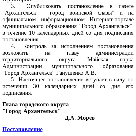
3.
Опубликовать постановление в газете
"Архангельск – город воинской славы" и на
официальном информационном Интернет-портале
муниципального образования "Город Архангельск"
в течение 10 календарных дней со дня подписания
постановления.
4.
Контроль за исполнением постановления
возложить на главу администрации
территориального округа Майская горка
Администрации муниципального образования
"Город Архангельск" Ганущенко А.В.
5.
Настоящее постановление вступает в силу по
истечении 30 календарных дней со дня его
подписания.
Глава городского округа
"Город Архангельск"
Д.А. Морев
Постановление