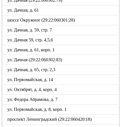
ул. Дачная (29:22:060302:79)
ул. Дачная, д. 61
шоссе Окружное (29:22:060301:28)
ул. Дачная, д. 59, стр. 7
ул. Дачная 59, стр. 4,5,6
ул. Дачная, д. 61, корп. 1
ул. Дачная (29:22:060302:83)
ул. Дачная, д. 65, стр. 2,3
ул. Первомайская, д. 14
ул. Октябрят, д. 4, корп. 4
ул. Федора Абрамова, д. 7
ул. Первомайская, д. 8, корп. 1
проспект Ленинградский (29:22:060420:18)