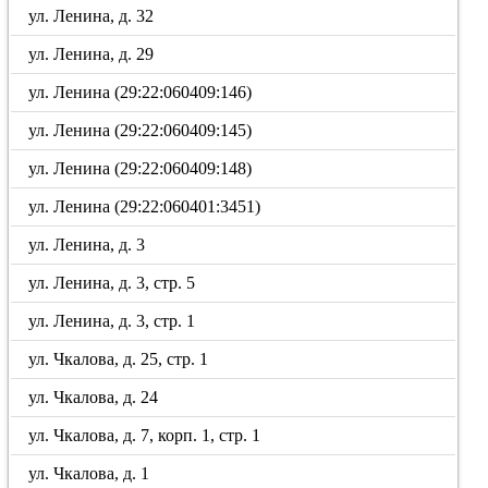
ул. Ленина, д. 32
ул. Ленина, д. 29
ул. Ленина (29:22:060409:146)
ул. Ленина (29:22:060409:145)
ул. Ленина (29:22:060409:148)
ул. Ленина (29:22:060401:3451)
ул. Ленина, д. 3
ул. Ленина, д. 3, стр. 5
ул. Ленина, д. 3, стр. 1
ул. Чкалова, д. 25, стр. 1
ул. Чкалова, д. 24
ул. Чкалова, д. 7, корп. 1, стр. 1
ул. Чкалова, д. 1