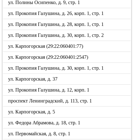
ул. Полины Осипенко, д. 9, стр. 1
ул. Прокопия Галушина, д. 26, корп. 1, стр. 1
ул. Прокопия Галушина, д. 28, корп. 1, стр. 1
ул. Прокопия Галушина, д. 30, корп. 1, стр. 2
ул. Карпогорская (29:22:060401:77)
ул. Карпогорская (29:22:060401:2547)
ул. Прокопия Галушина, д. 30, корп. 1, стр. 1
ул. Карпогорская, д. 37
ул. Прокопия Галушина, д. 12, корп. 1
проспект Ленинградский, д. 113, стр. 1
ул. Карпогорская, д. 5
ул. Федора Абрамова, д. 18, стр. 1
ул. Первомайская, д. 8, стр. 1