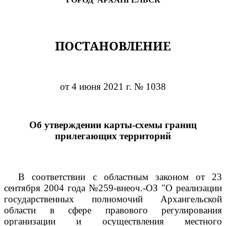
ПОСТАНОВЛЕНИЕ
от 4 июня 2021 г. № 1038
Об утверждении карты-схемы границ
прилегающих территорий
В соответствии с областным законом от 23
сентября 2004 года №259-внеоч.-ОЗ "О реализации
государственных полномочий Архангельской
области в сфере правового регулирования
организации и осуществления местного