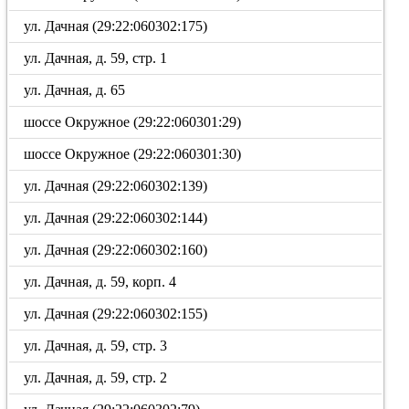
ул. Дачная (29:22:060302:175)
ул. Дачная, д. 59, стр. 1
ул. Дачная, д. 65
шоссе Окружное (29:22:060301:29)
шоссе Окружное (29:22:060301:30)
ул. Дачная (29:22:060302:139)
ул. Дачная (29:22:060302:144)
ул. Дачная (29:22:060302:160)
ул. Дачная, д. 59, корп. 4
ул. Дачная (29:22:060302:155)
ул. Дачная, д. 59, стр. 3
ул. Дачная, д. 59, стр. 2