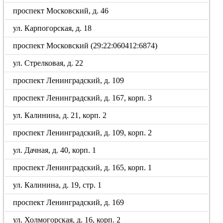
проспект Московский, д. 46
ул. Карпогорская, д. 18
проспект Московский (29:22:060412:6874)
ул. Стрелковая, д. 22
проспект Ленинградский, д. 109
проспект Ленинградский, д. 167, корп. 3
ул. Калинина, д. 21, корп. 2
проспект Ленинградский, д. 109, корп. 2
ул. Дачная, д. 40, корп. 1
проспект Ленинградский, д. 165, корп. 1
ул. Калинина, д. 19, стр. 1
проспект Ленинградский, д. 169
ул. Холмогорская, д. 16, корп. 2