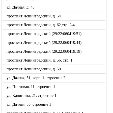
ул. Дачная, д. 48
проспект Ленинградский, д. 54
проспект Ленинградский, д. 62,стр. 2-4
проспект Ленинградский (29:22:060419:51)
проспект Ленинградский (29:22:060419:44)
проспект Ленинградский (29:22:060419:19)
проспект Ленинградский, д. 56, стр. 1
проспект Ленинградский, д. 50
ул. Дачная, 51, корп. 1, строение 2
ул. Почтовая, 11, строение 1
ул. Калинина, 21, строение 1
ул. Дачная, 55, строение 1