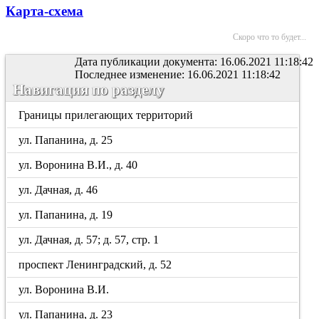
Карта-схема
Скоро что то будет...
Дата публикации документа: 16.06.2021 11:18:42
Последнее изменение: 16.06.2021 11:18:42
Навигация по разделу
Границы прилегающих территорий
ул. Папанина, д. 25
ул. Воронина В.И., д. 40
ул. Дачная, д. 46
ул. Папанина, д. 19
ул. Дачная, д. 57; д. 57, стр. 1
проспект Ленинградский, д. 52
ул. Воронина В.И.
ул. Папанина, д. 23