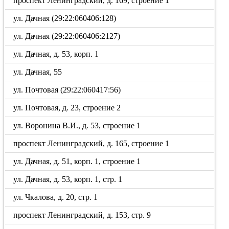
проспект Ленинградский, д. 169, строение 1
ул. Дачная (29:22:060406:128)
ул. Дачная (29:22:060406:2127)
ул. Дачная, д. 53, корп. 1
ул. Дачная, 55
ул. Почтовая (29:22:060417:56)
ул. Почтовая, д. 23, строение 2
ул. Воронина В.И., д. 53, строение 1
проспект Ленинградский, д. 165, строение 1
ул. Дачная, д. 51, корп. 1, строение 1
ул. Дачная, д. 53, корп. 1, стр. 1
ул. Чкалова, д. 20, стр. 1
проспект Ленинградский, д. 153, стр. 9