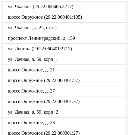
ул. Чкалова (29:22:060406:2217)
шоссе Окружное (29:22:060401:105)
ул. Чкалова, д. 25, стр. 2
проспект Ленинградский, д. 159
ул. Ленина (29:22:060401:2717)
ул. Дачная, д. 59, корп. 1
шоссе Окружное, д. 21
шоссе Окружное (29:22:060301:57)
шоссе Окружное, д. 27
шоссе Окружное (29:22:060301:37)
ул. Дачная, д. 59, корп. 2
шоссе Окружное, д. 23
шоссе Окружное (29:22:060301:27)