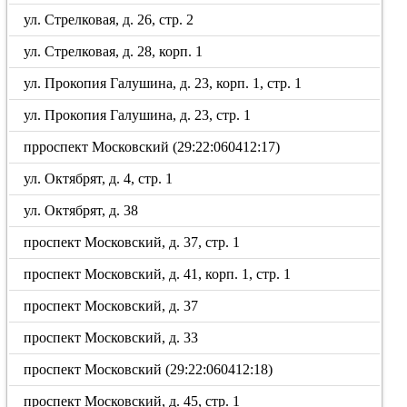
ул. Стрелковая, д. 26, стр. 2
ул. Стрелковая, д. 28, корп. 1
ул. Прокопия Галушина, д. 23, корп. 1, стр. 1
ул. Прокопия Галушина, д. 23, стр. 1
прроспект Московский (29:22:060412:17)
ул. Октябрят, д. 4, стр. 1
ул. Октябрят, д. 38
проспект Московский, д. 37, стр. 1
проспект Московский, д. 41, корп. 1, стр. 1
проспект Московский, д. 37
проспект Московский, д. 33
проспект Московский (29:22:060412:18)
проспект Московский, д. 45, стр. 1