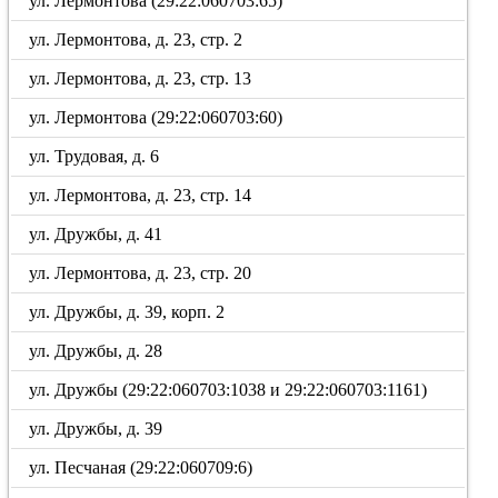
ул. Лермонтова (29:22:060703:65)
ул. Лермонтова, д. 23, стр. 2
ул. Лермонтова, д. 23, стр. 13
ул. Лермонтова (29:22:060703:60)
ул. Трудовая, д. 6
ул. Лермонтова, д. 23, стр. 14
ул. Дружбы, д. 41
ул. Лермонтова, д. 23, стр. 20
ул. Дружбы, д. 39, корп. 2
ул. Дружбы, д. 28
ул. Дружбы (29:22:060703:1038 и 29:22:060703:1161)
ул. Дружбы, д. 39
ул. Песчаная (29:22:060709:6)