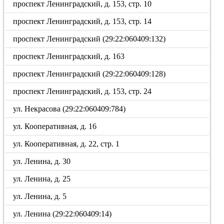
проспект Ленинградский, д. 153, стр. 10
проспект Ленинградский, д. 153, стр. 14
проспект Ленинградский (29:22:060409:132)
проспект Ленинградский, д. 163
проспект Ленинградский (29:22:060409:128)
проспект Ленинградский, д. 153, стр. 24
ул. Некрасова (29:22:060409:784)
ул. Кооперативная, д. 16
ул. Кооперативная, д. 22, стр. 1
ул. Ленина, д. 30
ул. Ленина, д. 25
ул. Ленина, д. 5
ул. Ленина (29:22:060409:14)