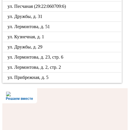
ул. Песчаная (29:22:060709:6)
ул. Дружбы, д. 31
ул. Лермонтова, д. 51
ул. Кузнечная, д. 1
ул. Дружбы, д. 29
ул. Лермонтова, д. 23, стр. 6
ул. Лермонтова, д. 2, стр. 2
ул. Прибрежная, д. 5
Решаем вместе