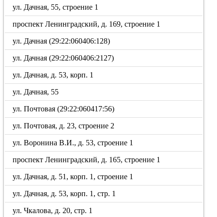
ул. Дачная, 55, строение 1
проспект Ленинградский, д. 169, строение 1
ул. Дачная (29:22:060406:128)
ул. Дачная (29:22:060406:2127)
ул. Дачная, д. 53, корп. 1
ул. Дачная, 55
ул. Почтовая (29:22:060417:56)
ул. Почтовая, д. 23, строение 2
ул. Воронина В.И., д. 53, строение 1
проспект Ленинградский, д. 165, строение 1
ул. Дачная, д. 51, корп. 1, строение 1
ул. Дачная, д. 53, корп. 1, стр. 1
ул. Чкалова, д. 20, стр. 1