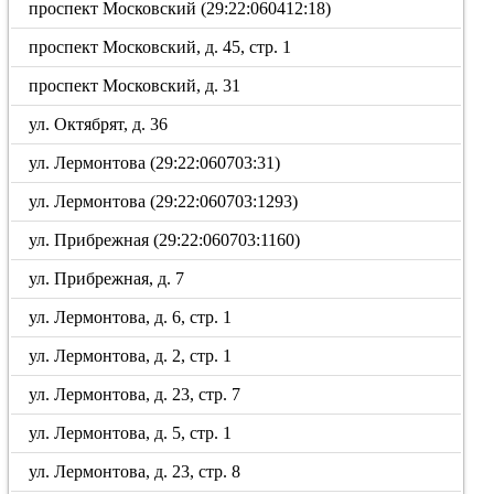
проспект Московский (29:22:060412:18)
проспект Московский, д. 45, стр. 1
проспект Московский, д. 31
ул. Октябрят, д. 36
ул. Лермонтова (29:22:060703:31)
ул. Лермонтова (29:22:060703:1293)
ул. Прибрежная (29:22:060703:1160)
ул. Прибрежная, д. 7
ул. Лермонтова, д. 6, стр. 1
ул. Лермонтова, д. 2, стр. 1
ул. Лермонтова, д. 23, стр. 7
ул. Лермонтова, д. 5, стр. 1
ул. Лермонтова, д. 23, стр. 8