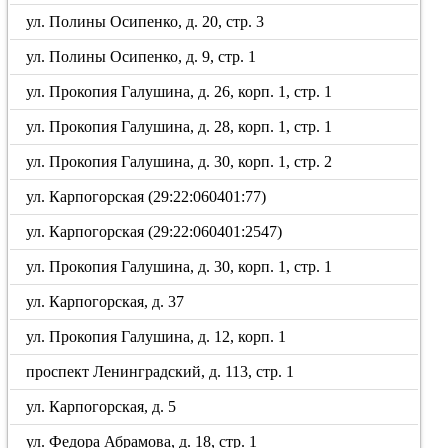
ул. Полины Осипенко, д. 20, стр. 3
ул. Полины Осипенко, д. 9, стр. 1
ул. Прокопия Галушина, д. 26, корп. 1, стр. 1
ул. Прокопия Галушина, д. 28, корп. 1, стр. 1
ул. Прокопия Галушина, д. 30, корп. 1, стр. 2
ул. Карпогорская (29:22:060401:77)
ул. Карпогорская (29:22:060401:2547)
ул. Прокопия Галушина, д. 30, корп. 1, стр. 1
ул. Карпогорская, д. 37
ул. Прокопия Галушина, д. 12, корп. 1
проспект Ленинградский, д. 113, стр. 1
ул. Карпогорская, д. 5
ул. Федора Абрамова, д. 18, стр. 1