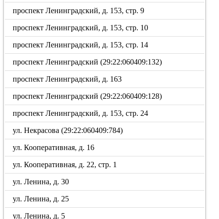
проспект Ленинградский, д. 153, стр. 9
проспект Ленинградский, д. 153, стр. 10
проспект Ленинградский, д. 153, стр. 14
проспект Ленинградский (29:22:060409:132)
проспект Ленинградский, д. 163
проспект Ленинградский (29:22:060409:128)
проспект Ленинградский, д. 153, стр. 24
ул. Некрасова (29:22:060409:784)
ул. Кооперативная, д. 16
ул. Кооперативная, д. 22, стр. 1
ул. Ленина, д. 30
ул. Ленина, д. 25
ул. Ленина, д. 5