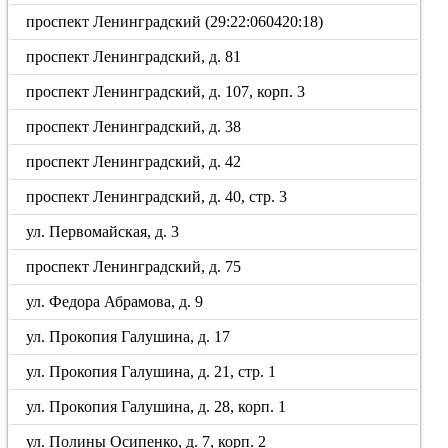
проспект Ленинградский (29:22:060420:18)
проспект Ленинградский, д. 81
проспект Ленинградский, д. 107, корп. 3
проспект Ленинградский, д. 38
проспект Ленинградский, д. 42
проспект Ленинградский, д. 40, стр. 3
ул. Первомайская, д. 3
проспект Ленинградский, д. 75
ул. Федора Абрамова, д. 9
ул. Прокопия Галушина, д. 17
ул. Прокопия Галушина, д. 21, стр. 1
ул. Прокопия Галушина, д. 28, корп. 1
ул. Полины Осипенко, д. 7, корп. 2