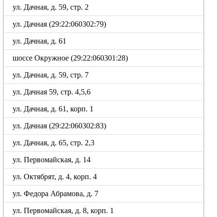
ул. Дачная, д. 59, стр. 2
ул. Дачная (29:22:060302:79)
ул. Дачная, д. 61
шоссе Окружное (29:22:060301:28)
ул. Дачная, д. 59, стр. 7
ул. Дачная 59, стр. 4,5,6
ул. Дачная, д. 61, корп. 1
ул. Дачная (29:22:060302:83)
ул. Дачная, д. 65, стр. 2,3
ул. Первомайская, д. 14
ул. Октябрят, д. 4, корп. 4
ул. Федора Абрамова, д. 7
ул. Первомайская, д. 8, корп. 1