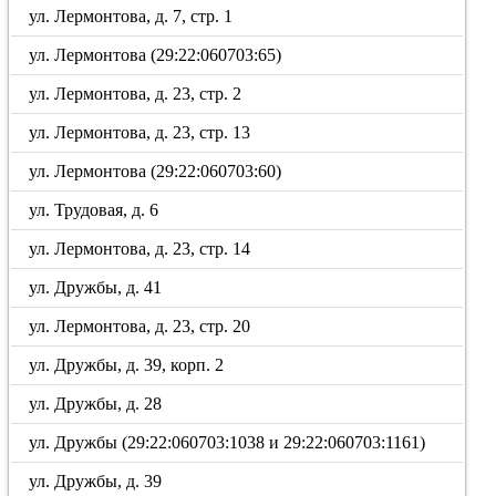
ул. Лермонтова, д. 7, стр. 1
ул. Лермонтова (29:22:060703:65)
ул. Лермонтова, д. 23, стр. 2
ул. Лермонтова, д. 23, стр. 13
ул. Лермонтова (29:22:060703:60)
ул. Трудовая, д. 6
ул. Лермонтова, д. 23, стр. 14
ул. Дружбы, д. 41
ул. Лермонтова, д. 23, стр. 20
ул. Дружбы, д. 39, корп. 2
ул. Дружбы, д. 28
ул. Дружбы (29:22:060703:1038 и 29:22:060703:1161)
ул. Дружбы, д. 39