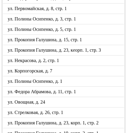
ул. Первомайская, д. 8, стр. 1
ул. Полины Осипенко, д. 3, стр. 1
ул. Полины Осипенко, д. 5, стр. 1
ул. Прокопия Галушина, д. 15, стр. 1
ул. Прокопия Галушина, д. 23, кеорп. 1, стр. 3
ул. Некрасова, д. 2, стр. 1
ул. Корпогорская, д. 7
ул. Полины Осипенко, д. 1
ул. Федора Абрамова, д. 11, стр. 1
ул. Овощная, д. 24
ул. Стрелковая, д. 26, стр. 1
ул. Прокопия Галушина, д. 23, корп. 1, стр. 2