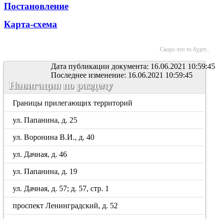
Постановление
Карта-схема
Скоро что то будет...
Дата публикации документа: 16.06.2021 10:59:45
Последнее изменение: 16.06.2021 10:59:45
Навигация по разделу
Границы прилегающих территорий
ул. Папанина, д. 25
ул. Воронина В.И., д. 40
ул. Дачная, д. 46
ул. Папанина, д. 19
ул. Дачная, д. 57; д. 57, стр. 1
проспект Ленинградский, д. 52