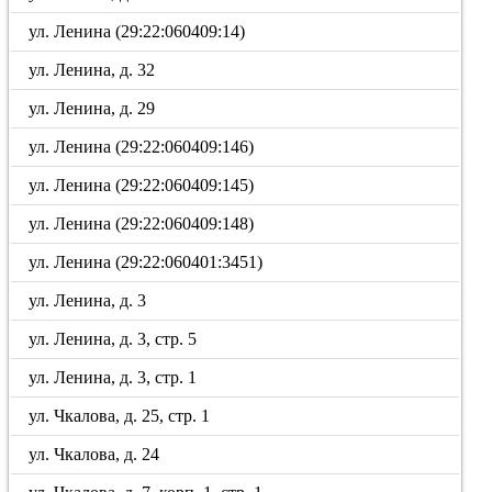
ул. Ленина (29:22:060409:14)
ул. Ленина, д. 32
ул. Ленина, д. 29
ул. Ленина (29:22:060409:146)
ул. Ленина (29:22:060409:145)
ул. Ленина (29:22:060409:148)
ул. Ленина (29:22:060401:3451)
ул. Ленина, д. 3
ул. Ленина, д. 3, стр. 5
ул. Ленина, д. 3, стр. 1
ул. Чкалова, д. 25, стр. 1
ул. Чкалова, д. 24