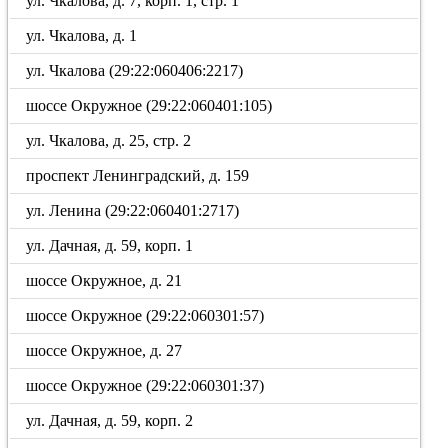
ул. Чкалова, д. 7, корп. 1, стр. 1
ул. Чкалова, д. 1
ул. Чкалова (29:22:060406:2217)
шоссе Окружное (29:22:060401:105)
ул. Чкалова, д. 25, стр. 2
проспект Ленинградский, д. 159
ул. Ленина (29:22:060401:2717)
ул. Дачная, д. 59, корп. 1
шоссе Окружное, д. 21
шоссе Окружное (29:22:060301:57)
шоссе Окружное, д. 27
шоссе Окружное (29:22:060301:37)
ул. Дачная, д. 59, корп. 2