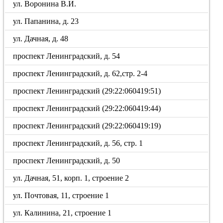
ул. Воронина В.И.
ул. Папанина, д. 23
ул. Дачная, д. 48
проспект Ленинградский, д. 54
проспект Ленинградский, д. 62,стр. 2-4
проспект Ленинградский (29:22:060419:51)
проспект Ленинградский (29:22:060419:44)
проспект Ленинградский (29:22:060419:19)
проспект Ленинградский, д. 56, стр. 1
проспект Ленинградский, д. 50
ул. Дачная, 51, корп. 1, строение 2
ул. Почтовая, 11, строение 1
ул. Калинина, 21, строение 1