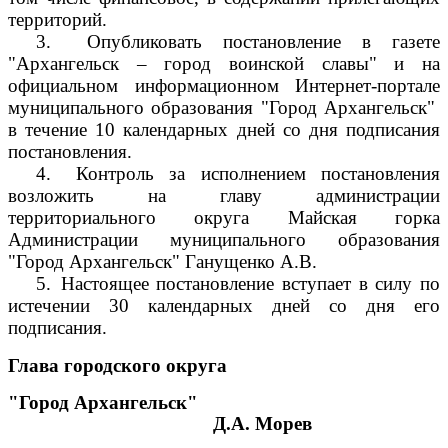
территорий.
3.
Опубликовать постановление в газете
"Архангельск – город воинской славы" и на
официальном информационном Интернет-портале
муниципального образования "Город Архангельск"
в течение 10 календарных дней со дня подписания
постановления.
4.
Контроль за исполнением постановления
возложить на главу администрации
территориального округа Майская горка
Администрации муниципального образования
"Город Архангельск" Ганущенко А.В.
5.
Настоящее постановление вступает в силу по
истечении 30 календарных дней со дня его
подписания.
Глава городского округа
"Город Архангельск"
Д.А. Морев