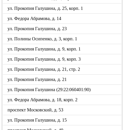
ул. Прокопия Галушина, д. 25, корп. 1
ул. Федора Абрамова, д. 14
ул. Прокопия Галушина, д. 23
ул. Полины Осипенко, д. 3, корп. 1
ул. Прокопия Галушина, д. 9, корп. 1
ул. Прокопия Галушина, д. 9, корп. 3
ул. Прокопия Галушина, д. 21, стр. 2
ул. Прокопия Галушина, д. 21
ул. Прокопия Галушина (29:22:060401:90)
ул. Федора Абрамова, д. 18, корп. 2
проспект Московский, д. 53
ул. Прокопия Галушина, д. 15