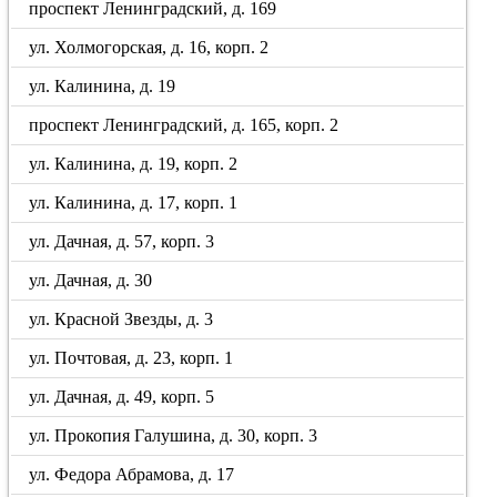
проспект Ленинградский, д. 169
ул. Холмогорская, д. 16, корп. 2
ул. Калинина, д. 19
проспект Ленинградский, д. 165, корп. 2
ул. Калинина, д. 19, корп. 2
ул. Калинина, д. 17, корп. 1
ул. Дачная, д. 57, корп. 3
ул. Дачная, д. 30
ул. Красной Звезды, д. 3
ул. Почтовая, д. 23, корп. 1
ул. Дачная, д. 49, корп. 5
ул. Прокопия Галушина, д. 30, корп. 3
ул. Федора Абрамова, д. 17