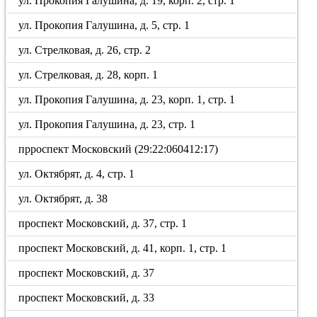
ул. Прокопия Галушина, д. 19, корп. 2, стр. 1
ул. Прокопия Галушина, д. 5, стр. 1
ул. Стрелковая, д. 26, стр. 2
ул. Стрелковая, д. 28, корп. 1
ул. Прокопия Галушина, д. 23, корп. 1, стр. 1
ул. Прокопия Галушина, д. 23, стр. 1
прроспект Московский (29:22:060412:17)
ул. Октябрят, д. 4, стр. 1
ул. Октябрят, д. 38
проспект Московский, д. 37, стр. 1
проспект Московский, д. 41, корп. 1, стр. 1
проспект Московский, д. 37
проспект Московский, д. 33