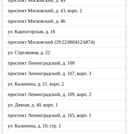
проспект Московский, д. 49
проспект Московский, д. 43, корп. 2
проспект Московский, д. 46
ул. Карпогорская, д. 18
проспект Московский (29:22:060412:6874)
ул. Стрелковая, д. 22
проспект Ленинградский, д. 109
проспект Ленинградский, д. 167, корп. 3
ул. Калинина, д. 21, корп. 2
проспект Ленинградский, д. 109, корп. 2
ул. Дачная, д. 40, корп. 1
проспект Ленинградский, д. 165, корп. 1
ул. Калинина, д. 19, стр. 1