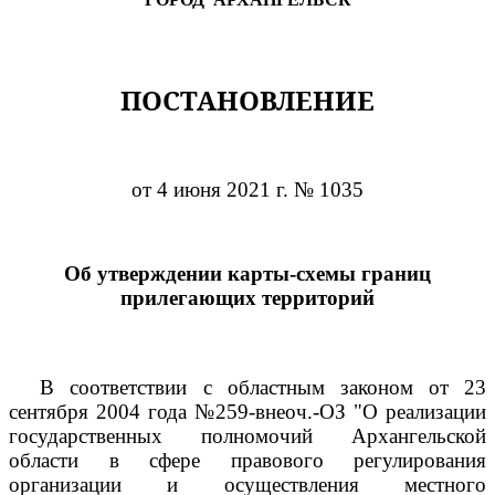
ПОСТАНОВЛЕНИЕ
от 4 июня 2021 г. № 1035
Об утверждении карты-схемы границ
прилегающих территорий
В соответствии с областным законом от 23
сентября 2004 года №259-внеоч.-ОЗ "О реализации
государственных полномочий Архангельской
области в сфере правового регулирования
организации и осуществления местного