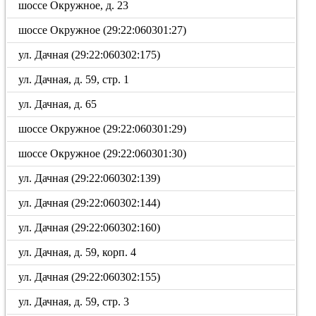
шоссе Окружное, д. 23
шоссе Окружное (29:22:060301:27)
ул. Дачная (29:22:060302:175)
ул. Дачная, д. 59, стр. 1
ул. Дачная, д. 65
шоссе Окружное (29:22:060301:29)
шоссе Окружное (29:22:060301:30)
ул. Дачная (29:22:060302:139)
ул. Дачная (29:22:060302:144)
ул. Дачная (29:22:060302:160)
ул. Дачная, д. 59, корп. 4
ул. Дачная (29:22:060302:155)
ул. Дачная, д. 59, стр. 3