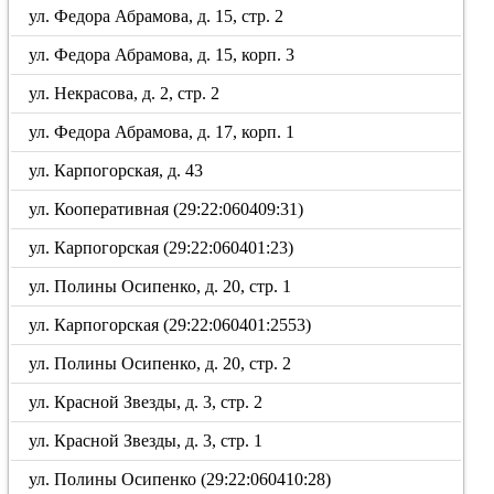
ул. Федора Абрамова, д. 15, стр. 2
ул. Федора Абрамова, д. 15, корп. 3
ул. Некрасова, д. 2, стр. 2
ул. Федора Абрамова, д. 17, корп. 1
ул. Карпогорская, д. 43
ул. Кооперативная (29:22:060409:31)
ул. Карпогорская (29:22:060401:23)
ул. Полины Осипенко, д. 20, стр. 1
ул. Карпогорская (29:22:060401:2553)
ул. Полины Осипенко, д. 20, стр. 2
ул. Красной Звезды, д. 3, стр. 2
ул. Красной Звезды, д. 3, стр. 1
ул. Полины Осипенко (29:22:060410:28)