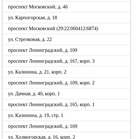
проспект Московский, д. 46
ул. Карпогорская, д. 18
проспект Московский (29:22:060412:6874)
ул. Стрелковая, д. 22
проспект Ленинградский, д. 109
проспект Ленинградский, д. 167, корп. 3
ул. Калинина, д. 21, корп. 2
проспект Ленинградский, д. 109, корп. 2
ул. Дачная, д. 40, корп. 1
проспект Ленинградский, д. 165, корп. 1
ул. Калинина, д. 19, стр. 1
проспект Ленинградский, д. 169
ул. Холмогорская, д. 16, корп. 2