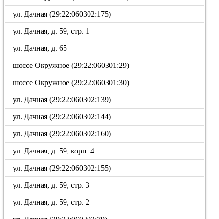
ул. Дачная (29:22:060302:175)
ул. Дачная, д. 59, стр. 1
ул. Дачная, д. 65
шоссе Окружное (29:22:060301:29)
шоссе Окружное (29:22:060301:30)
ул. Дачная (29:22:060302:139)
ул. Дачная (29:22:060302:144)
ул. Дачная (29:22:060302:160)
ул. Дачная, д. 59, корп. 4
ул. Дачная (29:22:060302:155)
ул. Дачная, д. 59, стр. 3
ул. Дачная, д. 59, стр. 2