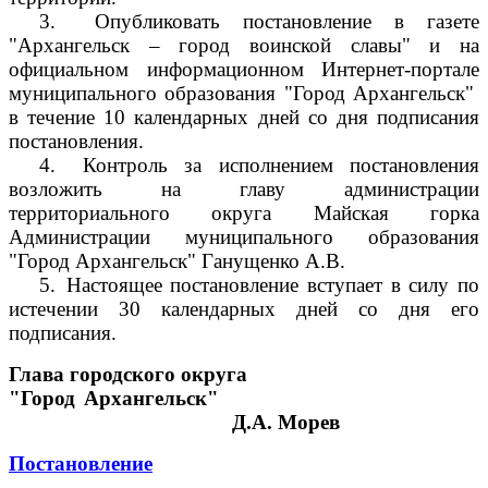
3.
Опубликовать постановление в газете
"Архангельск – город воинской славы" и на
официальном информационном Интернет-портале
муниципального образования "Город Архангельск"
в течение 10 календарных дней со дня подписания
постановления.
4.
Контроль за исполнением постановления
возложить на главу администрации
территориального округа Майская горка
Администрации муниципального образования
"Город Архангельск" Ганущенко А.В.
5.
Настоящее постановление вступает в силу по
истечении 30 календарных дней со дня его
подписания.
Глава городского округа
"Город Архангельск"
Д.А. Морев
Постановление