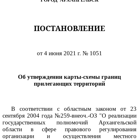
ПОСТАНОВЛЕНИЕ
от 4 июня 2021 г. № 1051
Об утверждении карты-схемы границ
прилегающих территорий
В соответствии с областным законом от 23
сентября 2004 года №259-внеоч.-ОЗ "О реализации
государственных полномочий Архангельской
области в сфере правового регулирования
организации и осуществления местного