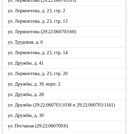
ул. Лермонтова (29:22:060703:65)
ул. Лермонтова, д. 23, стр. 2
ул. Лермонтова, д. 23, стр. 13
ул. Лермонтова (29:22:060703:60)
ул. Трудовая, д. 6
ул. Лермонтова, д. 23, стр. 14
ул. Дружбы, д. 41
ул. Лермонтова, д. 23, стр. 20
ул. Дружбы, д. 39, корп. 2
ул. Дружбы, д. 28
ул. Дружбы (29:22:060703:1038 и 29:22:060703:1161)
ул. Дружбы, д. 39
ул. Песчаная (29:22:060709:6)