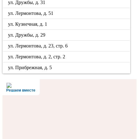
ул. Дружбы, д. 31
ул. Лермонтова, д. 51
ул. Кузнечная, д. 1
ул. Дружбы, д. 29
ул. Лермонтова, д. 23, стр. 6
ул. Лермонтова, д. 2, стр. 2
ул. Прибрежная, д. 5
Решаем вместе