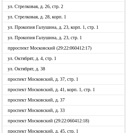
ул. Стрелковая, д. 26, стр. 2
ул. Стрелковая, д. 28, корп. 1
ул. Прокопия Галушина, д. 23, корп. 1, стр. 1
ул. Прокопия Галушина, д. 23, стр. 1
прроспект Московский (29:22:060412:17)
ул. Октябрят, д. 4, стр. 1
ул. Октябрят, д. 38
проспект Московский, д. 37, стр. 1
проспект Московский, д. 41, корп. 1, стр. 1
проспект Московский, д. 37
проспект Московский, д. 33
проспект Московский (29:22:060412:18)
проспект Московский, д. 45, стр. 1