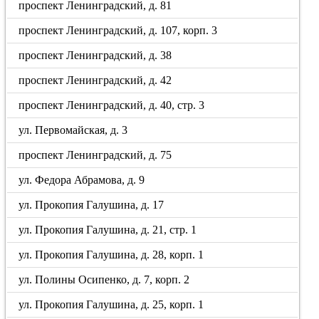
проспект Ленинградский, д. 81
проспект Ленинградский, д. 107, корп. 3
проспект Ленинградский, д. 38
проспект Ленинградский, д. 42
проспект Ленинградский, д. 40, стр. 3
ул. Первомайская, д. 3
проспект Ленинградский, д. 75
ул. Федора Абрамова, д. 9
ул. Прокопия Галушина, д. 17
ул. Прокопия Галушина, д. 21, стр. 1
ул. Прокопия Галушина, д. 28, корп. 1
ул. Полины Осипенко, д. 7, корп. 2
ул. Прокопия Галушина, д. 25, корп. 1