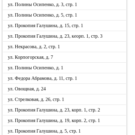
ул. Полины Осипенко, д. 3, стр. 1
ул. Полины Осипенко, д. 5, стр. 1
ул. Прокопия Галушина, д. 15, стр. 1
ул. Прокопия Галушина, д. 23, кеорп. 1, стр. 3
ул. Некрасова, д. 2, стр. 1
ул. Корпогорская, д. 7
ул. Полины Осипенко, д. 1
ул. Федора Абрамова, д. 11, стр. 1
ул. Овощная, д. 24
ул. Стрелковая, д. 26, стр. 1
ул. Прокопия Галушина, д. 23, корп. 1, стр. 2
ул. Прокопия Галушина, д. 19, корп. 2, стр. 1
ул. Прокопия Галушина, д. 5, стр. 1