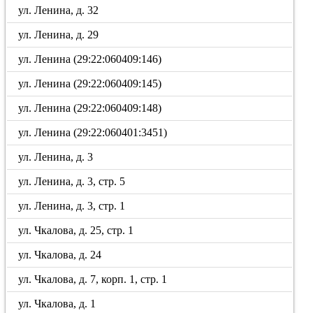
ул. Ленина, д. 32
ул. Ленина, д. 29
ул. Ленина (29:22:060409:146)
ул. Ленина (29:22:060409:145)
ул. Ленина (29:22:060409:148)
ул. Ленина (29:22:060401:3451)
ул. Ленина, д. 3
ул. Ленина, д. 3, стр. 5
ул. Ленина, д. 3, стр. 1
ул. Чкалова, д. 25, стр. 1
ул. Чкалова, д. 24
ул. Чкалова, д. 7, корп. 1, стр. 1
ул. Чкалова, д. 1