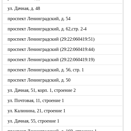
ул. Дачная, д. 48
проспект Ленинградский, д. 54
проспект Ленинградский, д. 62,стр. 2-4
проспект Ленинградский (29:22:060419:51)
проспект Ленинградский (29:22:060419:44)
проспект Ленинградский (29:22:060419:19)
проспект Ленинградский, д. 56, стр. 1
проспект Ленинградский, д. 50
ул. Дачная, 51, корп. 1, строение 2
ул. Почтовая, 11, строение 1
ул. Калинина, 21, строение 1
ул. Дачная, 55, строение 1