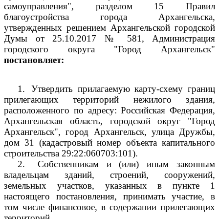
самоуправления", разделом 15 Правил
благоустройства города Архангельска,
утвержденных решением Архангельской городской
Думы от 25.10.2017 № 581, Администрация
городского округа "Город Архангельск"
постановляет:
1.
Утвердить прилагаемую карту-схему границ
прилегающих территорий нежилого здания,
расположенного по адресу: Российская Федерация,
Архангельская область, городской округ "Город
Архангельск", город Архангельск, улица Дружбы,
дом 31 (кадастровый номер объекта капитального
строительства
29:22:060703:101).
2.
Собственникам и (или) иным законным
владельцам зданий, строений, сооружений,
земельных участков, указанных в пункте 1
настоящего постановления, принимать участие, в
том числе финансовое, в содержании прилегающих
территорий.