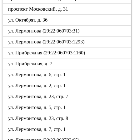
проспект Московский, д. 31
ул. Октябрят, д. 36
ул. Лермонтова (29:22:060703:31)
ул. Лермонтова (29:22:060703:1293)
ул. Прибрежная (29:22:060703:1160)
ул. Прибрежная, д. 7
ул. Лермонтова, д. 6, стр. 1
ул. Лермонтова, д. 2, стр. 1
ул. Лермонтова, д. 23, стр. 7
ул. Лермонтова, д. 5, стр. 1
ул. Лермонтова, д. 23, стр. 8
ул. Лермонтова, д. 7, стр. 1