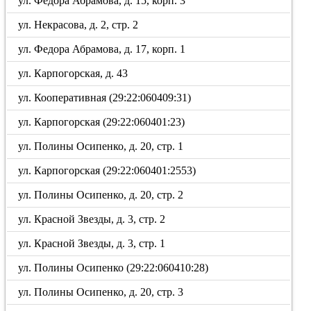
ул. Федора Абрамова, д. 15, корп. 3
ул. Некрасова, д. 2, стр. 2
ул. Федора Абрамова, д. 17, корп. 1
ул. Карпогорская, д. 43
ул. Кооперативная (29:22:060409:31)
ул. Карпогорская (29:22:060401:23)
ул. Полины Осипенко, д. 20, стр. 1
ул. Карпогорская (29:22:060401:2553)
ул. Полины Осипенко, д. 20, стр. 2
ул. Красной Звезды, д. 3, стр. 2
ул. Красной Звезды, д. 3, стр. 1
ул. Полины Осипенко (29:22:060410:28)
ул. Полины Осипенко, д. 20, стр. 3