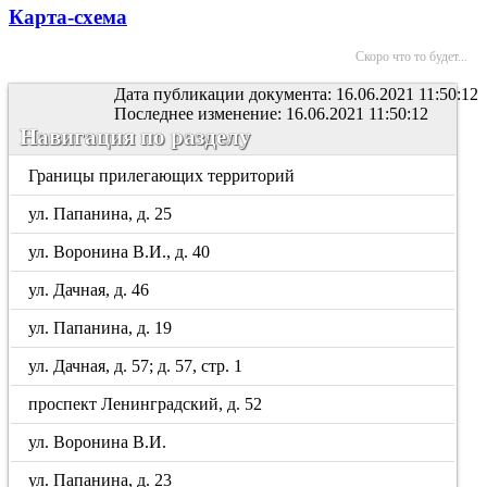
Карта-схема
Скоро что то будет...
Дата публикации документа: 16.06.2021 11:50:12
Последнее изменение: 16.06.2021 11:50:12
Навигация по разделу
Границы прилегающих территорий
ул. Папанина, д. 25
ул. Воронина В.И., д. 40
ул. Дачная, д. 46
ул. Папанина, д. 19
ул. Дачная, д. 57; д. 57, стр. 1
проспект Ленинградский, д. 52
ул. Воронина В.И.
ул. Папанина, д. 23