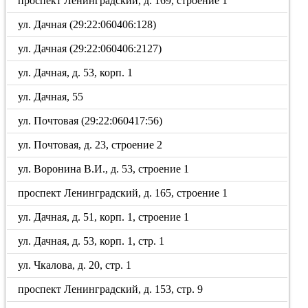
проспект Ленинградский, д. 169, строение 1
ул. Дачная (29:22:060406:128)
ул. Дачная (29:22:060406:2127)
ул. Дачная, д. 53, корп. 1
ул. Дачная, 55
ул. Почтовая (29:22:060417:56)
ул. Почтовая, д. 23, строение 2
ул. Воронина В.И., д. 53, строение 1
проспект Ленинградский, д. 165, строение 1
ул. Дачная, д. 51, корп. 1, строение 1
ул. Дачная, д. 53, корп. 1, стр. 1
ул. Чкалова, д. 20, стр. 1
проспект Ленинградский, д. 153, стр. 9