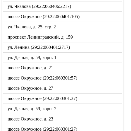
ул. Чкалова (29:22:060406:2217)
шоссе Окружное (29:22:060401:105)
ул. Чкалова, д. 25, стр. 2
проспект Ленинградский, д. 159
ул. Ленина (29:22:060401:2717)
ул. Дачная, д. 59, корп. 1
шоссе Окружное, д. 21
шоссе Окружное (29:22:060301:57)
шоссе Окружное, д. 27
шоссе Окружное (29:22:060301:37)
ул. Дачная, д. 59, корп. 2
шоссе Окружное, д. 23
шоссе Окружное (29:22:060301:27)