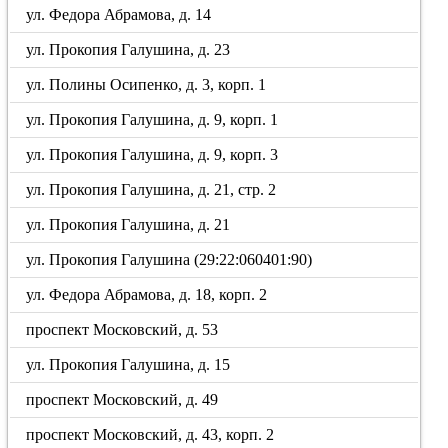
ул. Федора Абрамова, д. 14
ул. Прокопия Галушина, д. 23
ул. Полины Осипенко, д. 3, корп. 1
ул. Прокопия Галушина, д. 9, корп. 1
ул. Прокопия Галушина, д. 9, корп. 3
ул. Прокопия Галушина, д. 21, стр. 2
ул. Прокопия Галушина, д. 21
ул. Прокопия Галушина (29:22:060401:90)
ул. Федора Абрамова, д. 18, корп. 2
проспект Московский, д. 53
ул. Прокопия Галушина, д. 15
проспект Московский, д. 49
проспект Московский, д. 43, корп. 2