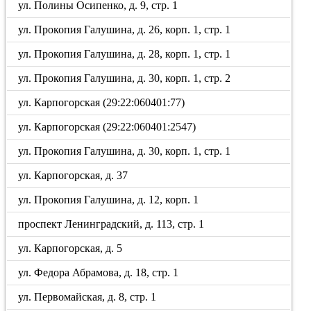
ул. Полины Осипенко, д. 9, стр. 1
ул. Прокопия Галушина, д. 26, корп. 1, стр. 1
ул. Прокопия Галушина, д. 28, корп. 1, стр. 1
ул. Прокопия Галушина, д. 30, корп. 1, стр. 2
ул. Карпогорская (29:22:060401:77)
ул. Карпогорская (29:22:060401:2547)
ул. Прокопия Галушина, д. 30, корп. 1, стр. 1
ул. Карпогорская, д. 37
ул. Прокопия Галушина, д. 12, корп. 1
проспект Ленинградский, д. 113, стр. 1
ул. Карпогорская, д. 5
ул. Федора Абрамова, д. 18, стр. 1
ул. Первомайская, д. 8, стр. 1