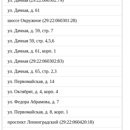
ул. Дачная (29:22:060302:79)
ул. Дачная, д. 61
шоссе Окружное (29:22:060301:28)
ул. Дачная, д. 59, стр. 7
ул. Дачная 59, стр. 4,5,6
ул. Дачная, д. 61, корп. 1
ул. Дачная (29:22:060302:83)
ул. Дачная, д. 65, стр. 2,3
ул. Первомайская, д. 14
ул. Октябрят, д. 4, корп. 4
ул. Федора Абрамова, д. 7
ул. Первомайская, д. 8, корп. 1
проспект Ленинградский (29:22:060420:18)