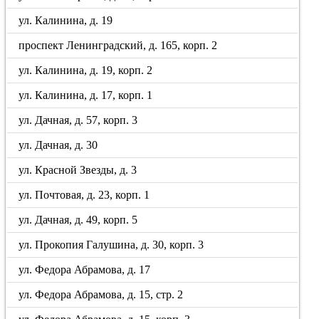
ул. Калинина, д. 19
проспект Ленинградский, д. 165, корп. 2
ул. Калинина, д. 19, корп. 2
ул. Калинина, д. 17, корп. 1
ул. Дачная, д. 57, корп. 3
ул. Дачная, д. 30
ул. Красной Звезды, д. 3
ул. Почтовая, д. 23, корп. 1
ул. Дачная, д. 49, корп. 5
ул. Прокопия Галушина, д. 30, корп. 3
ул. Федора Абрамова, д. 17
ул. Федора Абрамова, д. 15, стр. 2