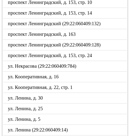
проспект Ленинградский, д. 153, стр. 10
проспект Ленинградский, д. 153, стр. 14
проспект Ленинградский (29:22:060409:132)
проспект Ленинградский, д. 163
проспект Ленинградский (29:22:060409:128)
проспект Ленинградский, д. 153, стр. 24
ул. Некрасова (29:22:060409:784)
ул. Кооперативная, д. 16
ул. Кооперативная, д. 22, стр. 1
ул. Ленина, д. 30
ул. Ленина, д. 25
ул. Ленина, д. 5
ул. Ленина (29:22:060409:14)