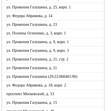
ул. Прокопия Галушина, д. 25, корп. 1
ул. Федора Абрамова, д. 14
ул. Прокопия Галушина, д. 23
ул. Полины Осипенко, д. 3, корп. 1
ул. Прокопия Галушина, д. 9, корп. 1
ул. Прокопия Галушина, д. 9, корп. 3
ул. Прокопия Галушина, д. 21, стр. 2
ул. Прокопия Галушина, д. 21
ул. Прокопия Галушина (29:22:060401:90)
ул. Федора Абрамова, д. 18, корп. 2
проспект Московский, д. 53
ул. Прокопия Галушина, д. 15