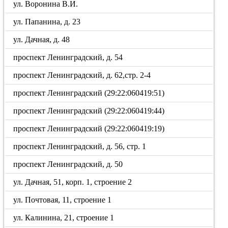
ул. Воронина В.И.
ул. Папанина, д. 23
ул. Дачная, д. 48
проспект Ленинградский, д. 54
проспект Ленинградский, д. 62,стр. 2-4
проспект Ленинградский (29:22:060419:51)
проспект Ленинградский (29:22:060419:44)
проспект Ленинградский (29:22:060419:19)
проспект Ленинградский, д. 56, стр. 1
проспект Ленинградский, д. 50
ул. Дачная, 51, корп. 1, строение 2
ул. Почтовая, 11, строение 1
ул. Калинина, 21, строение 1