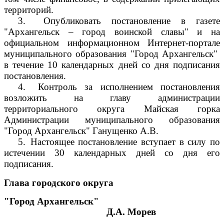
территорий.
3.
Опубликовать постановление в газете
"Архангельск – город воинской славы" и на
официальном информационном Интернет-портале
муниципального образования "Город Архангельск"
в течение 10 календарных дней со дня подписания
постановления.
4.
Контроль за исполнением постановления
возложить на главу администрации
территориального округа Майская горка
Администрации муниципального образования
"Город Архангельск" Ганущенко А.В.
5.
Настоящее постановление вступает в силу по
истечении 30 календарных дней со дня его
подписания.
Глава городского округа
"Город Архангельск"
Д.А. Морев