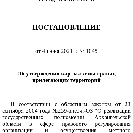
ПОСТАНОВЛЕНИЕ
от 4 июня 2021 г. № 1045
Об утверждении карты-схемы границ
прилегающих территорий
В соответствии с областным законом от 23
сентября 2004 года №259-внеоч.-ОЗ "О реализации
государственных полномочий Архангельской
области в сфере правового регулирования
организации и осуществления местного