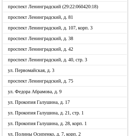
проспект Ленинградский (29:22:060420:18)
проспект Ленинградский, д. 81
проспект Ленинградский, д. 107, корп. 3
проспект Ленинградский, д. 38
проспект Ленинградский, д. 42
проспект Ленинградский, д. 40, стр. 3
ул. Первомайская, д. 3
проспект Ленинградский, д. 75
ул. Федора Абрамова, д. 9
ул. Прокопия Галушина, д. 17
ул. Прокопия Галушина, д. 21, стр. 1
ул. Прокопия Галушина, д. 28, корп. 1
ул. Полины Осипенко, д. 7, корп. 2