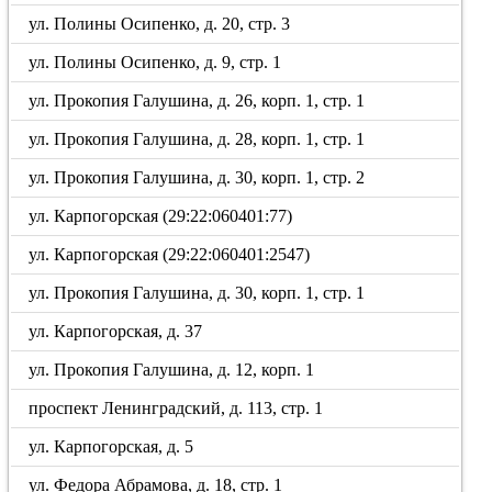
ул. Полины Осипенко, д. 20, стр. 3
ул. Полины Осипенко, д. 9, стр. 1
ул. Прокопия Галушина, д. 26, корп. 1, стр. 1
ул. Прокопия Галушина, д. 28, корп. 1, стр. 1
ул. Прокопия Галушина, д. 30, корп. 1, стр. 2
ул. Карпогорская (29:22:060401:77)
ул. Карпогорская (29:22:060401:2547)
ул. Прокопия Галушина, д. 30, корп. 1, стр. 1
ул. Карпогорская, д. 37
ул. Прокопия Галушина, д. 12, корп. 1
проспект Ленинградский, д. 113, стр. 1
ул. Карпогорская, д. 5
ул. Федора Абрамова, д. 18, стр. 1