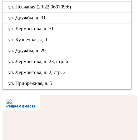
ул. Песчаная (29:22:060709:6)
ул. Дружбы, д. 31
ул. Лермонтова, д. 51
ул. Кузнечная, д. 1
ул. Дружбы, д. 29
ул. Лермонтова, д. 23, стр. 6
ул. Лермонтова, д. 2, стр. 2
ул. Прибрежная, д. 5
Решаем вместе