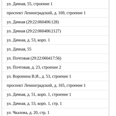
ул. Дачная, 55, строение 1
проспект Ленинградский, д. 169, строение 1
ул. Дачная (29:22:060406:128)
ул. Дачная (29:22:060406:2127)
ул. Дачная, д. 53, корп. 1
ул. Дачная, 55
ул. Почтовая (29:22:060417:56)
ул. Почтовая, д. 23, строение 2
ул. Воронина В.И., д. 53, строение 1
проспект Ленинградский, д. 165, строение 1
ул. Дачная, д. 51, корп. 1, строение 1
ул. Дачная, д. 53, корп. 1, стр. 1
ул. Чкалова, д. 20, стр. 1