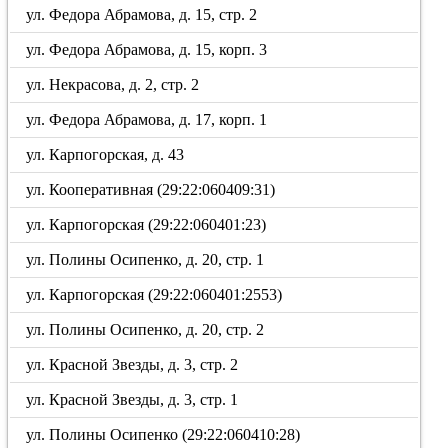
ул. Федора Абрамова, д. 15, стр. 2
ул. Федора Абрамова, д. 15, корп. 3
ул. Некрасова, д. 2, стр. 2
ул. Федора Абрамова, д. 17, корп. 1
ул. Карпогорская, д. 43
ул. Кооперативная (29:22:060409:31)
ул. Карпогорская (29:22:060401:23)
ул. Полины Осипенко, д. 20, стр. 1
ул. Карпогорская (29:22:060401:2553)
ул. Полины Осипенко, д. 20, стр. 2
ул. Красной Звезды, д. 3, стр. 2
ул. Красной Звезды, д. 3, стр. 1
ул. Полины Осипенко (29:22:060410:28)