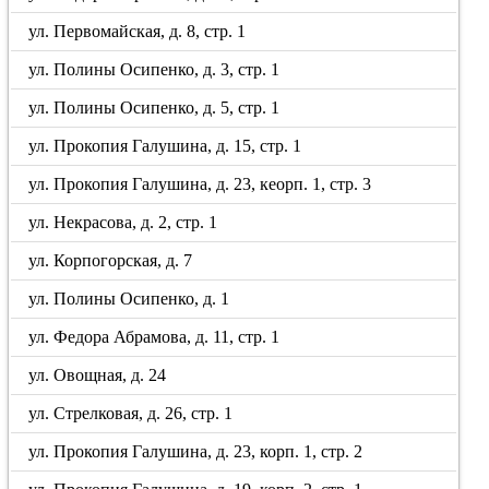
ул. Первомайская, д. 8, стр. 1
ул. Полины Осипенко, д. 3, стр. 1
ул. Полины Осипенко, д. 5, стр. 1
ул. Прокопия Галушина, д. 15, стр. 1
ул. Прокопия Галушина, д. 23, кеорп. 1, стр. 3
ул. Некрасова, д. 2, стр. 1
ул. Корпогорская, д. 7
ул. Полины Осипенко, д. 1
ул. Федора Абрамова, д. 11, стр. 1
ул. Овощная, д. 24
ул. Стрелковая, д. 26, стр. 1
ул. Прокопия Галушина, д. 23, корп. 1, стр. 2