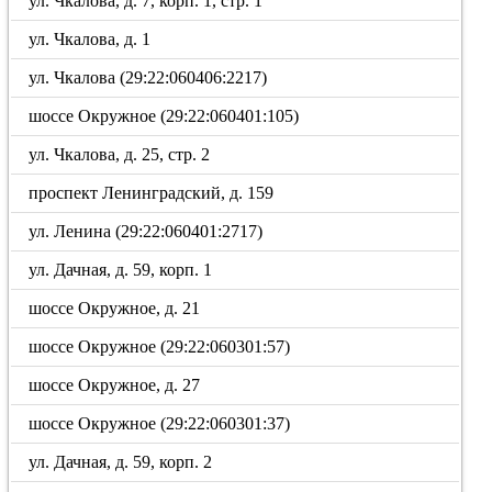
ул. Чкалова, д. 7, корп. 1, стр. 1
ул. Чкалова, д. 1
ул. Чкалова (29:22:060406:2217)
шоссе Окружное (29:22:060401:105)
ул. Чкалова, д. 25, стр. 2
проспект Ленинградский, д. 159
ул. Ленина (29:22:060401:2717)
ул. Дачная, д. 59, корп. 1
шоссе Окружное, д. 21
шоссе Окружное (29:22:060301:57)
шоссе Окружное, д. 27
шоссе Окружное (29:22:060301:37)
ул. Дачная, д. 59, корп. 2