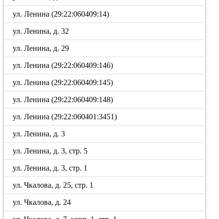
ул. Ленина (29:22:060409:14)
ул. Ленина, д. 32
ул. Ленина, д. 29
ул. Ленина (29:22:060409:146)
ул. Ленина (29:22:060409:145)
ул. Ленина (29:22:060409:148)
ул. Ленина (29:22:060401:3451)
ул. Ленина, д. 3
ул. Ленина, д. 3, стр. 5
ул. Ленина, д. 3, стр. 1
ул. Чкалова, д. 25, стр. 1
ул. Чкалова, д. 24