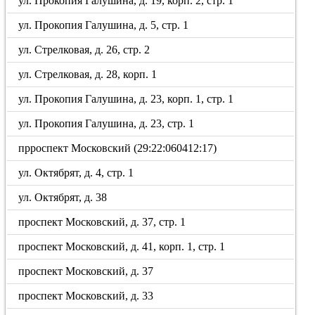
ул. Прокопия Галушина, д. 19, корп. 2, стр. 1
ул. Прокопия Галушина, д. 5, стр. 1
ул. Стрелковая, д. 26, стр. 2
ул. Стрелковая, д. 28, корп. 1
ул. Прокопия Галушина, д. 23, корп. 1, стр. 1
ул. Прокопия Галушина, д. 23, стр. 1
прроспект Московский (29:22:060412:17)
ул. Октябрят, д. 4, стр. 1
ул. Октябрят, д. 38
проспект Московский, д. 37, стр. 1
проспект Московский, д. 41, корп. 1, стр. 1
проспект Московский, д. 37
проспект Московский, д. 33