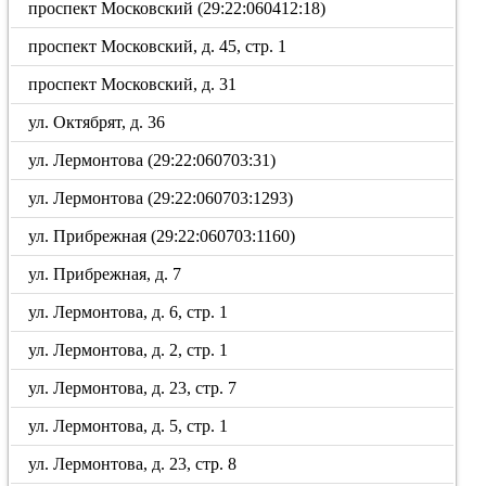
проспект Московский (29:22:060412:18)
проспект Московский, д. 45, стр. 1
проспект Московский, д. 31
ул. Октябрят, д. 36
ул. Лермонтова (29:22:060703:31)
ул. Лермонтова (29:22:060703:1293)
ул. Прибрежная (29:22:060703:1160)
ул. Прибрежная, д. 7
ул. Лермонтова, д. 6, стр. 1
ул. Лермонтова, д. 2, стр. 1
ул. Лермонтова, д. 23, стр. 7
ул. Лермонтова, д. 5, стр. 1
ул. Лермонтова, д. 23, стр. 8