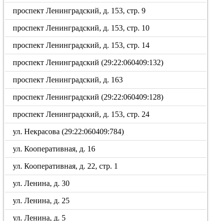
проспект Ленинградский, д. 153, стр. 9
проспект Ленинградский, д. 153, стр. 10
проспект Ленинградский, д. 153, стр. 14
проспект Ленинградский (29:22:060409:132)
проспект Ленинградский, д. 163
проспект Ленинградский (29:22:060409:128)
проспект Ленинградский, д. 153, стр. 24
ул. Некрасова (29:22:060409:784)
ул. Кооперативная, д. 16
ул. Кооперативная, д. 22, стр. 1
ул. Ленина, д. 30
ул. Ленина, д. 25
ул. Ленина, д. 5