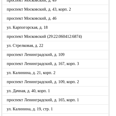
проспект Московский, д. 49
проспект Московский, д. 43, корп. 2
проспект Московский, д. 46
ул. Карпогорская, д. 18
проспект Московский (29:22:060412:6874)
ул. Стрелковая, д. 22
проспект Ленинградский, д. 109
проспект Ленинградский, д. 167, корп. 3
ул. Калинина, д. 21, корп. 2
проспект Ленинградский, д. 109, корп. 2
ул. Дачная, д. 40, корп. 1
проспект Ленинградский, д. 165, корп. 1
ул. Калинина, д. 19, стр. 1