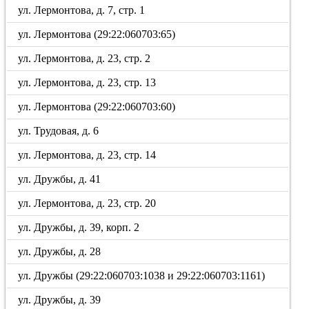
ул. Лермонтова, д. 7, стр. 1
ул. Лермонтова (29:22:060703:65)
ул. Лермонтова, д. 23, стр. 2
ул. Лермонтова, д. 23, стр. 13
ул. Лермонтова (29:22:060703:60)
ул. Трудовая, д. 6
ул. Лермонтова, д. 23, стр. 14
ул. Дружбы, д. 41
ул. Лермонтова, д. 23, стр. 20
ул. Дружбы, д. 39, корп. 2
ул. Дружбы, д. 28
ул. Дружбы (29:22:060703:1038 и 29:22:060703:1161)
ул. Дружбы, д. 39