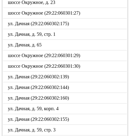
шоссе Окружное, д. 23
шоссе Окружное (29:22:060301:27)
ул. Дачная (29:22:060302:175)
ул. Дачная, д. 59, стр. 1
ул. Дачная, д. 65
шоссе Окружное (29:22:060301:29)
шоссе Окружное (29:22:060301:30)
ул. Дачная (29:22:060302:139)
ул. Дачная (29:22:060302:144)
ул. Дачная (29:22:060302:160)
ул. Дачная, д. 59, корп. 4
ул. Дачная (29:22:060302:155)
ул. Дачная, д. 59, стр. 3