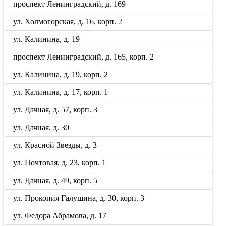
проспект Ленинградский, д. 169
ул. Холмогорская, д. 16, корп. 2
ул. Калинина, д. 19
проспект Ленинградский, д. 165, корп. 2
ул. Калинина, д. 19, корп. 2
ул. Калинина, д. 17, корп. 1
ул. Дачная, д. 57, корп. 3
ул. Дачная, д. 30
ул. Красной Звезды, д. 3
ул. Почтовая, д. 23, корп. 1
ул. Дачная, д. 49, корп. 5
ул. Прокопия Галушина, д. 30, корп. 3
ул. Федора Абрамова, д. 17