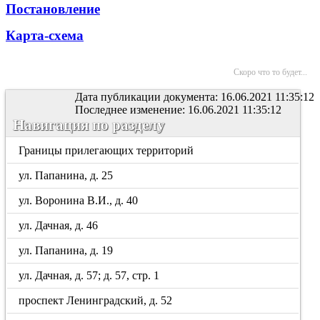
Постановление
Карта-схема
Скоро что то будет...
Дата публикации документа: 16.06.2021 11:35:12
Последнее изменение: 16.06.2021 11:35:12
Навигация по разделу
Границы прилегающих территорий
ул. Папанина, д. 25
ул. Воронина В.И., д. 40
ул. Дачная, д. 46
ул. Папанина, д. 19
ул. Дачная, д. 57; д. 57, стр. 1
проспект Ленинградский, д. 52