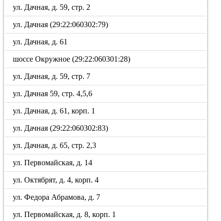
ул. Дачная, д. 59, стр. 2
ул. Дачная (29:22:060302:79)
ул. Дачная, д. 61
шоссе Окружное (29:22:060301:28)
ул. Дачная, д. 59, стр. 7
ул. Дачная 59, стр. 4,5,6
ул. Дачная, д. 61, корп. 1
ул. Дачная (29:22:060302:83)
ул. Дачная, д. 65, стр. 2,3
ул. Первомайская, д. 14
ул. Октябрят, д. 4, корп. 4
ул. Федора Абрамова, д. 7
ул. Первомайская, д. 8, корп. 1