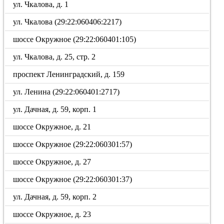
ул. Чкалова, д. 1
ул. Чкалова (29:22:060406:2217)
шоссе Окружное (29:22:060401:105)
ул. Чкалова, д. 25, стр. 2
проспект Ленинградский, д. 159
ул. Ленина (29:22:060401:2717)
ул. Дачная, д. 59, корп. 1
шоссе Окружное, д. 21
шоссе Окружное (29:22:060301:57)
шоссе Окружное, д. 27
шоссе Окружное (29:22:060301:37)
ул. Дачная, д. 59, корп. 2
шоссе Окружное, д. 23