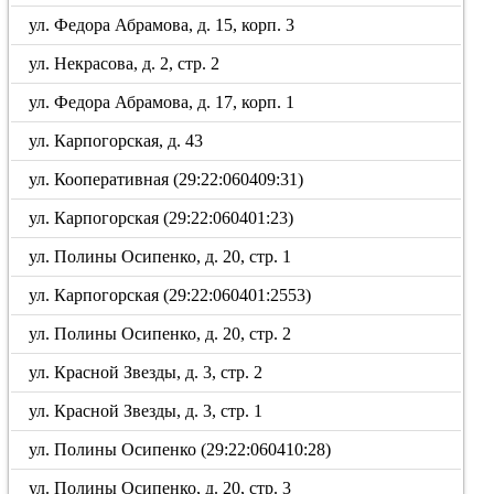
ул. Федора Абрамова, д. 15, корп. 3
ул. Некрасова, д. 2, стр. 2
ул. Федора Абрамова, д. 17, корп. 1
ул. Карпогорская, д. 43
ул. Кооперативная (29:22:060409:31)
ул. Карпогорская (29:22:060401:23)
ул. Полины Осипенко, д. 20, стр. 1
ул. Карпогорская (29:22:060401:2553)
ул. Полины Осипенко, д. 20, стр. 2
ул. Красной Звезды, д. 3, стр. 2
ул. Красной Звезды, д. 3, стр. 1
ул. Полины Осипенко (29:22:060410:28)
ул. Полины Осипенко, д. 20, стр. 3