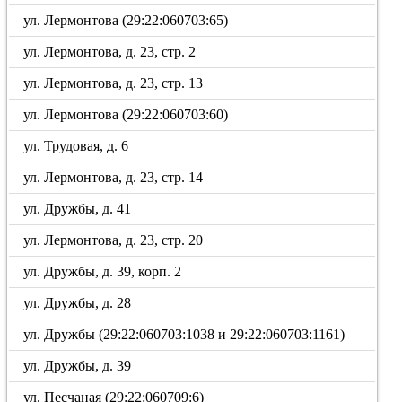
ул. Лермонтова (29:22:060703:65)
ул. Лермонтова, д. 23, стр. 2
ул. Лермонтова, д. 23, стр. 13
ул. Лермонтова (29:22:060703:60)
ул. Трудовая, д. 6
ул. Лермонтова, д. 23, стр. 14
ул. Дружбы, д. 41
ул. Лермонтова, д. 23, стр. 20
ул. Дружбы, д. 39, корп. 2
ул. Дружбы, д. 28
ул. Дружбы (29:22:060703:1038 и 29:22:060703:1161)
ул. Дружбы, д. 39
ул. Песчаная (29:22:060709:6)