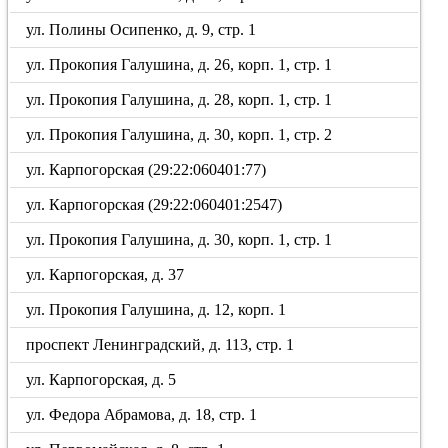
ул. Полины Осипенко, д. 9, стр. 1
ул. Прокопия Галушина, д. 26, корп. 1, стр. 1
ул. Прокопия Галушина, д. 28, корп. 1, стр. 1
ул. Прокопия Галушина, д. 30, корп. 1, стр. 2
ул. Карпогорская (29:22:060401:77)
ул. Карпогорская (29:22:060401:2547)
ул. Прокопия Галушина, д. 30, корп. 1, стр. 1
ул. Карпогорская, д. 37
ул. Прокопия Галушина, д. 12, корп. 1
проспект Ленинградский, д. 113, стр. 1
ул. Карпогорская, д. 5
ул. Федора Абрамова, д. 18, стр. 1