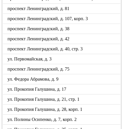
проспект Ленинградский, д. 81
проспект Ленинградский, д. 107, корп. 3
проспект Ленинградский, д. 38
проспект Ленинградский, д. 42
проспект Ленинградский, д. 40, стр. 3
ул. Первомайская, д. 3
проспект Ленинградский, д. 75
ул. Федора Абрамова, д. 9
ул. Прокопия Галушина, д. 17
ул. Прокопия Галушина, д. 21, стр. 1
ул. Прокопия Галушина, д. 28, корп. 1
ул. Полины Осипенко, д. 7, корп. 2