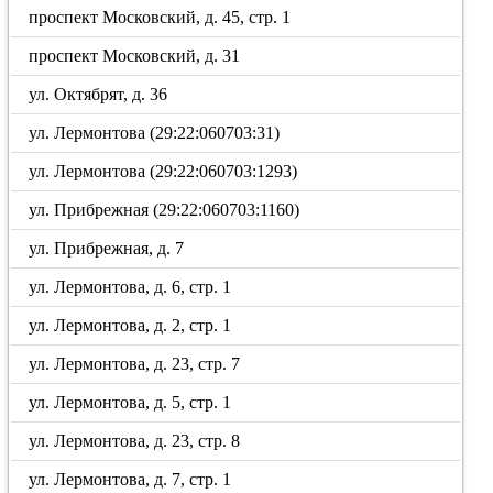
проспект Московский, д. 45, стр. 1
проспект Московский, д. 31
ул. Октябрят, д. 36
ул. Лермонтова (29:22:060703:31)
ул. Лермонтова (29:22:060703:1293)
ул. Прибрежная (29:22:060703:1160)
ул. Прибрежная, д. 7
ул. Лермонтова, д. 6, стр. 1
ул. Лермонтова, д. 2, стр. 1
ул. Лермонтова, д. 23, стр. 7
ул. Лермонтова, д. 5, стр. 1
ул. Лермонтова, д. 23, стр. 8
ул. Лермонтова, д. 7, стр. 1