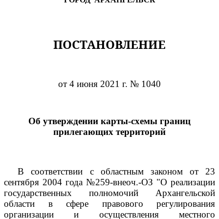
ПОСТАНОВЛЕНИЕ
от 4 июня 2021 г. № 1040
Об утверждении карты-схемы границ
прилегающих территорий
В соответствии с областным законом от 23
сентября 2004 года №259-внеоч.-ОЗ "О реализации
государственных полномочий Архангельской
области в сфере правового регулирования
организации и осуществления местного