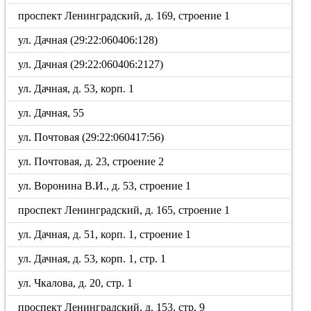
проспект Ленинградский, д. 169, строение 1
ул. Дачная (29:22:060406:128)
ул. Дачная (29:22:060406:2127)
ул. Дачная, д. 53, корп. 1
ул. Дачная, 55
ул. Почтовая (29:22:060417:56)
ул. Почтовая, д. 23, строение 2
ул. Воронина В.И., д. 53, строение 1
проспект Ленинградский, д. 165, строение 1
ул. Дачная, д. 51, корп. 1, строение 1
ул. Дачная, д. 53, корп. 1, стр. 1
ул. Чкалова, д. 20, стр. 1
проспект Ленинградский, д. 153, стр. 9