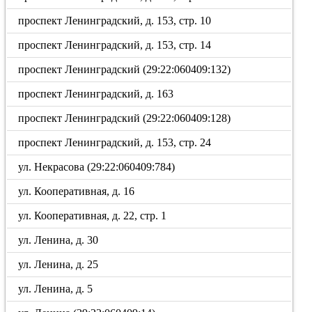
проспект Ленинградский, д. 153, стр. 10
проспект Ленинградский, д. 153, стр. 14
проспект Ленинградский (29:22:060409:132)
проспект Ленинградский, д. 163
проспект Ленинградский (29:22:060409:128)
проспект Ленинградский, д. 153, стр. 24
ул. Некрасова (29:22:060409:784)
ул. Кооперативная, д. 16
ул. Кооперативная, д. 22, стр. 1
ул. Ленина, д. 30
ул. Ленина, д. 25
ул. Ленина, д. 5