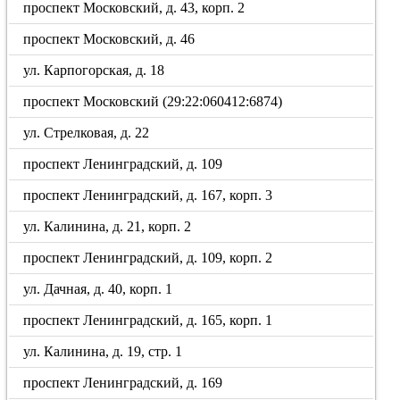
проспект Московский, д. 43, корп. 2
проспект Московский, д. 46
ул. Карпогорская, д. 18
проспект Московский (29:22:060412:6874)
ул. Стрелковая, д. 22
проспект Ленинградский, д. 109
проспект Ленинградский, д. 167, корп. 3
ул. Калинина, д. 21, корп. 2
проспект Ленинградский, д. 109, корп. 2
ул. Дачная, д. 40, корп. 1
проспект Ленинградский, д. 165, корп. 1
ул. Калинина, д. 19, стр. 1
проспект Ленинградский, д. 169