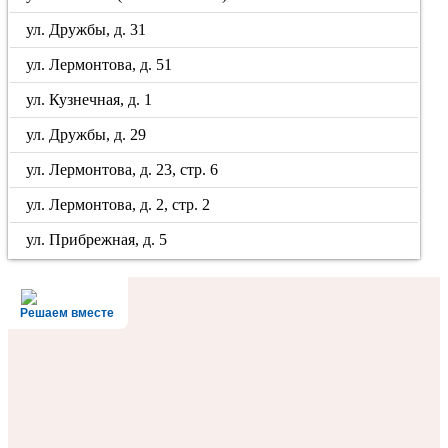
ул. Дружбы, д. 31
ул. Лермонтова, д. 51
ул. Кузнечная, д. 1
ул. Дружбы, д. 29
ул. Лермонтова, д. 23, стр. 6
ул. Лермонтова, д. 2, стр. 2
ул. Прибрежная, д. 5
Решаем вместе