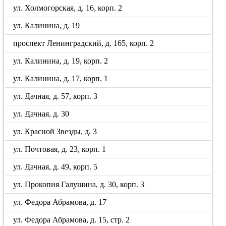
ул. Холмогорская, д. 16, корп. 2
ул. Калинина, д. 19
проспект Ленинградский, д. 165, корп. 2
ул. Калинина, д. 19, корп. 2
ул. Калинина, д. 17, корп. 1
ул. Дачная, д. 57, корп. 3
ул. Дачная, д. 30
ул. Красной Звезды, д. 3
ул. Почтовая, д. 23, корп. 1
ул. Дачная, д. 49, корп. 5
ул. Прокопия Галушина, д. 30, корп. 3
ул. Федора Абрамова, д. 17
ул. Федора Абрамова, д. 15, стр. 2