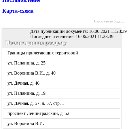
Карта-схема
Скоро что то будет...
Дата публикации документа: 16.06.2021 11:23:39
Последнее изменение: 16.06.2021 11:23:39
Навигация по разделу
Границы прилегающих территорий
ул. Папанина, д. 25
ул. Воронина В.И., д. 40
ул. Дачная, д. 46
ул. Папанина, д. 19
ул. Дачная, д. 57; д. 57, стр. 1
проспект Ленинградский, д. 52
ул. Воронина В.И.