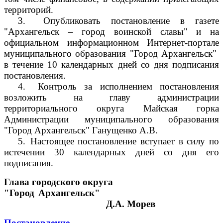
территорий.
3.
Опубликовать постановление в газете
"Архангельск – город воинской славы" и на
официальном информационном Интернет-портале
муниципального образования "Город Архангельск"
в течение 10 календарных дней со дня подписания
постановления.
4.
Контроль за исполнением постановления
возложить на главу администрации
территориального округа Майская горка
Администрации муниципального образования
"Город Архангельск" Ганущенко А.В.
5.
Настоящее постановление вступает в силу по
истечении 30 календарных дней со дня его
подписания.
Глава городского округа
"Город Архангельск"
Д.А. Морев
Постановление