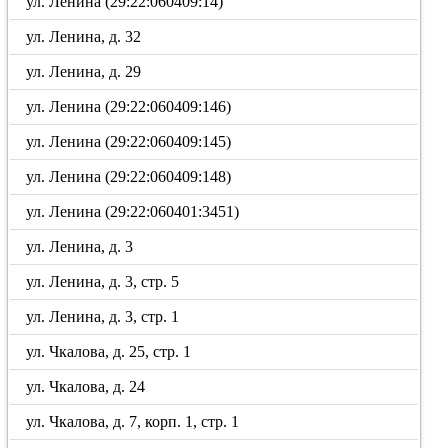
ул. Ленина (29:22:060409:14)
ул. Ленина, д. 32
ул. Ленина, д. 29
ул. Ленина (29:22:060409:146)
ул. Ленина (29:22:060409:145)
ул. Ленина (29:22:060409:148)
ул. Ленина (29:22:060401:3451)
ул. Ленина, д. 3
ул. Ленина, д. 3, стр. 5
ул. Ленина, д. 3, стр. 1
ул. Чкалова, д. 25, стр. 1
ул. Чкалова, д. 24
ул. Чкалова, д. 7, корп. 1, стр. 1