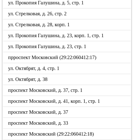
ул. Прокопия Галушина, д. 5, стр. 1
ул. Стрелковая, д. 26, стр. 2
ул. Стрелковая, д. 28, корп. 1
ул. Прокопия Галушина, д. 23, корп. 1, стр. 1
ул. Прокопия Галушина, д. 23, стр. 1
прроспект Московский (29:22:060412:17)
ул. Октябрят, д. 4, стр. 1
ул. Октябрят, д. 38
проспект Московский, д. 37, стр. 1
проспект Московский, д. 41, корп. 1, стр. 1
проспект Московский, д. 37
проспект Московский, д. 33
проспект Московский (29:22:060412:18)