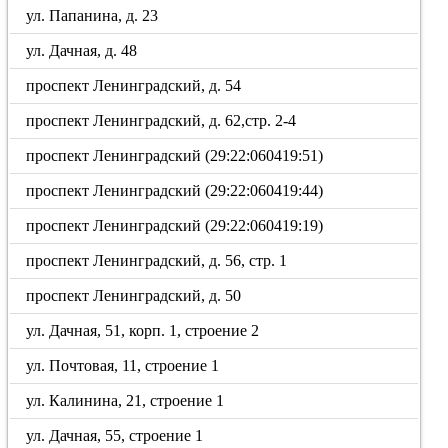
ул. Папанина, д. 23
ул. Дачная, д. 48
проспект Ленинградский, д. 54
проспект Ленинградский, д. 62,стр. 2-4
проспект Ленинградский (29:22:060419:51)
проспект Ленинградский (29:22:060419:44)
проспект Ленинградский (29:22:060419:19)
проспект Ленинградский, д. 56, стр. 1
проспект Ленинградский, д. 50
ул. Дачная, 51, корп. 1, строение 2
ул. Почтовая, 11, строение 1
ул. Калинина, 21, строение 1
ул. Дачная, 55, строение 1