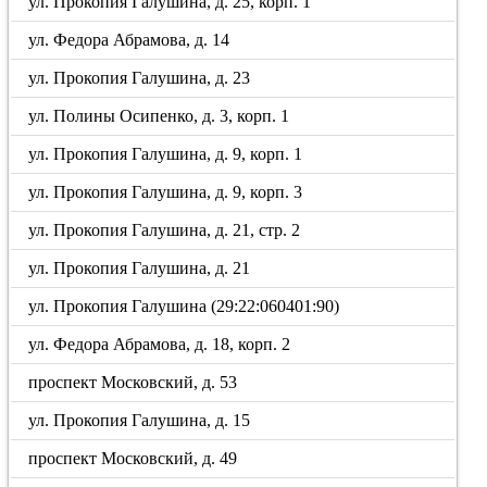
ул. Прокопия Галушина, д. 25, корп. 1
ул. Федора Абрамова, д. 14
ул. Прокопия Галушина, д. 23
ул. Полины Осипенко, д. 3, корп. 1
ул. Прокопия Галушина, д. 9, корп. 1
ул. Прокопия Галушина, д. 9, корп. 3
ул. Прокопия Галушина, д. 21, стр. 2
ул. Прокопия Галушина, д. 21
ул. Прокопия Галушина (29:22:060401:90)
ул. Федора Абрамова, д. 18, корп. 2
проспект Московский, д. 53
ул. Прокопия Галушина, д. 15
проспект Московский, д. 49