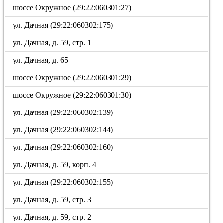
шоссе Окружное (29:22:060301:27)
ул. Дачная (29:22:060302:175)
ул. Дачная, д. 59, стр. 1
ул. Дачная, д. 65
шоссе Окружное (29:22:060301:29)
шоссе Окружное (29:22:060301:30)
ул. Дачная (29:22:060302:139)
ул. Дачная (29:22:060302:144)
ул. Дачная (29:22:060302:160)
ул. Дачная, д. 59, корп. 4
ул. Дачная (29:22:060302:155)
ул. Дачная, д. 59, стр. 3
ул. Дачная, д. 59, стр. 2