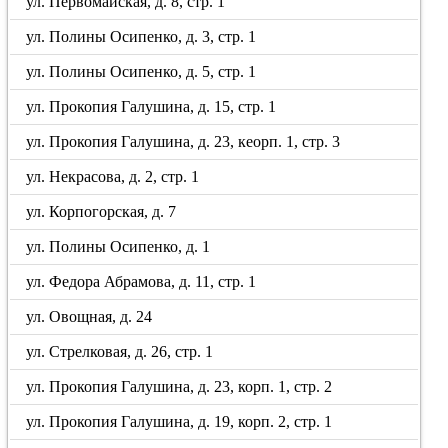
ул. Первомайская, д. 8, стр. 1
ул. Полины Осипенко, д. 3, стр. 1
ул. Полины Осипенко, д. 5, стр. 1
ул. Прокопия Галушина, д. 15, стр. 1
ул. Прокопия Галушина, д. 23, кеорп. 1, стр. 3
ул. Некрасова, д. 2, стр. 1
ул. Корпогорская, д. 7
ул. Полины Осипенко, д. 1
ул. Федора Абрамова, д. 11, стр. 1
ул. Овощная, д. 24
ул. Стрелковая, д. 26, стр. 1
ул. Прокопия Галушина, д. 23, корп. 1, стр. 2
ул. Прокопия Галушина, д. 19, корп. 2, стр. 1