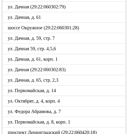
ул. Дачная (29:22:060302:79)
ул. Дачная, д. 61
шоссе Окружное (29:22:060301:28)
ул. Дачная, д. 59, стр. 7
ул. Дачная 59, стр. 4,5,6
ул. Дачная, д. 61, корп. 1
ул. Дачная (29:22:060302:83)
ул. Дачная, д. 65, стр. 2,3
ул. Первомайская, д. 14
ул. Октябрят, д. 4, корп. 4
ул. Федора Абрамова, д. 7
ул. Первомайская, д. 8, корп. 1
проспект Ленинградский (29:22:060420:18)