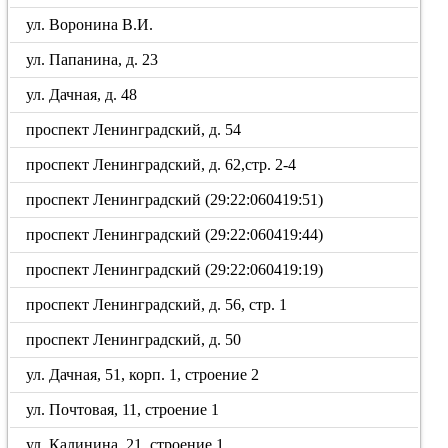
ул. Воронина В.И.
ул. Папанина, д. 23
ул. Дачная, д. 48
проспект Ленинградский, д. 54
проспект Ленинградский, д. 62,стр. 2-4
проспект Ленинградский (29:22:060419:51)
проспект Ленинградский (29:22:060419:44)
проспект Ленинградский (29:22:060419:19)
проспект Ленинградский, д. 56, стр. 1
проспект Ленинградский, д. 50
ул. Дачная, 51, корп. 1, строение 2
ул. Почтовая, 11, строение 1
ул. Калинина, 21, строение 1