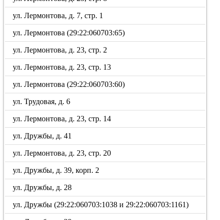
ул. Лермонтова, д. 7, стр. 1
ул. Лермонтова (29:22:060703:65)
ул. Лермонтова, д. 23, стр. 2
ул. Лермонтова, д. 23, стр. 13
ул. Лермонтова (29:22:060703:60)
ул. Трудовая, д. 6
ул. Лермонтова, д. 23, стр. 14
ул. Дружбы, д. 41
ул. Лермонтова, д. 23, стр. 20
ул. Дружбы, д. 39, корп. 2
ул. Дружбы, д. 28
ул. Дружбы (29:22:060703:1038 и 29:22:060703:1161)