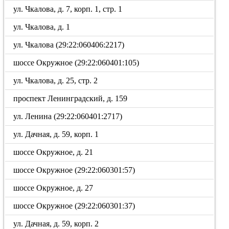
ул. Чкалова, д. 7, корп. 1, стр. 1
ул. Чкалова, д. 1
ул. Чкалова (29:22:060406:2217)
шоссе Окружное (29:22:060401:105)
ул. Чкалова, д. 25, стр. 2
проспект Ленинградский, д. 159
ул. Ленина (29:22:060401:2717)
ул. Дачная, д. 59, корп. 1
шоссе Окружное, д. 21
шоссе Окружное (29:22:060301:57)
шоссе Окружное, д. 27
шоссе Окружное (29:22:060301:37)
ул. Дачная, д. 59, корп. 2