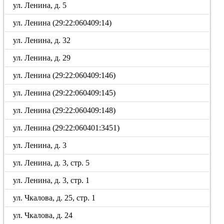
ул. Ленина, д. 5
ул. Ленина (29:22:060409:14)
ул. Ленина, д. 32
ул. Ленина, д. 29
ул. Ленина (29:22:060409:146)
ул. Ленина (29:22:060409:145)
ул. Ленина (29:22:060409:148)
ул. Ленина (29:22:060401:3451)
ул. Ленина, д. 3
ул. Ленина, д. 3, стр. 5
ул. Ленина, д. 3, стр. 1
ул. Чкалова, д. 25, стр. 1
ул. Чкалова, д. 24