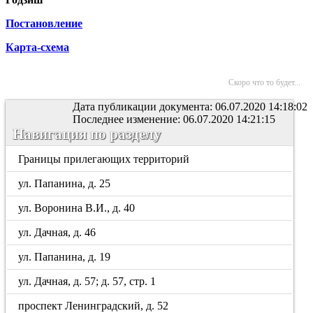
Постановление
Карта-схема
Скоро что то будет...
Дата публикации документа: 06.07.2020 14:18:02
Последнее изменение: 06.07.2020 14:21:15
Навигация по разделу
Границы прилегающих территорий
ул. Папанина, д. 25
ул. Воронина В.И., д. 40
ул. Дачная, д. 46
ул. Папанина, д. 19
ул. Дачная, д. 57; д. 57, стр. 1
проспект Ленинградский, д. 52