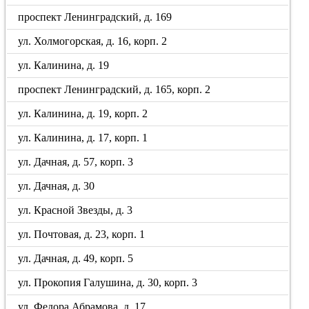
проспект Ленинградский, д. 169
ул. Холмогорская, д. 16, корп. 2
ул. Калинина, д. 19
проспект Ленинградский, д. 165, корп. 2
ул. Калинина, д. 19, корп. 2
ул. Калинина, д. 17, корп. 1
ул. Дачная, д. 57, корп. 3
ул. Дачная, д. 30
ул. Красной Звезды, д. 3
ул. Почтовая, д. 23, корп. 1
ул. Дачная, д. 49, корп. 5
ул. Прокопия Галушина, д. 30, корп. 3
ул. Федора Абрамова, д. 17