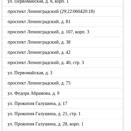
ул. Первомайская, д. 8, корп. 1
проспект Ленинградский (29:22:060420:18)
проспект Ленинградский, д. 81
проспект Ленинградский, д. 107, корп. 3
проспект Ленинградский, д. 38
проспект Ленинградский, д. 42
проспект Ленинградский, д. 40, стр. 3
ул. Первомайская, д. 3
проспект Ленинградский, д. 75
ул. Федора Абрамова, д. 9
ул. Прокопия Галушина, д. 17
ул. Прокопия Галушина, д. 21, стр. 1
ул. Прокопия Галушина, д. 28, корп. 1