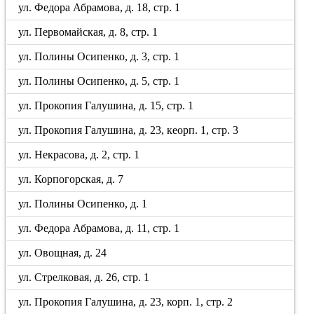
ул. Федора Абрамова, д. 18, стр. 1
ул. Первомайская, д. 8, стр. 1
ул. Полины Осипенко, д. 3, стр. 1
ул. Полины Осипенко, д. 5, стр. 1
ул. Прокопия Галушина, д. 15, стр. 1
ул. Прокопия Галушина, д. 23, кеорп. 1, стр. 3
ул. Некрасова, д. 2, стр. 1
ул. Корпогорская, д. 7
ул. Полины Осипенко, д. 1
ул. Федора Абрамова, д. 11, стр. 1
ул. Овощная, д. 24
ул. Стрелковая, д. 26, стр. 1
ул. Прокопия Галушина, д. 23, корп. 1, стр. 2