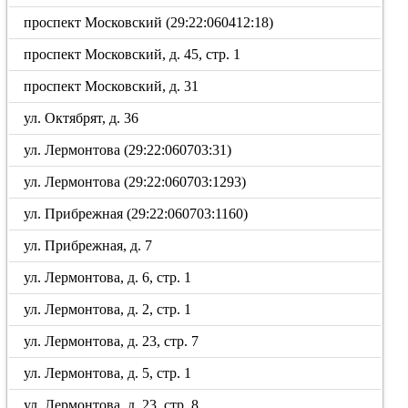
проспект Московский (29:22:060412:18)
проспект Московский, д. 45, стр. 1
проспект Московский, д. 31
ул. Октябрят, д. 36
ул. Лермонтова (29:22:060703:31)
ул. Лермонтова (29:22:060703:1293)
ул. Прибрежная (29:22:060703:1160)
ул. Прибрежная, д. 7
ул. Лермонтова, д. 6, стр. 1
ул. Лермонтова, д. 2, стр. 1
ул. Лермонтова, д. 23, стр. 7
ул. Лермонтова, д. 5, стр. 1
ул. Лермонтова, д. 23, стр. 8