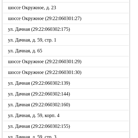
шоссе Окружное, д. 23
шоссе Окружное (29:22:060301:27)
ул. Дачная (29:22:060302:175)
ул. Дачная, д. 59, стр. 1
ул. Дачная, д. 65
шоссе Окружное (29:22:060301:29)
шоссе Окружное (29:22:060301:30)
ул. Дачная (29:22:060302:139)
ул. Дачная (29:22:060302:144)
ул. Дачная (29:22:060302:160)
ул. Дачная, д. 59, корп. 4
ул. Дачная (29:22:060302:155)
ул. Дачная, д. 59, стр. 3