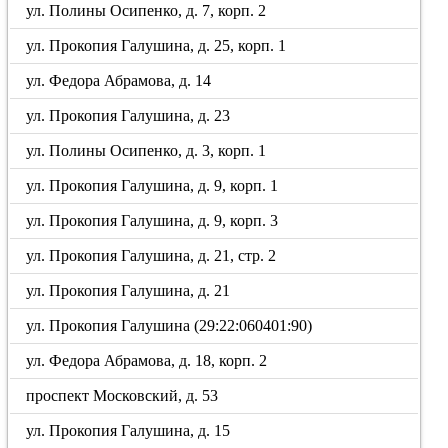
ул. Полины Осипенко, д. 7, корп. 2
ул. Прокопия Галушина, д. 25, корп. 1
ул. Федора Абрамова, д. 14
ул. Прокопия Галушина, д. 23
ул. Полины Осипенко, д. 3, корп. 1
ул. Прокопия Галушина, д. 9, корп. 1
ул. Прокопия Галушина, д. 9, корп. 3
ул. Прокопия Галушина, д. 21, стр. 2
ул. Прокопия Галушина, д. 21
ул. Прокопия Галушина (29:22:060401:90)
ул. Федора Абрамова, д. 18, корп. 2
проспект Московский, д. 53
ул. Прокопия Галушина, д. 15