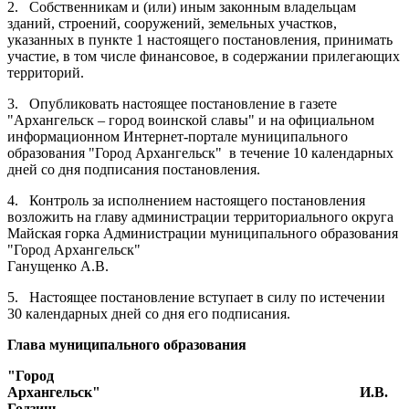
2.
Собственникам и (или) иным законным владельцам
зданий, строений, сооружений, земельных участков,
указанных в пункте 1 настоящего постановления, принимать
участие, в том числе финансовое, в содержании прилегающих
территорий.
3.
Опубликовать настоящее постановление в газете
"Архангельск – город воинской славы" и на официальном
информационном Интернет-портале муниципального
образования "Город Архангельск"
в течение 10 календарных
дней со дня подписания постановления.
4.
Контроль за исполнением настоящего постановления
возложить на главу администрации территориального округа
Майская горка Администрации муниципального образования
"Город Архангельск"
Ганущенко А.В.
5.
Настоящее постановление вступает в силу по истечении
30 календарных дней со дня его подписания.
Глава муниципального образования
"Город
Архангельск"
И.В.
Годзиш