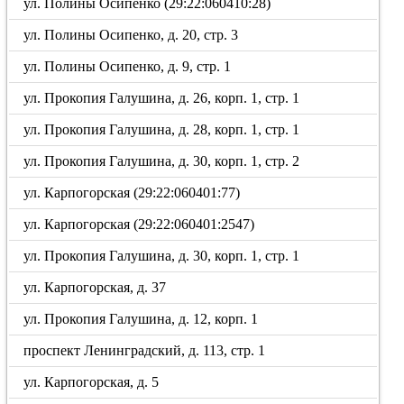
ул. Полины Осипенко (29:22:060410:28)
ул. Полины Осипенко, д. 20, стр. 3
ул. Полины Осипенко, д. 9, стр. 1
ул. Прокопия Галушина, д. 26, корп. 1, стр. 1
ул. Прокопия Галушина, д. 28, корп. 1, стр. 1
ул. Прокопия Галушина, д. 30, корп. 1, стр. 2
ул. Карпогорская (29:22:060401:77)
ул. Карпогорская (29:22:060401:2547)
ул. Прокопия Галушина, д. 30, корп. 1, стр. 1
ул. Карпогорская, д. 37
ул. Прокопия Галушина, д. 12, корп. 1
проспект Ленинградский, д. 113, стр. 1
ул. Карпогорская, д. 5