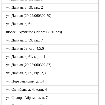
ул. Дачная, д. 59, стр. 2
ул. Дачная (29:22:060302:79)
ул. Дачная, д. 61
шоссе Окружное (29:22:060301:28)
ул. Дачная, д. 59, стр. 7
ул. Дачная 59, стр. 4,5,6
ул. Дачная, д. 61, корп. 1
ул. Дачная (29:22:060302:83)
ул. Дачная, д. 65, стр. 2,3
ул. Первомайская, д. 14
ул. Октябрят, д. 4, корп. 4
ул. Федора Абрамова, д. 7