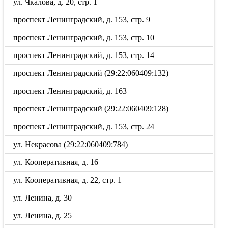
ул. Чкалова, д. 20, стр. 1
проспект Ленинградский, д. 153, стр. 9
проспект Ленинградский, д. 153, стр. 10
проспект Ленинградский, д. 153, стр. 14
проспект Ленинградский (29:22:060409:132)
проспект Ленинградский, д. 163
проспект Ленинградский (29:22:060409:128)
проспект Ленинградский, д. 153, стр. 24
ул. Некрасова (29:22:060409:784)
ул. Кооперативная, д. 16
ул. Кооперативная, д. 22, стр. 1
ул. Ленина, д. 30
ул. Ленина, д. 25