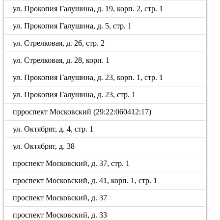
ул. Прокопия Галушина, д. 19, корп. 2, стр. 1
ул. Прокопия Галушина, д. 5, стр. 1
ул. Стрелковая, д. 26, стр. 2
ул. Стрелковая, д. 28, корп. 1
ул. Прокопия Галушина, д. 23, корп. 1, стр. 1
ул. Прокопия Галушина, д. 23, стр. 1
прроспект Московский (29:22:060412:17)
ул. Октябрят, д. 4, стр. 1
ул. Октябрят, д. 38
проспект Московский, д. 37, стр. 1
проспект Московский, д. 41, корп. 1, стр. 1
проспект Московский, д. 37
проспект Московский, д. 33