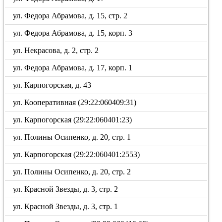
ул. Федора Абрамова, д. 15, стр. 2
ул. Федора Абрамова, д. 15, корп. 3
ул. Некрасова, д. 2, стр. 2
ул. Федора Абрамова, д. 17, корп. 1
ул. Карпогорская, д. 43
ул. Кооперативная (29:22:060409:31)
ул. Карпогорская (29:22:060401:23)
ул. Полины Осипенко, д. 20, стр. 1
ул. Карпогорская (29:22:060401:2553)
ул. Полины Осипенко, д. 20, стр. 2
ул. Красной Звезды, д. 3, стр. 2
ул. Красной Звезды, д. 3, стр. 1