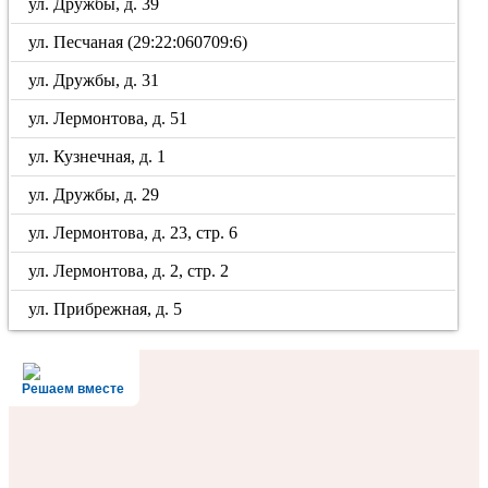
ул. Дружбы, д. 39
ул. Песчаная (29:22:060709:6)
ул. Дружбы, д. 31
ул. Лермонтова, д. 51
ул. Кузнечная, д. 1
ул. Дружбы, д. 29
ул. Лермонтова, д. 23, стр. 6
ул. Лермонтова, д. 2, стр. 2
ул. Прибрежная, д. 5
Решаем вместе