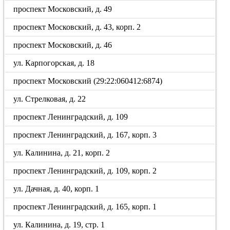
проспект Московский, д. 49
проспект Московский, д. 43, корп. 2
проспект Московский, д. 46
ул. Карпогорская, д. 18
проспект Московский (29:22:060412:6874)
ул. Стрелковая, д. 22
проспект Ленинградский, д. 109
проспект Ленинградский, д. 167, корп. 3
ул. Калинина, д. 21, корп. 2
проспект Ленинградский, д. 109, корп. 2
ул. Дачная, д. 40, корп. 1
проспект Ленинградский, д. 165, корп. 1
ул. Калинина, д. 19, стр. 1