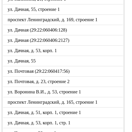
ул. Дачная, 55, строение 1
проспект Ленинградский, д. 169, строение 1
ул. Дачная (29:22:060406:128)
ул. Дачная (29:22:060406:2127)
ул. Дачная, д. 53, корп. 1
ул. Дачная, 55
ул. Почтовая (29:22:060417:56)
ул. Почтовая, д. 23, строение 2
ул. Воронина В.И., д. 53, строение 1
проспект Ленинградский, д. 165, строение 1
ул. Дачная, д. 51, корп. 1, строение 1
ул. Дачная, д. 53, корп. 1, стр. 1