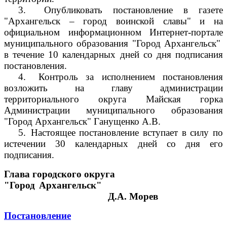
3.
Опубликовать постановление в газете
"Архангельск – город воинской славы" и на
официальном информационном Интернет-портале
муниципального образования "Город Архангельск"
в течение 10 календарных дней со дня подписания
постановления.
4.
Контроль за исполнением постановления
возложить на главу администрации
территориального округа Майская горка
Администрации муниципального образования
"Город Архангельск" Ганущенко А.В.
5.
Настоящее постановление вступает в силу по
истечении 30 календарных дней со дня его
подписания.
Глава городского округа
"Город Архангельск"
Д.А. Морев
Постановление