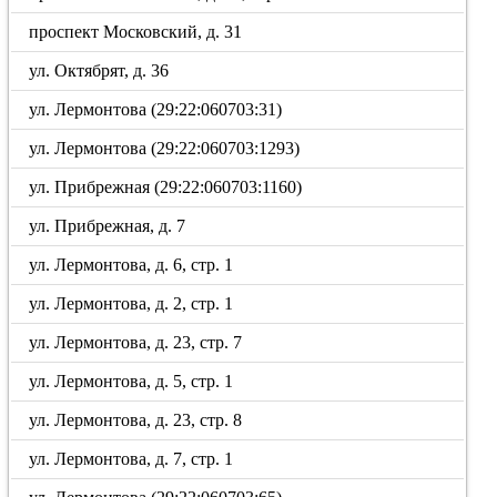
проспект Московский, д. 31
ул. Октябрят, д. 36
ул. Лермонтова (29:22:060703:31)
ул. Лермонтова (29:22:060703:1293)
ул. Прибрежная (29:22:060703:1160)
ул. Прибрежная, д. 7
ул. Лермонтова, д. 6, стр. 1
ул. Лермонтова, д. 2, стр. 1
ул. Лермонтова, д. 23, стр. 7
ул. Лермонтова, д. 5, стр. 1
ул. Лермонтова, д. 23, стр. 8
ул. Лермонтова, д. 7, стр. 1