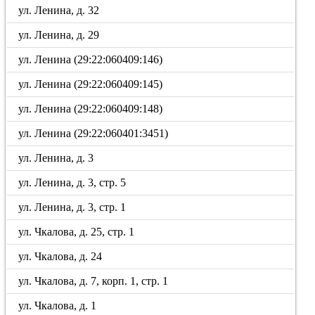
ул. Ленина, д. 32
ул. Ленина, д. 29
ул. Ленина (29:22:060409:146)
ул. Ленина (29:22:060409:145)
ул. Ленина (29:22:060409:148)
ул. Ленина (29:22:060401:3451)
ул. Ленина, д. 3
ул. Ленина, д. 3, стр. 5
ул. Ленина, д. 3, стр. 1
ул. Чкалова, д. 25, стр. 1
ул. Чкалова, д. 24
ул. Чкалова, д. 7, корп. 1, стр. 1
ул. Чкалова, д. 1