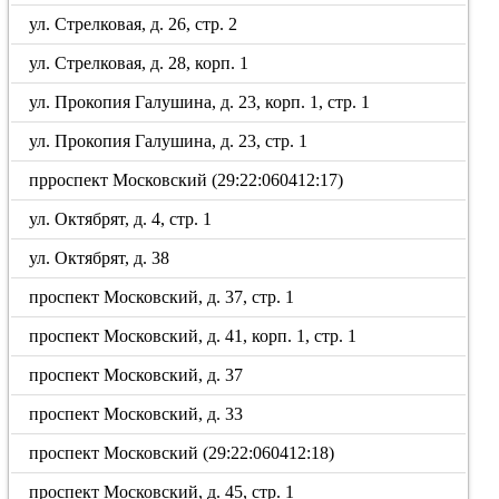
ул. Стрелковая, д. 26, стр. 2
ул. Стрелковая, д. 28, корп. 1
ул. Прокопия Галушина, д. 23, корп. 1, стр. 1
ул. Прокопия Галушина, д. 23, стр. 1
прроспект Московский (29:22:060412:17)
ул. Октябрят, д. 4, стр. 1
ул. Октябрят, д. 38
проспект Московский, д. 37, стр. 1
проспект Московский, д. 41, корп. 1, стр. 1
проспект Московский, д. 37
проспект Московский, д. 33
проспект Московский (29:22:060412:18)
проспект Московский, д. 45, стр. 1