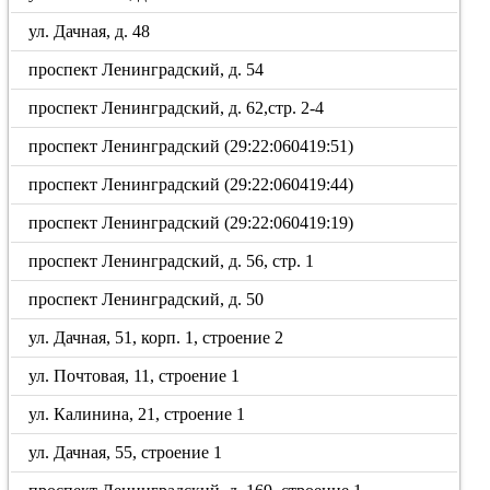
ул. Дачная, д. 48
проспект Ленинградский, д. 54
проспект Ленинградский, д. 62,стр. 2-4
проспект Ленинградский (29:22:060419:51)
проспект Ленинградский (29:22:060419:44)
проспект Ленинградский (29:22:060419:19)
проспект Ленинградский, д. 56, стр. 1
проспект Ленинградский, д. 50
ул. Дачная, 51, корп. 1, строение 2
ул. Почтовая, 11, строение 1
ул. Калинина, 21, строение 1
ул. Дачная, 55, строение 1