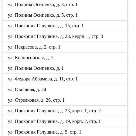
ул. Полины Осипенко, д. 3, стр. 1
ул. Полины Осипенко, д. 5, стр. 1
ул. Прокопия Галушина, д. 15, стр. 1
ул. Прокопия Галушина, д. 23, кеорп. 1, стр. 3
ул. Некрасова, д. 2, стр. 1
ул. Корпогорская, д. 7
ул. Полины Осипенко, д. 1
ул. Федора Абрамова, д. 11, стр. 1
ул. Овощная, д. 24
ул. Стрелковая, д. 26, стр. 1
ул. Прокопия Галушина, д. 23, корп. 1, стр. 2
ул. Прокопия Галушина, д. 19, корп. 2, стр. 1
ул. Прокопия Галушина, д. 5, стр. 1