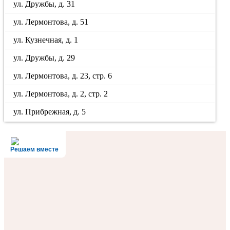
ул. Дружбы, д. 31
ул. Лермонтова, д. 51
ул. Кузнечная, д. 1
ул. Дружбы, д. 29
ул. Лермонтова, д. 23, стр. 6
ул. Лермонтова, д. 2, стр. 2
ул. Прибрежная, д. 5
Решаем вместе