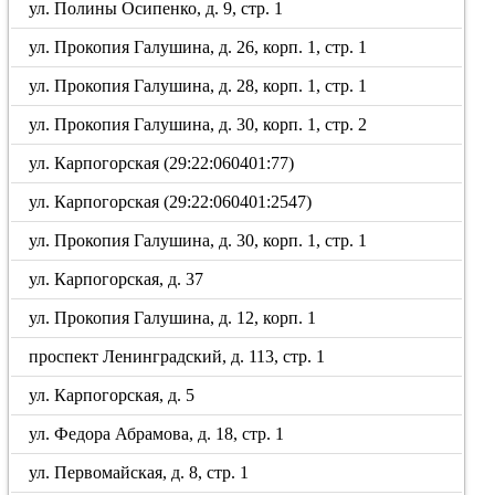
ул. Полины Осипенко, д. 9, стр. 1
ул. Прокопия Галушина, д. 26, корп. 1, стр. 1
ул. Прокопия Галушина, д. 28, корп. 1, стр. 1
ул. Прокопия Галушина, д. 30, корп. 1, стр. 2
ул. Карпогорская (29:22:060401:77)
ул. Карпогорская (29:22:060401:2547)
ул. Прокопия Галушина, д. 30, корп. 1, стр. 1
ул. Карпогорская, д. 37
ул. Прокопия Галушина, д. 12, корп. 1
проспект Ленинградский, д. 113, стр. 1
ул. Карпогорская, д. 5
ул. Федора Абрамова, д. 18, стр. 1
ул. Первомайская, д. 8, стр. 1