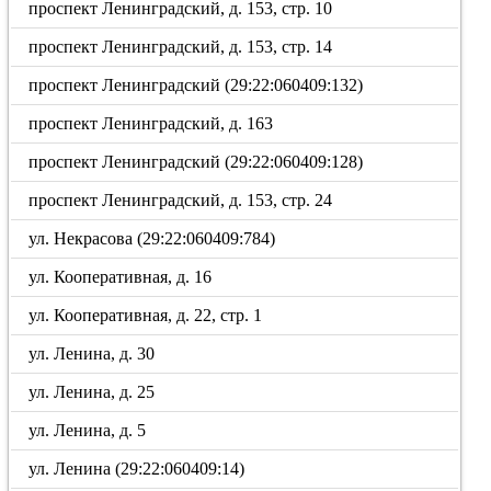
проспект Ленинградский, д. 153, стр. 10
проспект Ленинградский, д. 153, стр. 14
проспект Ленинградский (29:22:060409:132)
проспект Ленинградский, д. 163
проспект Ленинградский (29:22:060409:128)
проспект Ленинградский, д. 153, стр. 24
ул. Некрасова (29:22:060409:784)
ул. Кооперативная, д. 16
ул. Кооперативная, д. 22, стр. 1
ул. Ленина, д. 30
ул. Ленина, д. 25
ул. Ленина, д. 5
ул. Ленина (29:22:060409:14)