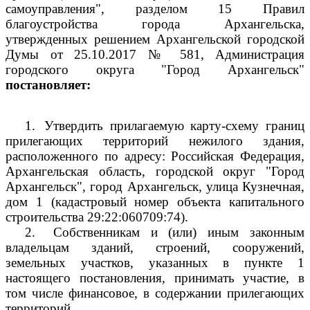
самоуправления", разделом 15 Правил
благоустройства города Архангельска,
утвержденных решением Архангельской городской
Думы от 25.10.2017 № 581, Администрация
городского округа "Город Архангельск"
постановляет:
1.
Утвердить прилагаемую карту-схему границ
прилегающих территорий нежилого здания,
расположенного по адресу: Российская Федерация,
Архангельская область, городской округ "Город
Архангельск", город Архангельск, улица Кузнечная,
дом 1 (кадастровый номер объекта капитального
строительства
29:22:060709:74).
2.
Собственникам и (или) иным законным
владельцам зданий, строений, сооружений,
земельных участков, указанных в пункте 1
настоящего постановления, принимать участие, в
том числе финансовое, в содержании прилегающих
территорий.