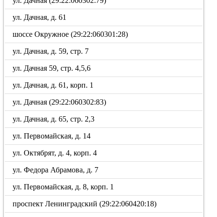
ул. Дачная (29:22:060302:79)
ул. Дачная, д. 61
шоссе Окружное (29:22:060301:28)
ул. Дачная, д. 59, стр. 7
ул. Дачная 59, стр. 4,5,6
ул. Дачная, д. 61, корп. 1
ул. Дачная (29:22:060302:83)
ул. Дачная, д. 65, стр. 2,3
ул. Первомайская, д. 14
ул. Октябрят, д. 4, корп. 4
ул. Федора Абрамова, д. 7
ул. Первомайская, д. 8, корп. 1
проспект Ленинградский (29:22:060420:18)