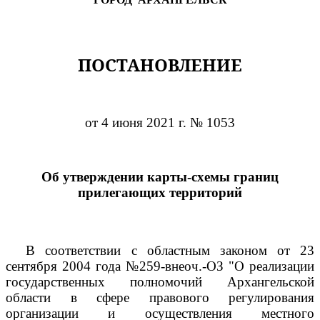
ПОСТАНОВЛЕНИЕ
от 4 июня 2021 г. № 1053
Об утверждении карты-схемы границ
прилегающих территорий
В соответствии с областным законом от 23
сентября 2004 года №259-внеоч.-ОЗ "О реализации
государственных полномочий Архангельской
области в сфере правового регулирования
организации и осуществления местного