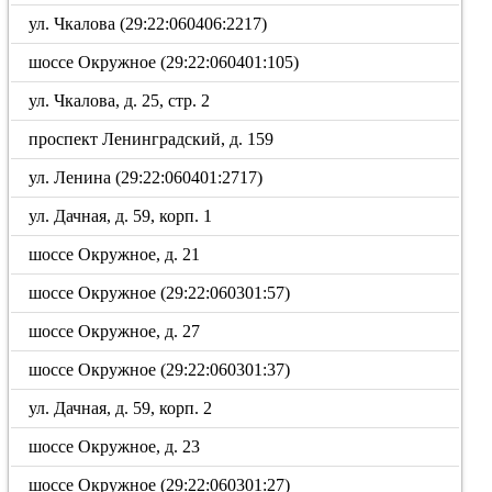
ул. Чкалова (29:22:060406:2217)
шоссе Окружное (29:22:060401:105)
ул. Чкалова, д. 25, стр. 2
проспект Ленинградский, д. 159
ул. Ленина (29:22:060401:2717)
ул. Дачная, д. 59, корп. 1
шоссе Окружное, д. 21
шоссе Окружное (29:22:060301:57)
шоссе Окружное, д. 27
шоссе Окружное (29:22:060301:37)
ул. Дачная, д. 59, корп. 2
шоссе Окружное, д. 23
шоссе Окружное (29:22:060301:27)