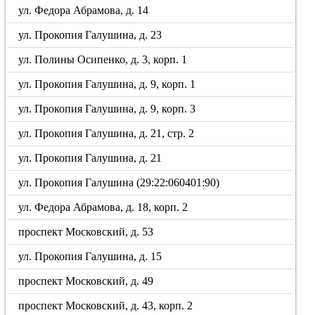
ул. Федора Абрамова, д. 14
ул. Прокопия Галушина, д. 23
ул. Полины Осипенко, д. 3, корп. 1
ул. Прокопия Галушина, д. 9, корп. 1
ул. Прокопия Галушина, д. 9, корп. 3
ул. Прокопия Галушина, д. 21, стр. 2
ул. Прокопия Галушина, д. 21
ул. Прокопия Галушина (29:22:060401:90)
ул. Федора Абрамова, д. 18, корп. 2
проспект Московский, д. 53
ул. Прокопия Галушина, д. 15
проспект Московский, д. 49
проспект Московский, д. 43, корп. 2