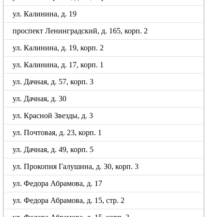
ул. Калинина, д. 19
проспект Ленинградский, д. 165, корп. 2
ул. Калинина, д. 19, корп. 2
ул. Калинина, д. 17, корп. 1
ул. Дачная, д. 57, корп. 3
ул. Дачная, д. 30
ул. Красной Звезды, д. 3
ул. Почтовая, д. 23, корп. 1
ул. Дачная, д. 49, корп. 5
ул. Прокопия Галушина, д. 30, корп. 3
ул. Федора Абрамова, д. 17
ул. Федора Абрамова, д. 15, стр. 2