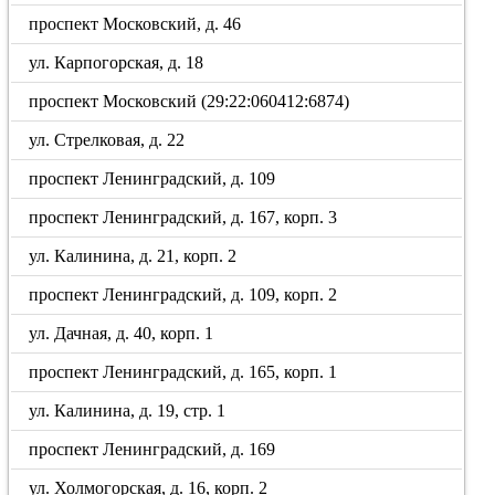
проспект Московский, д. 46
ул. Карпогорская, д. 18
проспект Московский (29:22:060412:6874)
ул. Стрелковая, д. 22
проспект Ленинградский, д. 109
проспект Ленинградский, д. 167, корп. 3
ул. Калинина, д. 21, корп. 2
проспект Ленинградский, д. 109, корп. 2
ул. Дачная, д. 40, корп. 1
проспект Ленинградский, д. 165, корп. 1
ул. Калинина, д. 19, стр. 1
проспект Ленинградский, д. 169
ул. Холмогорская, д. 16, корп. 2