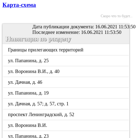
Карта-схема
Скоро что то будет...
Дата публикации документа: 16.06.2021 11:53:50
Последнее изменение: 16.06.2021 11:53:50
Навигация по разделу
Границы прилегающих территорий
ул. Папанина, д. 25
ул. Воронина В.И., д. 40
ул. Дачная, д. 46
ул. Папанина, д. 19
ул. Дачная, д. 57; д. 57, стр. 1
проспект Ленинградский, д. 52
ул. Воронина В.И.
ул. Папанина, д. 23