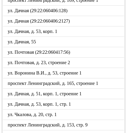
проспект Ленинградский, д. 169, строение 1
ул. Дачная (29:22:060406:128)
ул. Дачная (29:22:060406:2127)
ул. Дачная, д. 53, корп. 1
ул. Дачная, 55
ул. Почтовая (29:22:060417:56)
ул. Почтовая, д. 23, строение 2
ул. Воронина В.И., д. 53, строение 1
проспект Ленинградский, д. 165, строение 1
ул. Дачная, д. 51, корп. 1, строение 1
ул. Дачная, д. 53, корп. 1, стр. 1
ул. Чкалова, д. 20, стр. 1
проспект Ленинградский, д. 153, стр. 9