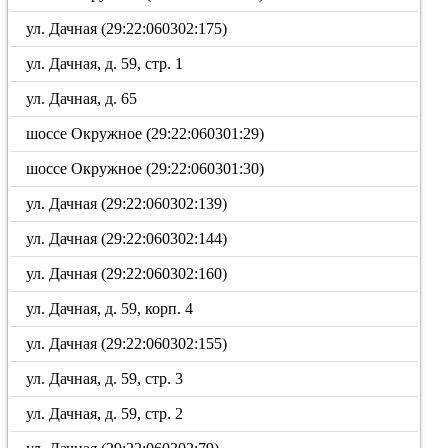
ул. Дачная (29:22:060302:175)
ул. Дачная, д. 59, стр. 1
ул. Дачная, д. 65
шоссе Окружное (29:22:060301:29)
шоссе Окружное (29:22:060301:30)
ул. Дачная (29:22:060302:139)
ул. Дачная (29:22:060302:144)
ул. Дачная (29:22:060302:160)
ул. Дачная, д. 59, корп. 4
ул. Дачная (29:22:060302:155)
ул. Дачная, д. 59, стр. 3
ул. Дачная, д. 59, стр. 2