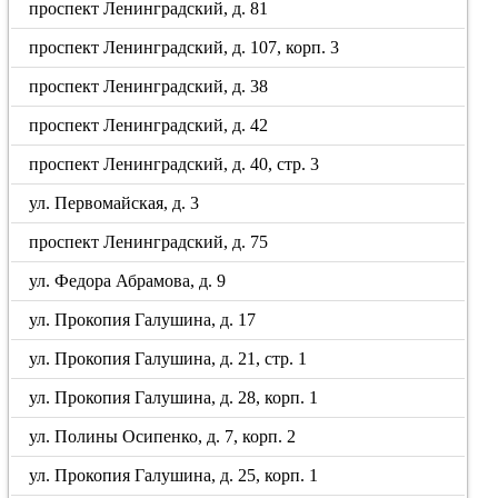
проспект Ленинградский, д. 81
проспект Ленинградский, д. 107, корп. 3
проспект Ленинградский, д. 38
проспект Ленинградский, д. 42
проспект Ленинградский, д. 40, стр. 3
ул. Первомайская, д. 3
проспект Ленинградский, д. 75
ул. Федора Абрамова, д. 9
ул. Прокопия Галушина, д. 17
ул. Прокопия Галушина, д. 21, стр. 1
ул. Прокопия Галушина, д. 28, корп. 1
ул. Полины Осипенко, д. 7, корп. 2
ул. Прокопия Галушина, д. 25, корп. 1