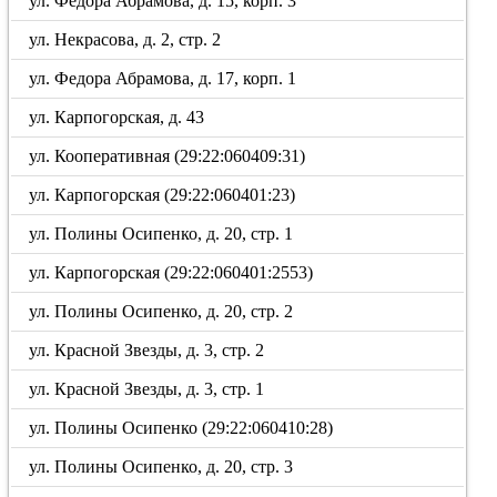
ул. Федора Абрамова, д. 15, корп. 3
ул. Некрасова, д. 2, стр. 2
ул. Федора Абрамова, д. 17, корп. 1
ул. Карпогорская, д. 43
ул. Кооперативная (29:22:060409:31)
ул. Карпогорская (29:22:060401:23)
ул. Полины Осипенко, д. 20, стр. 1
ул. Карпогорская (29:22:060401:2553)
ул. Полины Осипенко, д. 20, стр. 2
ул. Красной Звезды, д. 3, стр. 2
ул. Красной Звезды, д. 3, стр. 1
ул. Полины Осипенко (29:22:060410:28)
ул. Полины Осипенко, д. 20, стр. 3