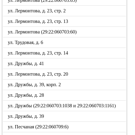
ул. Лермонтова (29:22:060703:65)
ул. Лермонтова, д. 23, стр. 2
ул. Лермонтова, д. 23, стр. 13
ул. Лермонтова (29:22:060703:60)
ул. Трудовая, д. 6
ул. Лермонтова, д. 23, стр. 14
ул. Дружбы, д. 41
ул. Лермонтова, д. 23, стр. 20
ул. Дружбы, д. 39, корп. 2
ул. Дружбы, д. 28
ул. Дружбы (29:22:060703:1038 и 29:22:060703:1161)
ул. Дружбы, д. 39
ул. Песчаная (29:22:060709:6)