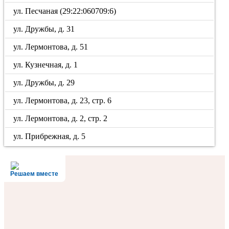
ул. Песчаная (29:22:060709:6)
ул. Дружбы, д. 31
ул. Лермонтова, д. 51
ул. Кузнечная, д. 1
ул. Дружбы, д. 29
ул. Лермонтова, д. 23, стр. 6
ул. Лермонтова, д. 2, стр. 2
ул. Прибрежная, д. 5
Решаем вместе