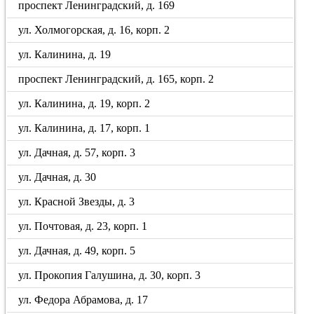
проспект Ленинградский, д. 169
ул. Холмогорская, д. 16, корп. 2
ул. Калинина, д. 19
проспект Ленинградский, д. 165, корп. 2
ул. Калинина, д. 19, корп. 2
ул. Калинина, д. 17, корп. 1
ул. Дачная, д. 57, корп. 3
ул. Дачная, д. 30
ул. Красной Звезды, д. 3
ул. Почтовая, д. 23, корп. 1
ул. Дачная, д. 49, корп. 5
ул. Прокопия Галушина, д. 30, корп. 3
ул. Федора Абрамова, д. 17