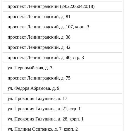
проспект Ленинградский (29:22:060420:18)
проспект Ленинградский, д. 81
проспект Ленинградский, д. 107, корп. 3
проспект Ленинградский, д. 38
проспект Ленинградский, д. 42
проспект Ленинградский, д. 40, стр. 3
ул. Первомайская, д. 3
проспект Ленинградский, д. 75
ул. Федора Абрамова, д. 9
ул. Прокопия Галушина, д. 17
ул. Прокопия Галушина, д. 21, стр. 1
ул. Прокопия Галушина, д. 28, корп. 1
ул. Полины Осипенко, д. 7, корп. 2