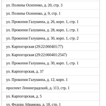
ул. Полины Осипенко, д. 20, стр. 3
ул. Полины Осипенко, д. 9, стр. 1
ул. Прокопия Галушина, д. 26, корп. 1, стр. 1
ул. Прокопия Галушина, д. 28, корп. 1, стр. 1
ул. Прокопия Галушина, д. 30, корп. 1, стр. 2
ул. Карпогорская (29:22:060401:77)
ул. Карпогорская (29:22:060401:2547)
ул. Прокопия Галушина, д. 30, корп. 1, стр. 1
ул. Карпогорская, д. 37
ул. Прокопия Галушина, д. 12, корп. 1
проспект Ленинградский, д. 113, стр. 1
ул. Карпогорская, д. 5
ул. Федора Абрамова, д. 18, стр. 1