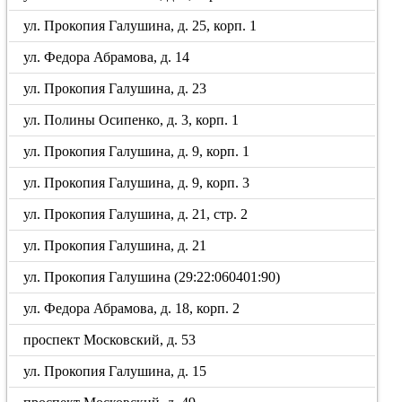
ул. Прокопия Галушина, д. 25, корп. 1
ул. Федора Абрамова, д. 14
ул. Прокопия Галушина, д. 23
ул. Полины Осипенко, д. 3, корп. 1
ул. Прокопия Галушина, д. 9, корп. 1
ул. Прокопия Галушина, д. 9, корп. 3
ул. Прокопия Галушина, д. 21, стр. 2
ул. Прокопия Галушина, д. 21
ул. Прокопия Галушина (29:22:060401:90)
ул. Федора Абрамова, д. 18, корп. 2
проспект Московский, д. 53
ул. Прокопия Галушина, д. 15