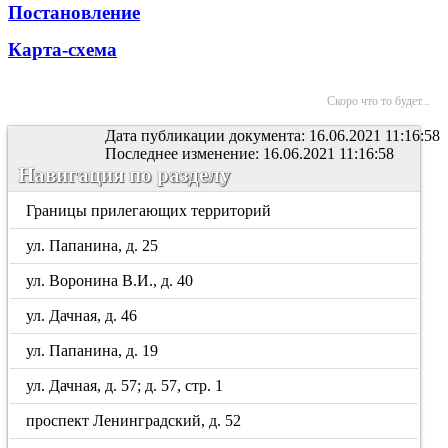
Постановление
Карта-схема
Скоро что то будет...
Дата публикации документа: 16.06.2021 11:16:58
Последнее изменение: 16.06.2021 11:16:58
Навигация по разделу
Границы прилегающих территорий
ул. Папанина, д. 25
ул. Воронина В.И., д. 40
ул. Дачная, д. 46
ул. Папанина, д. 19
ул. Дачная, д. 57; д. 57, стр. 1
проспект Ленинградский, д. 52