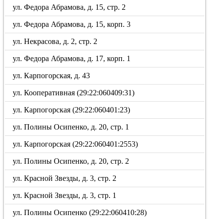
ул. Федора Абрамова, д. 15, стр. 2
ул. Федора Абрамова, д. 15, корп. 3
ул. Некрасова, д. 2, стр. 2
ул. Федора Абрамова, д. 17, корп. 1
ул. Карпогорская, д. 43
ул. Кооперативная (29:22:060409:31)
ул. Карпогорская (29:22:060401:23)
ул. Полины Осипенко, д. 20, стр. 1
ул. Карпогорская (29:22:060401:2553)
ул. Полины Осипенко, д. 20, стр. 2
ул. Красной Звезды, д. 3, стр. 2
ул. Красной Звезды, д. 3, стр. 1
ул. Полины Осипенко (29:22:060410:28)