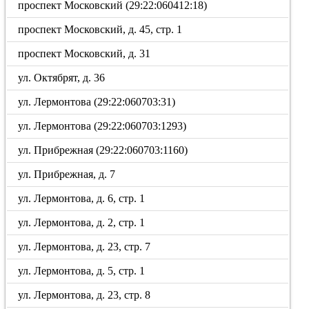
проспект Московский (29:22:060412:18)
проспект Московский, д. 45, стр. 1
проспект Московский, д. 31
ул. Октябрят, д. 36
ул. Лермонтова (29:22:060703:31)
ул. Лермонтова (29:22:060703:1293)
ул. Прибрежная (29:22:060703:1160)
ул. Прибрежная, д. 7
ул. Лермонтова, д. 6, стр. 1
ул. Лермонтова, д. 2, стр. 1
ул. Лермонтова, д. 23, стр. 7
ул. Лермонтова, д. 5, стр. 1
ул. Лермонтова, д. 23, стр. 8