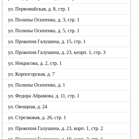
ул. Первомайская, д. 8, стр. 1
ул. Полины Осипенко, д. 3, стр. 1
ул. Полины Осипенко, д. 5, стр. 1
ул. Прокопия Галушина, д. 15, стр. 1
ул. Прокопия Галушина, д. 23, кеорп. 1, стр. 3
ул. Некрасова, д. 2, стр. 1
ул. Корпогорская, д. 7
ул. Полины Осипенко, д. 1
ул. Федора Абрамова, д. 11, стр. 1
ул. Овощная, д. 24
ул. Стрелковая, д. 26, стр. 1
ул. Прокопия Галушина, д. 23, корп. 1, стр. 2