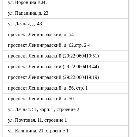
ул. Воронина В.И.
ул. Папанина, д. 23
ул. Дачная, д. 48
проспект Ленинградский, д. 54
проспект Ленинградский, д. 62,стр. 2-4
проспект Ленинградский (29:22:060419:51)
проспект Ленинградский (29:22:060419:44)
проспект Ленинградский (29:22:060419:19)
проспект Ленинградский, д. 56, стр. 1
проспект Ленинградский, д. 50
ул. Дачная, 51, корп. 1, строение 2
ул. Почтовая, 11, строение 1
ул. Калинина, 21, строение 1