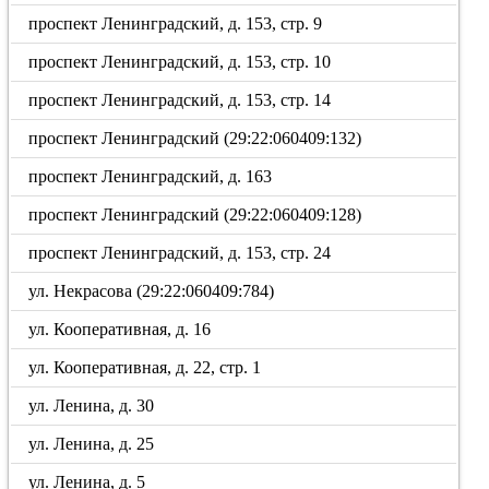
проспект Ленинградский, д. 153, стр. 9
проспект Ленинградский, д. 153, стр. 10
проспект Ленинградский, д. 153, стр. 14
проспект Ленинградский (29:22:060409:132)
проспект Ленинградский, д. 163
проспект Ленинградский (29:22:060409:128)
проспект Ленинградский, д. 153, стр. 24
ул. Некрасова (29:22:060409:784)
ул. Кооперативная, д. 16
ул. Кооперативная, д. 22, стр. 1
ул. Ленина, д. 30
ул. Ленина, д. 25
ул. Ленина, д. 5