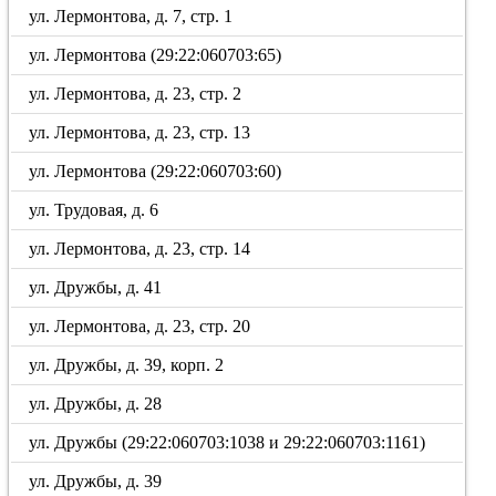
ул. Лермонтова, д. 7, стр. 1
ул. Лермонтова (29:22:060703:65)
ул. Лермонтова, д. 23, стр. 2
ул. Лермонтова, д. 23, стр. 13
ул. Лермонтова (29:22:060703:60)
ул. Трудовая, д. 6
ул. Лермонтова, д. 23, стр. 14
ул. Дружбы, д. 41
ул. Лермонтова, д. 23, стр. 20
ул. Дружбы, д. 39, корп. 2
ул. Дружбы, д. 28
ул. Дружбы (29:22:060703:1038 и 29:22:060703:1161)
ул. Дружбы, д. 39