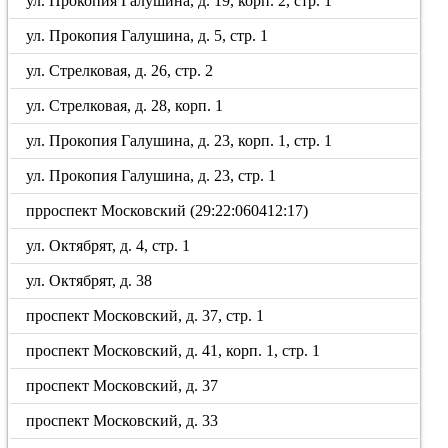
ул. Прокопия Галушина, д. 19, корп. 2, стр. 1
ул. Прокопия Галушина, д. 5, стр. 1
ул. Стрелковая, д. 26, стр. 2
ул. Стрелковая, д. 28, корп. 1
ул. Прокопия Галушина, д. 23, корп. 1, стр. 1
ул. Прокопия Галушина, д. 23, стр. 1
прроспект Московский (29:22:060412:17)
ул. Октябрят, д. 4, стр. 1
ул. Октябрят, д. 38
проспект Московский, д. 37, стр. 1
проспект Московский, д. 41, корп. 1, стр. 1
проспект Московский, д. 37
проспект Московский, д. 33