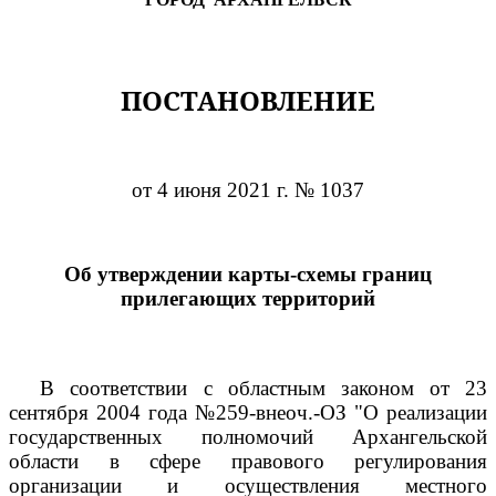
ПОСТАНОВЛЕНИЕ
от 4 июня 2021 г. № 1037
Об утверждении карты-схемы границ
прилегающих территорий
В соответствии с областным законом от 23
сентября 2004 года №259-внеоч.-ОЗ "О реализации
государственных полномочий Архангельской
области в сфере правового регулирования
организации и осуществления местного