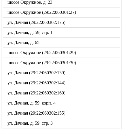
шоссе Окружное, д. 23
шоссе Окружное (29:22:060301:27)
ул. Дачная (29:22:060302:175)
ул. Дачная, д. 59, стр. 1
ул. Дачная, д. 65
шоссе Окружное (29:22:060301:29)
шоссе Окружное (29:22:060301:30)
ул. Дачная (29:22:060302:139)
ул. Дачная (29:22:060302:144)
ул. Дачная (29:22:060302:160)
ул. Дачная, д. 59, корп. 4
ул. Дачная (29:22:060302:155)
ул. Дачная, д. 59, стр. 3