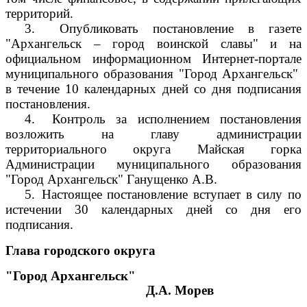
территорий.
3.
Опубликовать постановление в газете
"Архангельск – город воинской славы" и на
официальном информационном Интернет-портале
муниципального образования "Город Архангельск"
в течение 10 календарных дней со дня подписания
постановления.
4.
Контроль за исполнением постановления
возложить на главу администрации
территориального округа Майская горка
Администрации муниципального образования
"Город Архангельск" Ганущенко А.В.
5.
Настоящее постановление вступает в силу по
истечении 30 календарных дней со дня его
подписания.
Глава городского округа
"Город Архангельск"
Д.А. Морев