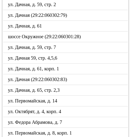
ул. Дачная, д. 59, стр. 2
ул. Дачная (29:22:060302:79)
ул. Дачная, д. 61
шоссе Окружное (29:22:060301:28)
ул. Дачная, д. 59, стр. 7
ул. Дачная 59, стр. 4,5,6
ул. Дачная, д. 61, корп. 1
ул. Дачная (29:22:060302:83)
ул. Дачная, д. 65, стр. 2,3
ул. Первомайская, д. 14
ул. Октябрят, д. 4, корп. 4
ул. Федора Абрамова, д. 7
ул. Первомайская, д. 8, корп. 1