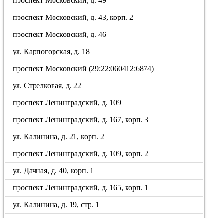
проспект Московский, д. 49
проспект Московский, д. 43, корп. 2
проспект Московский, д. 46
ул. Карпогорская, д. 18
проспект Московский (29:22:060412:6874)
ул. Стрелковая, д. 22
проспект Ленинградский, д. 109
проспект Ленинградский, д. 167, корп. 3
ул. Калинина, д. 21, корп. 2
проспект Ленинградский, д. 109, корп. 2
ул. Дачная, д. 40, корп. 1
проспект Ленинградский, д. 165, корп. 1
ул. Калинина, д. 19, стр. 1