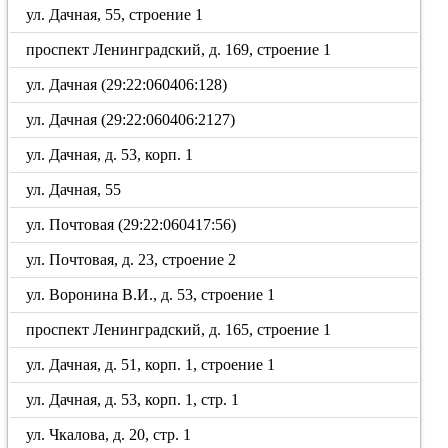
ул. Дачная, 55, строение 1
проспект Ленинградский, д. 169, строение 1
ул. Дачная (29:22:060406:128)
ул. Дачная (29:22:060406:2127)
ул. Дачная, д. 53, корп. 1
ул. Дачная, 55
ул. Почтовая (29:22:060417:56)
ул. Почтовая, д. 23, строение 2
ул. Воронина В.И., д. 53, строение 1
проспект Ленинградский, д. 165, строение 1
ул. Дачная, д. 51, корп. 1, строение 1
ул. Дачная, д. 53, корп. 1, стр. 1
ул. Чкалова, д. 20, стр. 1