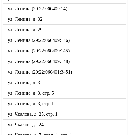
ул. Ленина (29:22:060409:14)
ул. Ленина, д. 32
ул. Ленина, д. 29
ул. Ленина (29:22:060409:146)
ул. Ленина (29:22:060409:145)
ул. Ленина (29:22:060409:148)
ул. Ленина (29:22:060401:3451)
ул. Ленина, д. 3
ул. Ленина, д. 3, стр. 5
ул. Ленина, д. 3, стр. 1
ул. Чкалова, д. 25, стр. 1
ул. Чкалова, д. 24