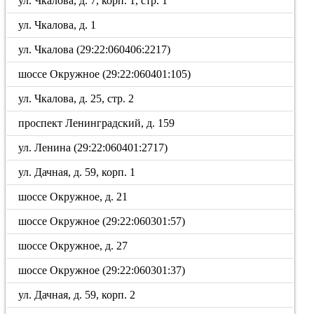
ул. Чкалова, д. 7, корп. 1, стр. 1
ул. Чкалова, д. 1
ул. Чкалова (29:22:060406:2217)
шоссе Окружное (29:22:060401:105)
ул. Чкалова, д. 25, стр. 2
проспект Ленинградский, д. 159
ул. Ленина (29:22:060401:2717)
ул. Дачная, д. 59, корп. 1
шоссе Окружное, д. 21
шоссе Окружное (29:22:060301:57)
шоссе Окружное, д. 27
шоссе Окружное (29:22:060301:37)
ул. Дачная, д. 59, корп. 2